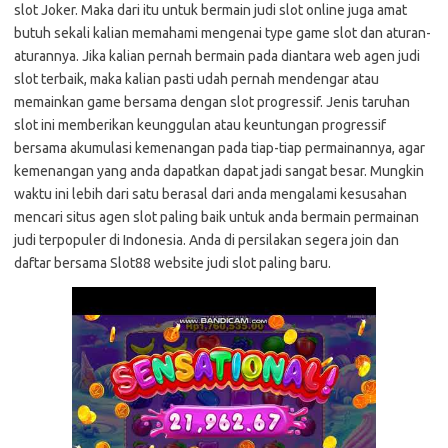
slot Joker. Maka dari itu untuk bermain judi slot online juga amat
butuh sekali kalian memahami mengenai type game slot dan aturan-
aturannya. Jika kalian pernah bermain pada diantara web agen judi
slot terbaik, maka kalian pasti udah pernah mendengar atau
memainkan game bersama dengan slot progressif. Jenis taruhan
slot ini memberikan keunggulan atau keuntungan progressif
bersama akumulasi kemenangan pada tiap-tiap permainannya, agar
kemenangan yang anda dapatkan dapat jadi sangat besar. Mungkin
waktu ini lebih dari satu berasal dari anda mengalami kesusahan
mencari situs agen slot paling baik untuk anda bermain permainan
judi terpopuler di Indonesia. Anda di persilakan segera join dan
daftar bersama Slot88 website judi slot paling baru.