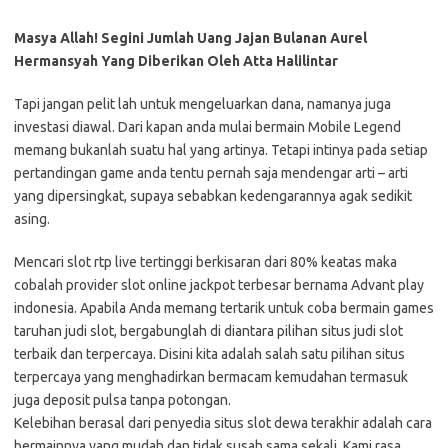
Masya Allah! Segini Jumlah Uang Jajan Bulanan Aurel
Hermansyah Yang Diberikan Oleh Atta Halilintar
Tapi jangan pelit lah untuk mengeluarkan dana, namanya juga
investasi diawal. Dari kapan anda mulai bermain Mobile Legend
memang bukanlah suatu hal yang artinya. Tetapi intinya pada setiap
pertandingan game anda tentu pernah saja mendengar arti – arti
yang dipersingkat, supaya sebabkan kedengarannya agak sedikit
asing.
Mencari slot rtp live tertinggi berkisaran dari 80% keatas maka
cobalah provider slot online jackpot terbesar bernama Advant play
indonesia. Apabila Anda memang tertarik untuk coba bermain games
taruhan judi slot, bergabunglah di diantara pilihan situs judi slot
terbaik dan terpercaya. Disini kita adalah salah satu pilihan situs
terpercaya yang menghadirkan bermacam kemudahan termasuk
juga deposit pulsa tanpa potongan.
Kelebihan berasal dari penyedia situs slot dewa terakhir adalah cara
bermainnya yang mudah dan tidak susah sama sekali. Kami rasa