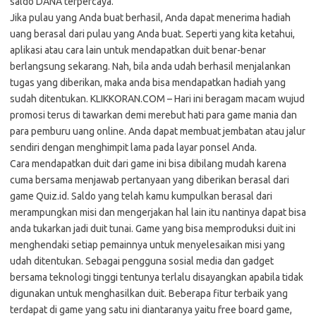
saldo DANA terpercaya.
Jika pulau yang Anda buat berhasil, Anda dapat menerima hadiah
uang berasal dari pulau yang Anda buat. Seperti yang kita ketahui,
aplikasi atau cara lain untuk mendapatkan duit benar-benar
berlangsung sekarang. Nah, bila anda udah berhasil menjalankan
tugas yang diberikan, maka anda bisa mendapatkan hadiah yang
sudah ditentukan. KLIKKORAN.COM – Hari ini beragam macam wujud
promosi terus di tawarkan demi merebut hati para game mania dan
para pemburu uang online. Anda dapat membuat jembatan atau jalur
sendiri dengan menghimpit lama pada layar ponsel Anda.
Cara mendapatkan duit dari game ini bisa dibilang mudah karena
cuma bersama menjawab pertanyaan yang diberikan berasal dari
game Quiz.id. Saldo yang telah kamu kumpulkan berasal dari
merampungkan misi dan mengerjakan hal lain itu nantinya dapat bisa
anda tukarkan jadi duit tunai. Game yang bisa memproduksi duit ini
menghendaki setiap pemainnya untuk menyelesaikan misi yang
udah ditentukan. Sebagai pengguna sosial media dan gadget
bersama teknologi tinggi tentunya terlalu disayangkan apabila tidak
digunakan untuk menghasilkan duit. Beberapa fitur terbaik yang
terdapat di game yang satu ini diantaranya yaitu free board game,