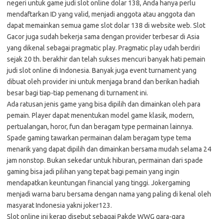
negeri untuk game judi slot online dolar 138, Anda hanya perlu
mendaftarkan ID yang valid, menjadi anggota atau anggota dan
dapat memainkan semua game slot dolar 138 di website web. Slot
Gacor juga sudah bekerja sama dengan provider terbesar di Asia
yang dikenal sebagai pragmatic play. Pragmatic play udah berdiri
sejak 20 th. berakhir dan telah sukses mencuri banyak hati pemain
judi slot online di Indonesia. Banyak juga event turnament yang
dibuat oleh provider ini untuk menjaga brand dan berikan hadiah
besar bagi tiap-tiap pemenang di turnament ini.
Ada ratusan jenis game yang bisa dipilih dan dimainkan oleh para
pemain. Player dapat menentukan model game klasik, modern,
pertualangan, horor, fun dan beragam type permainan lainnya.
Spade gaming tawarkan permainan dalam beragam type tema
menarik yang dapat dipilih dan dimainkan bersama mudah selama 24
jam nonstop. Bukan sekedar untuk hiburan, permainan dari spade
gaming bisa jadi pilihan yang tepat bagi pemain yang ingin
mendapatkan keuntungan financial yang tinggi. Jokergaming
menjadi warna baru bersama dengan nama yang paling di kenal oleh
masyarat Indonesia yakni joker123.
Slot online ini kerap disebut sebagai Pakde WWG gara-gara