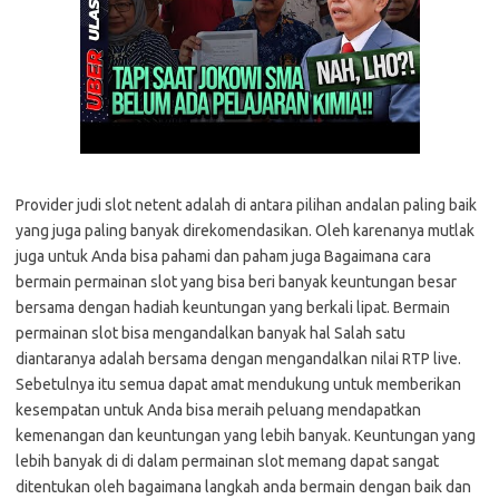
Provider judi slot netent adalah di antara pilihan andalan paling baik
yang juga paling banyak direkomendasikan. Oleh karenanya mutlak
juga untuk Anda bisa pahami dan paham juga Bagaimana cara
bermain permainan slot yang bisa beri banyak keuntungan besar
bersama dengan hadiah keuntungan yang berkali lipat. Bermain
permainan slot bisa mengandalkan banyak hal Salah satu
diantaranya adalah bersama dengan mengandalkan nilai RTP live.
Sebetulnya itu semua dapat amat mendukung untuk memberikan
kesempatan untuk Anda bisa meraih peluang mendapatkan
kemenangan dan keuntungan yang lebih banyak. Keuntungan yang
lebih banyak di di dalam permainan slot memang dapat sangat
ditentukan oleh bagaimana langkah anda bermain dengan baik dan