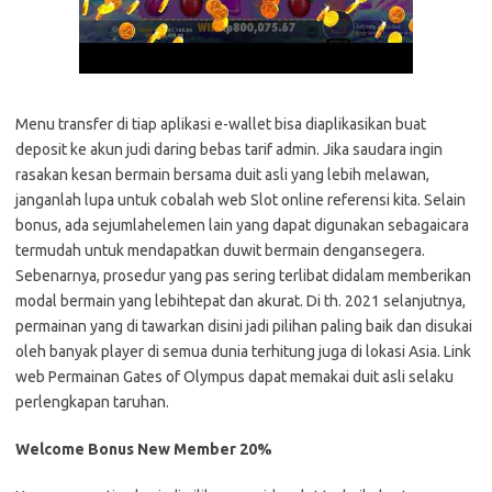
Menu transfer di tiap aplikasi e-wallet bisa diaplikasikan buat
deposit ke akun judi daring bebas tarif admin. Jika saudara ingin
rasakan kesan bermain bersama duit asli yang lebih melawan,
janganlah lupa untuk cobalah web Slot online referensi kita. Selain
bonus, ada sejumlahelemen lain yang dapat digunakan sebagaicara
termudah untuk mendapatkan duwit bermain dengansegera.
Sebenarnya, prosedur yang pas sering terlibat didalam memberikan
modal bermain yang lebihtepat dan akurat. Di th. 2021 selanjutnya,
permainan yang di tawarkan disini jadi pilihan paling baik dan disukai
oleh banyak player di semua dunia terhitung juga di lokasi Asia. Link
web Permainan Gates of Olympus dapat memakai duit asli selaku
perlengkapan taruhan.
Welcome Bonus New Member 20%