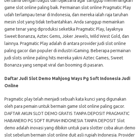
bersama dengan bagus dan bijaksana agar sanggup memenangkan
game slot online paling baik. Permainan slot online Pragmatic Play
udah terlampau tenar di Indonesia, dan mereka ialah raja taruhan
mesin slot yang tidak terbantahkan. Anda sanggup memainkan
game tenar yang diproduksi seketika Pragmatic Play, layaknya
Sweet Bonanza, Aztec Gems, Joker Jewels, Wild West Gold, dan
lainnya. Pragmatic Play adalah di antara provider judi slot online
paling gacor dan populer di industri iGaming. Beberapa permainan
judi slots online paling hits mereka yakni Aztec Games, Sweet
Bonanza yang sempat viral dan booming di pasaran.
Daftar Judi Slot Demo Mahjong Ways Pg Soft Indonesia Judi
Online
Pragmatic play telah menjadi sebuah kata kunci yang digunakan
oleh para pemain untuk bermain game slot online paling gacor.
DAFTAR AKUN SLOT DEMO GRATIS TANPA DEPOSIT PRAGMATIC
HABANERO PG SOFT RUPIAH INDONESIA TANPA DEPOSIT Slot
demo adalah inovasi yang dibikin untuk para slotter coba akun demo
slot sebelum bermain slot online duit asli rupiah Indonesia. Provider