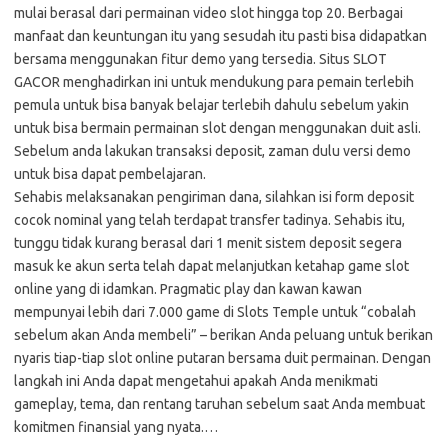
mulai berasal dari permainan video slot hingga top 20. Berbagai
manfaat dan keuntungan itu yang sesudah itu pasti bisa didapatkan
bersama menggunakan fitur demo yang tersedia. Situs SLOT
GACOR menghadirkan ini untuk mendukung para pemain terlebih
pemula untuk bisa banyak belajar terlebih dahulu sebelum yakin
untuk bisa bermain permainan slot dengan menggunakan duit asli.
Sebelum anda lakukan transaksi deposit, zaman dulu versi demo
untuk bisa dapat pembelajaran.
Sehabis melaksanakan pengiriman dana, silahkan isi form deposit
cocok nominal yang telah terdapat transfer tadinya. Sehabis itu,
tunggu tidak kurang berasal dari 1 menit sistem deposit segera
masuk ke akun serta telah dapat melanjutkan ketahap game slot
online yang di idamkan. Pragmatic play dan kawan kawan
mempunyai lebih dari 7.000 game di Slots Temple untuk “cobalah
sebelum akan Anda membeli” – berikan Anda peluang untuk berikan
nyaris tiap-tiap slot online putaran bersama duit permainan. Dengan
langkah ini Anda dapat mengetahui apakah Anda menikmati
gameplay, tema, dan rentang taruhan sebelum saat Anda membuat
komitmen finansial yang nyata.…