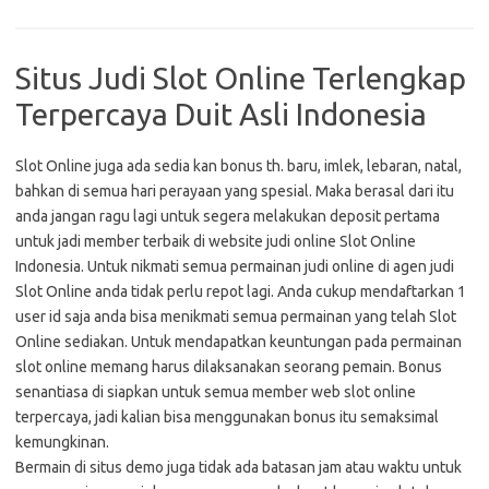
Situs Judi Slot Online Terlengkap
Terpercaya Duit Asli Indonesia
Slot Online juga ada sedia kan bonus th. baru, imlek, lebaran, natal,
bahkan di semua hari perayaan yang spesial. Maka berasal dari itu
anda jangan ragu lagi untuk segera melakukan deposit pertama
untuk jadi member terbaik di website judi online Slot Online
Indonesia. Untuk nikmati semua permainan judi online di agen judi
Slot Online anda tidak perlu repot lagi. Anda cukup mendaftarkan 1
user id saja anda bisa menikmati semua permainan yang telah Slot
Online sediakan. Untuk mendapatkan keuntungan pada permainan
slot online memang harus dilaksanakan seorang pemain. Bonus
senantiasa di siapkan untuk semua member web slot online
terpercaya, jadi kalian bisa menggunakan bonus itu semaksimal
kemungkinan.
Bermain di situs demo juga tidak ada batasan jam atau waktu untuk