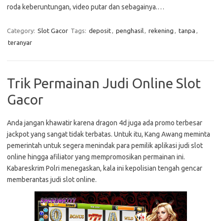
roda keberuntungan, video putar dan sebagainya.…
Category:
Slot Gacor
Tags:
deposit
,
penghasil
,
rekening
,
tanpa
,
teranyar
Trik Permainan Judi Online Slot
Gacor
Anda jangan khawatir karena dragon 4d juga ada promo terbesar
jackpot yang sangat tidak terbatas. Untuk itu, Kang Awang meminta
pemerintah untuk segera menindak para pemilik aplikasi judi slot
online hingga afiliator yang mempromosikan permainan ini.
Kabareskrim Polri menegaskan, kala ini kepolisian tengah gencar
memberantas judi slot online.