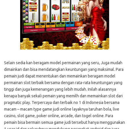
Selain sedia kan beragam model permainan yang seru, Juga mudah
dimainkan dan bisa mendatangkan keuntungan yang maksimal. Para
pemain judi dapat menentukan dan memainkan beragam model
permainan slot terbaik bersama dengan rata-rata keuntungan yang
tinggi dan juga kemenangan yang lebih mudah. Inilah alasannya
kenapa banyak sekali pemain yang memilh dan memainkan slot dari
pragmatic play. Terpercaya dan terbaik no 1 di Indonesia bersama
macam – macam type game judi online layaknya taruhan bola, live
casino, slot game, poker online, arcade, dan togel online. Para
pemain bisa bermain semua game judi tersebut hanya menggunakan
1 user id dan seluruhnya mendukung perangkat android dan juga