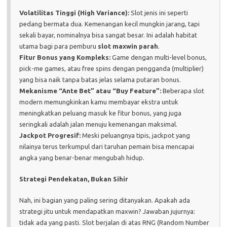
Volatilitas Tinggi (High Variance):
Slot jenis ini seperti
pedang bermata dua. Kemenangan kecil mungkin jarang, tapi
sekali bayar, nominalnya bisa sangat besar. Ini adalah habitat
utama bagi para pemburu
slot maxwin parah
.
Fitur Bonus yang Kompleks:
Game dengan multi-level bonus,
pick-me games, atau free spins dengan pengganda (multiplier)
yang bisa naik tanpa batas jelas selama putaran bonus.
Mekanisme “Ante Bet” atau “Buy Feature”:
Beberapa slot
modern memungkinkan kamu membayar ekstra untuk
meningkatkan peluang masuk ke fitur bonus, yang juga
seringkali adalah jalan menuju kemenangan maksimal.
Jackpot Progresif:
Meski peluangnya tipis, jackpot yang
nilainya terus terkumpul dari taruhan pemain bisa mencapai
angka yang benar-benar mengubah hidup.
Strategi Pendekatan, Bukan Sihir
Nah, ini bagian yang paling sering ditanyakan. Apakah ada
strategi jitu untuk mendapatkan maxwin? Jawaban jujurnya:
tidak ada yang pasti. Slot berjalan di atas RNG (Random Number