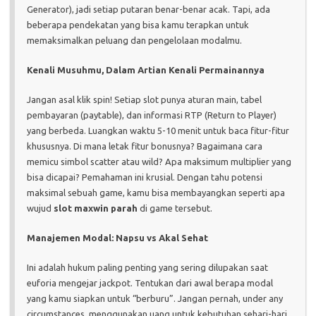
Generator), jadi setiap putaran benar-benar acak. Tapi, ada
beberapa pendekatan yang bisa kamu terapkan untuk
memaksimalkan peluang dan pengelolaan modalmu.
Kenali Musuhmu, Dalam Artian Kenali Permainannya
Jangan asal klik spin! Setiap slot punya aturan main, tabel
pembayaran (paytable), dan informasi RTP (Return to Player)
yang berbeda. Luangkan waktu 5-10 menit untuk baca fitur-fitur
khususnya. Di mana letak fitur bonusnya? Bagaimana cara
memicu simbol scatter atau wild? Apa maksimum multiplier yang
bisa dicapai? Pemahaman ini krusial. Dengan tahu potensi
maksimal sebuah game, kamu bisa membayangkan seperti apa
wujud
slot maxwin parah
di game tersebut.
Manajemen Modal: Napsu vs Akal Sehat
Ini adalah hukum paling penting yang sering dilupakan saat
euforia mengejar jackpot. Tentukan dari awal berapa modal
yang kamu siapkan untuk “berburu”. Jangan pernah, under any
circumstances, menggunakan uang untuk kebutuhan sehari-hari