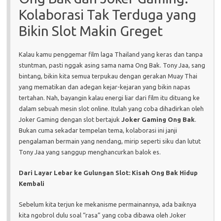
Kolaborasi Tak Terduga yang
Bikin Slot Makin Greget
Kalau kamu penggemar film laga Thailand yang keras dan tanpa
stuntman, pasti nggak asing sama nama Ong Bak. Tony Jaa, sang
bintang, bikin kita semua terpukau dengan gerakan Muay Thai
yang mematikan dan adegan kejar-kejaran yang bikin napas
tertahan. Nah, bayangin kalau energi liar dari film itu dituang ke
dalam sebuah mesin slot online. Itulah yang coba dihadirkan oleh
Joker Gaming dengan slot bertajuk
Joker Gaming Ong Bak
.
Bukan cuma sekadar tempelan tema, kolaborasi ini janji
pengalaman bermain yang nendang, mirip seperti siku dan lutut
Tony Jaa yang sanggup menghancurkan balok es.
Dari Layar Lebar ke Gulungan Slot: Kisah Ong Bak Hidup
Kembali
Sebelum kita terjun ke mekanisme permainannya, ada baiknya
kita ngobrol dulu soal “rasa” yang coba dibawa oleh Joker