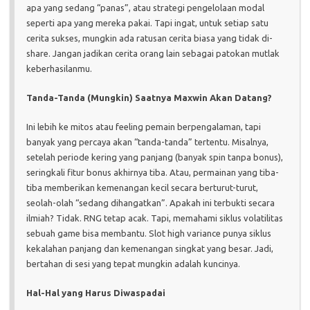
apa yang sedang “panas”, atau strategi pengelolaan modal
seperti apa yang mereka pakai. Tapi ingat, untuk setiap satu
cerita sukses, mungkin ada ratusan cerita biasa yang tidak di-
share. Jangan jadikan cerita orang lain sebagai patokan mutlak
keberhasilanmu.
Tanda-Tanda (Mungkin) Saatnya Maxwin Akan Datang?
Ini lebih ke mitos atau feeling pemain berpengalaman, tapi
banyak yang percaya akan “tanda-tanda” tertentu. Misalnya,
setelah periode kering yang panjang (banyak spin tanpa bonus),
seringkali fitur bonus akhirnya tiba. Atau, permainan yang tiba-
tiba memberikan kemenangan kecil secara berturut-turut,
seolah-olah “sedang dihangatkan”. Apakah ini terbukti secara
ilmiah? Tidak. RNG tetap acak. Tapi, memahami siklus volatilitas
sebuah game bisa membantu. Slot high variance punya siklus
kekalahan panjang dan kemenangan singkat yang besar. Jadi,
bertahan di sesi yang tepat mungkin adalah kuncinya.
Hal-Hal yang Harus Diwaspadai