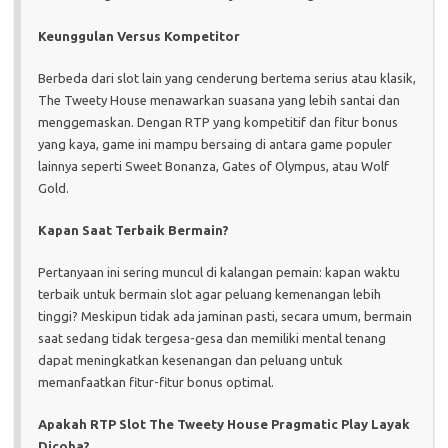
Keunggulan Versus Kompetitor
Berbeda dari slot lain yang cenderung bertema serius atau klasik,
The Tweety House menawarkan suasana yang lebih santai dan
menggemaskan. Dengan RTP yang kompetitif dan fitur bonus
yang kaya, game ini mampu bersaing di antara game populer
lainnya seperti Sweet Bonanza, Gates of Olympus, atau Wolf
Gold.
Kapan Saat Terbaik Bermain?
Pertanyaan ini sering muncul di kalangan pemain: kapan waktu
terbaik untuk bermain slot agar peluang kemenangan lebih
tinggi? Meskipun tidak ada jaminan pasti, secara umum, bermain
saat sedang tidak tergesa-gesa dan memiliki mental tenang
dapat meningkatkan kesenangan dan peluang untuk
memanfaatkan fitur-fitur bonus optimal.
Apakah RTP Slot The Tweety House Pragmatic Play Layak
Dicoba?