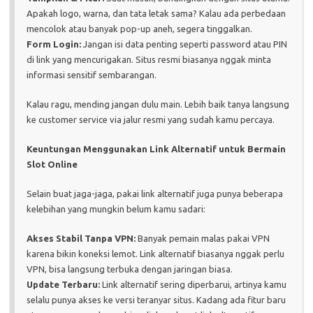
Apakah logo, warna, dan tata letak sama? Kalau ada perbedaan
mencolok atau banyak pop-up aneh, segera tinggalkan.
Form Login:
Jangan isi data penting seperti password atau PIN
di link yang mencurigakan. Situs resmi biasanya nggak minta
informasi sensitif sembarangan.
Kalau ragu, mending jangan dulu main. Lebih baik tanya langsung
ke customer service via jalur resmi yang sudah kamu percaya.
Keuntungan Menggunakan Link Alternatif untuk Bermain
Slot Online
Selain buat jaga-jaga, pakai link alternatif juga punya beberapa
kelebihan yang mungkin belum kamu sadari:
Akses Stabil Tanpa VPN:
Banyak pemain malas pakai VPN
karena bikin koneksi lemot. Link alternatif biasanya nggak perlu
VPN, bisa langsung terbuka dengan jaringan biasa.
Update Terbaru:
Link alternatif sering diperbarui, artinya kamu
selalu punya akses ke versi teranyar situs. Kadang ada fitur baru