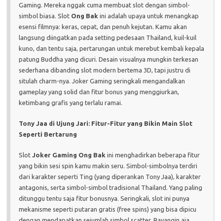
Gaming. Mereka nggak cuma membuat slot dengan simbol-
simbol biasa. Slot
Ong Bak
ini adalah upaya untuk menangkap
esensi filmnya: keras, cepat, dan penuh kejutan. Kamu akan
langsung diingatkan pada setting pedesaan Thailand, kuil-kuil
kuno, dan tentu saja, pertarungan untuk merebut kembali kepala
patung Buddha yang dicuri. Desain visualnya mungkin terkesan
sederhana dibanding slot modern bertema 3D, tapi justru di
situlah charm-nya. Joker Gaming seringkali mengandalkan
gameplay yang solid dan fitur bonus yang menggiurkan,
ketimbang grafis yang terlalu ramai.
Tony Jaa di Ujung Jari: Fitur-Fitur yang Bikin Main Slot
Seperti Bertarung
Slot
Joker Gaming Ong Bak
ini menghadirkan beberapa fitur
yang bikin sesi spin kamu makin seru. Simbol-simbolnya terdiri
dari karakter seperti Ting (yang diperankan Tony Jaa), karakter
antagonis, serta simbol-simbol tradisional Thailand. Yang paling
ditunggu tentu saja fitur bonusnya. Seringkali, slot ini punya
mekanisme seperti putaran gratis (free spins) yang bisa dipicu
dengan mendapatkan sejumlah simbol scatter. Bayangin aja,