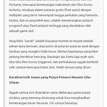
Pertama, mencapai kemenangan maksimum dari fitur bonus
tertentu, misalnya dalam putaran gratis (free spins) dengan
multiplier yang terus menumpuk hingga perkalian yang fantastis.
Kedua, dan ini yang lebih epic, adalah memenangkan jackpot
progresif atau fixed jackpot tertinggi yang disediakan oleh
sebuah game slot.
Yang bikin “parah” adalah biasanya momen ini terjadi setelah
sekian lama bermain, atau justru di putaran-putaran awal dengan
taruhan yang mungkin tidak besar. Elemen kejutannya yang bikin
jantung berdebar kencang. Bayangin aja, kamu lagi asyik spin,
tiba-tiba fitur bonus triggered, dan perkaliannya nggak berhenti
naik sampai mencapai batas atas. Itulah sensasi yang dicari.
Karakteristik Game yang Punya Potensi Maxwin Gila-
Gilaan
Nggak semua slot diciptakan sama. Beberapa game punya
struktur yang memang dirancang untuk bisa menghasilkan
kemenangan besar-besaran. Ciri-cirinya biasanya: