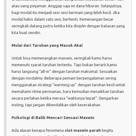
atau uang pinjaman. Anggap saja ini dana hiburan. Selanjutnya,
bagi modal itu menjadi sesi-sesi bermain yang lebih kecil. Jika
modal habis dalam satu sesi, berhenti. Kemenangan besar
seringkali datang justru ketika kita disiplin dengan batasan yang
kita buat sendiri.
Mulai dari Taruhan yang Masuk Akal
Untuk bisa memenangkan maxwin, seringkali kamu harus
memenuhi syarat taruhan tertentu. Tapi bukan berarti kamu
harus langsung “all-in” dengan taruhan maksimal. Sesuaikan
dengan modalmu. Beberapa pemain berpengalaman sering
menggunakan strategi “warming up” dengan taruhan kecil untuk
memahami ritme permainan, baru kemudian menaikkan taruhan
secara perlahan ketika merasa “waktunya tepat”. Dengarkan
insting, tapi jangan dikendalikan oleh keserakahan.
Psikologi di Balik Mencari Sensasi Maxwin
Ada alasan kenapa fenomena
slot maxwin parah
begitu