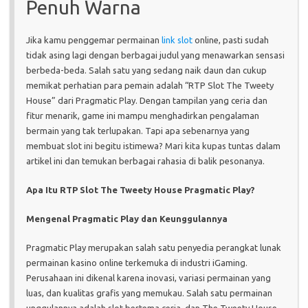
Penuh Warna
Jika kamu penggemar permainan
link slot
online, pasti sudah
tidak asing lagi dengan berbagai judul yang menawarkan sensasi
berbeda-beda. Salah satu yang sedang naik daun dan cukup
memikat perhatian para pemain adalah “RTP Slot The Tweety
House” dari Pragmatic Play. Dengan tampilan yang ceria dan
fitur menarik, game ini mampu menghadirkan pengalaman
bermain yang tak terlupakan. Tapi apa sebenarnya yang
membuat slot ini begitu istimewa? Mari kita kupas tuntas dalam
artikel ini dan temukan berbagai rahasia di balik pesonanya.
Apa Itu RTP Slot The Tweety House Pragmatic Play?
Mengenal Pragmatic Play dan Keunggulannya
Pragmatic Play merupakan salah satu penyedia perangkat lunak
permainan kasino online terkemuka di industri iGaming.
Perusahaan ini dikenal karena inovasi, variasi permainan yang
luas, dan kualitas grafis yang memukau. Salah satu permainan