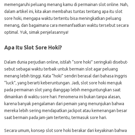
memengaruhi peluang menang kamu di permainan slot online. Nah,
dalam artikel ini, kita akan membahas tuntas tentang apa itu slot
sore hoki, mengapa waktu tertentu bisa meningkatkan peluang
menang, dan bagaimana cara memanfaatkan waktu tersebut secara
optimal. Yuk, simak penjelasannya!
Apa Itu Slot Sore Hoki?
Dalam dunia perjudian online, istilah “sore hoki” seringkali disebut-
sebut sebagai waktu terbaik untuk bermain slot agar peluang
menang lebih tinggi. Kata “hoki” sendiri berasal dari bahasa Inggris
“luck”, yang berarti keberuntungan. Jadi, slot sore hoki merujuk
pada permainan slot yang dianggap lebih menguntungkan saat
dimainkan di waktu sore hari. Fenomena ini bukan tanpa alasan,
karena banyak pengalaman dari pemain yang menunjukan bahwa
mereka lebih sering mendapatkan jackpot atau kemenangan besar
saat bermain pada jam-jam tertentu, termasuk sore hari.
Secara umum, konsep slot sore hoki berakar dari keyakinan bahwa