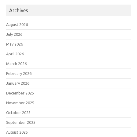
Archives
August 2026
July 2026
May 2026
April 2026
March 2026
February 2026
January 2026
December 2025
November 2025
October 2025
September 2025
August 2025