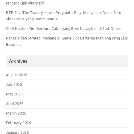
tentang Link Alternatif
RTP Slot The Tweety House Pragmatic Play: Menyelami Dunia Seru
Slot Online yang Penuh Warna
Chilli Hunter: Misi Berburu Cabai yang Bikin Ketagihan di Slot Online
Rahasia dan Strategi Menang di Game Slot Bertema Mahjong yang Lagi
Booming
Archives
August 2026
July 2026
May 2026
April 2026
March 2026
February 2026
January 2026