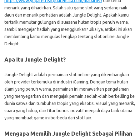
https://www.yogaretreatguatemala.com/mabar69/
dan tema
menarik yang dihadirkan. Salah satu game slot yang sedang naik
daun dan menarik perhatian adalah Jungle Delight. Apakah kamu
tertarik memutar gulungan di suasana hutan tropis penuh warna,
sambil mengejar hadiah yang menggiurkan? Jika iya, artikel ini akan
membimbing kamu mengulas lengkap tentang slot online Jungle
Delight.
Apa Itu Jungle Delight?
Jungle Delight adalah permainan slot online yang dikembangkan
oleh provider terkemuka di industri iGaming. Dengan tema hutan
alami yang penuh warna, permainan ini menawarkan pengalaman
yang menyegarkan dan mengajak pemain seolah-olah berkeliling ke
dunia satwa dan tumbuhan tropis yang eksotis. Visual yang menarik,
suara yang hidup, dan fitur bonus inovatif menjadi daya tarik utama
yang membuat game ini berbeda dari slot lain.
Mengapa Memilih Jungle Delight Sebagai Pilihan