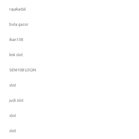
rajakadal
bola gacor
ikan138
link slot
SENI108 LOGIN
slot
judi slot
slot
slot