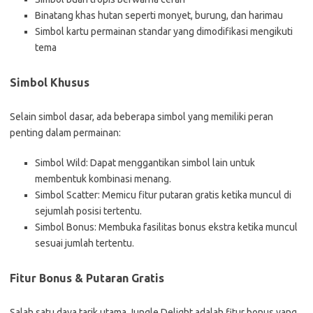
Binatang khas hutan seperti monyet, burung, dan harimau
Simbol kartu permainan standar yang dimodifikasi mengikuti
tema
Simbol Khusus
Selain simbol dasar, ada beberapa simbol yang memiliki peran
penting dalam permainan:
Simbol Wild: Dapat menggantikan simbol lain untuk
membentuk kombinasi menang.
Simbol Scatter: Memicu fitur putaran gratis ketika muncul di
sejumlah posisi tertentu.
Simbol Bonus: Membuka fasilitas bonus ekstra ketika muncul
sesuai jumlah tertentu.
Fitur Bonus & Putaran Gratis
Salah satu daya tarik utama Jungle Delight adalah fitur bonus yang