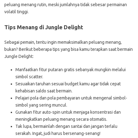
peluang menang rutin, meski jumlahnya tidak sebesar permainan
volatil tinggi.
Tips Menang di Jungle Delight
Sebagai pemain, tentu ingin memaksimalkan peluang menang,
bukan? Berikut beberapa tips yang bisa kamu terapkan saat bermain
Jungle Delight:
Manfaatkan fitur putaran gratis sebanyak mungkin melalui
simbol scatter.
Sesuaikan taruhan sesuai budget kamu agar tidak cepat
kehabisan saldo saat bermain.
Pelajari pola dan pola pembayaran untuk mengenal simbol-
simbol yang sering muncul.
Gunakan fitur auto-spin untuk menjaga konsentrasi dan
meningkatkan peluang menang secara otomatis.
Tak lupa, bermainlah dengan santai dan jangan terlalu
serakah. Ingat, judi harus bersenang-senang!