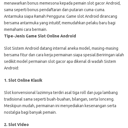
menawarkan bonus memesona kepada pemain slot gacor Android,
sama seperti bonus pendaftaran dan putaran cuma-cuma.
Antarmuka siapa Ramah Pengguna: Game slot Android dirancang
bersama antarmuka yang intuitif, memudahkan pelaku baru bagi
memahami cara bermain.
Tipe-Jenis Game Slot Online Android
Slot Sistem Android datang internal aneka model, masing-masing
bersama fitur dan cara kerja permainan siapa spesial.Beriringan ialah
sedikit model permainan slot gacor apa dikenal di wadah Sistem
Android:
1. Slot Online Klasik
Slot konvensional lazimnya terdiri asal tiga roll dan juga lambang
tradisional sama seperti buah-buahan, bilangan, serta lonceng.
Meskipun mudah, permainan ini menyediakan kesenangan serta
nostalgia bagi banyak pemain.
2. Slot Video