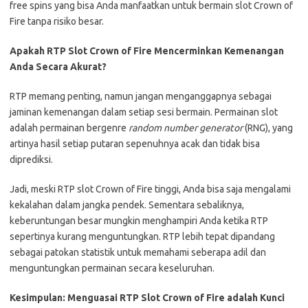
free spins yang bisa Anda manfaatkan untuk bermain slot Crown of
Fire tanpa risiko besar.
Apakah RTP Slot Crown of Fire Mencerminkan Kemenangan
Anda Secara Akurat?
RTP memang penting, namun jangan menganggapnya sebagai
jaminan kemenangan dalam setiap sesi bermain. Permainan slot
adalah permainan bergenre
random number generator
(RNG), yang
artinya hasil setiap putaran sepenuhnya acak dan tidak bisa
diprediksi.
Jadi, meski RTP slot Crown of Fire tinggi, Anda bisa saja mengalami
kekalahan dalam jangka pendek. Sementara sebaliknya,
keberuntungan besar mungkin menghampiri Anda ketika RTP
sepertinya kurang menguntungkan. RTP lebih tepat dipandang
sebagai patokan statistik untuk memahami seberapa adil dan
menguntungkan permainan secara keseluruhan.
Kesimpulan: Menguasai RTP Slot Crown of Fire adalah Kunci