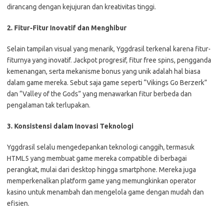
dirancang dengan kejujuran dan kreativitas tinggi.
2. Fitur-Fitur Inovatif dan Menghibur
Selain tampilan visual yang menarik, Yggdrasil terkenal karena fitur-
fiturnya yang inovatif. Jackpot progresif, fitur free spins, pengganda
kemenangan, serta mekanisme bonus yang unik adalah hal biasa
dalam game mereka. Sebut saja game seperti “Vikings Go Berzerk”
dan “Valley of the Gods” yang menawarkan fitur berbeda dan
pengalaman tak terlupakan.
3. Konsistensi dalam Inovasi Teknologi
Yggdrasil selalu mengedepankan teknologi canggih, termasuk
HTML5 yang membuat game mereka compatible di berbagai
perangkat, mulai dari desktop hingga smartphone. Mereka juga
memperkenalkan platform game yang memungkinkan operator
kasino untuk menambah dan mengelola game dengan mudah dan
efisien.