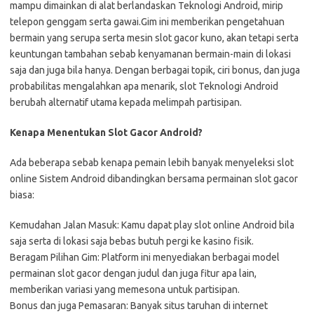
mampu dimainkan di alat berlandaskan Teknologi Android, mirip
telepon genggam serta gawai.Gim ini memberikan pengetahuan
bermain yang serupa serta mesin slot gacor kuno, akan tetapi serta
keuntungan tambahan sebab kenyamanan bermain-main di lokasi
saja dan juga bila hanya. Dengan berbagai topik, ciri bonus, dan juga
probabilitas mengalahkan apa menarik, slot Teknologi Android
berubah alternatif utama kepada melimpah partisipan.
Kenapa Menentukan Slot Gacor Android?
Ada beberapa sebab kenapa pemain lebih banyak menyeleksi slot
online Sistem Android dibandingkan bersama permainan slot gacor
biasa:
Kemudahan Jalan Masuk: Kamu dapat play slot online Android bila
saja serta di lokasi saja bebas butuh pergi ke kasino fisik.
Beragam Pilihan Gim: Platform ini menyediakan berbagai model
permainan slot gacor dengan judul dan juga fitur apa lain,
memberikan variasi yang memesona untuk partisipan.
Bonus dan juga Pemasaran: Banyak situs taruhan di internet