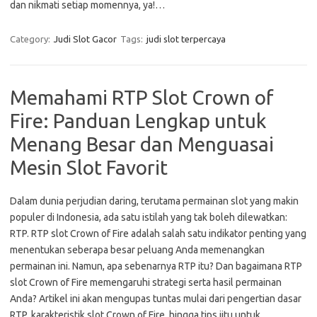
dan nikmati setiap momennya, ya!…
Category:
Judi Slot Gacor
Tags:
judi slot terpercaya
Memahami RTP Slot Crown of
Fire: Panduan Lengkap untuk
Menang Besar dan Menguasai
Mesin Slot Favorit
Dalam dunia perjudian daring, terutama permainan slot yang makin
populer di Indonesia, ada satu istilah yang tak boleh dilewatkan:
RTP. RTP slot Crown of Fire adalah salah satu indikator penting yang
menentukan seberapa besar peluang Anda memenangkan
permainan ini. Namun, apa sebenarnya RTP itu? Dan bagaimana RTP
slot Crown of Fire memengaruhi strategi serta hasil permainan
Anda? Artikel ini akan mengupas tuntas mulai dari pengertian dasar
RTP, karakteristik slot Crown of Fire, hingga tips jitu untuk