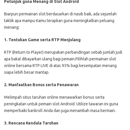
Petunjuk guna Menang di Slot Android
Biarpun permainan slot berdasarkan di nasib baik, ada sejumlah
taktik apa mampu Kamu terapkan guna meningkatkan peluang
menang:
1. Tentukan Game serta RTP Menjulang
RTP (Return to Player) merupakan perbandingan sebab jumlah judi
apa bakal dibayarkan ulang bagi pemain.Pilihlah permainan slot
online bersama RTP LIVE di atas 95% bagi kesempatan menang
siapa lebih besar mantap.
2. Manfaatkan Bonus serta Penawaran
Melimpah situs taruhan online menawarkan bonus serta
peningkatan untuk pemain slot Android. Utilize tawaran ini guna
memperbaiki bankroll Anda dan juga menambah masa bermain.
3. Rencana Kendala Taruhan