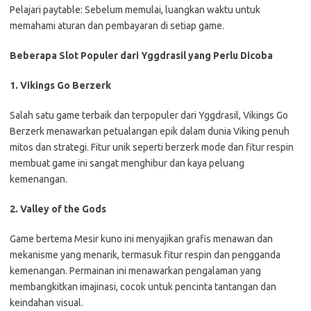
Pelajari paytable: Sebelum memulai, luangkan waktu untuk
memahami aturan dan pembayaran di setiap game.
Beberapa Slot Populer dari Yggdrasil yang Perlu Dicoba
1. Vikings Go Berzerk
Salah satu game terbaik dan terpopuler dari Yggdrasil, Vikings Go
Berzerk menawarkan petualangan epik dalam dunia Viking penuh
mitos dan strategi. Fitur unik seperti berzerk mode dan fitur respin
membuat game ini sangat menghibur dan kaya peluang
kemenangan.
2. Valley of the Gods
Game bertema Mesir kuno ini menyajikan grafis menawan dan
mekanisme yang menarik, termasuk fitur respin dan pengganda
kemenangan. Permainan ini menawarkan pengalaman yang
membangkitkan imajinasi, cocok untuk pencinta tantangan dan
keindahan visual.