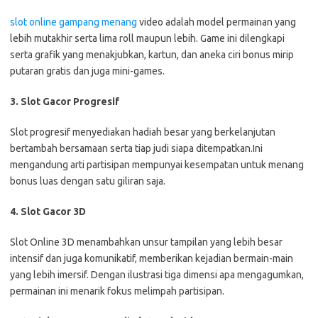
slot online gampang menang
video adalah model permainan yang
lebih mutakhir serta lima roll maupun lebih. Game ini dilengkapi
serta grafik yang menakjubkan, kartun, dan aneka ciri bonus mirip
putaran gratis dan juga mini-games.
3. Slot Gacor Progresif
Slot progresif menyediakan hadiah besar yang berkelanjutan
bertambah bersamaan serta tiap judi siapa ditempatkan.Ini
mengandung arti partisipan mempunyai kesempatan untuk menang
bonus luas dengan satu giliran saja.
4. Slot Gacor 3D
Slot Online 3D menambahkan unsur tampilan yang lebih besar
intensif dan juga komunikatif, memberikan kejadian bermain-main
yang lebih imersif. Dengan ilustrasi tiga dimensi apa mengagumkan,
permainan ini menarik fokus melimpah partisipan.