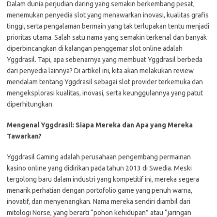
Dalam dunia perjudian daring yang semakin berkembang pesat,
menemukan penyedia slot yang menawarkan inovasi, kualitas grafis
tinggi, serta pengalaman bermain yang tak terlupakan tentu menjadi
prioritas utama. Salah satu nama yang semakin terkenal dan banyak
diperbincangkan di kalangan penggemar slot online adalah
Yggdrasil. Tapi, apa sebenarnya yang membuat Yggdrasil berbeda
dari penyedia lainnya? Di artikel ini, kita akan melakukan review
mendalam tentang Yggdrasil sebagai slot provider terkemuka dan
mengeksplorasi kualitas, inovasi, serta keunggulannya yang patut
diperhitungkan.
Mengenal Yggdrasil: Siapa Mereka dan Apa yang Mereka
Tawarkan?
Yggdrasil Gaming adalah perusahaan pengembang permainan
kasino online yang didirikan pada tahun 2013 di Swedia. Meski
tergolong baru dalam industri yang kompetitif ini, mereka segera
menarik perhatian dengan portofolio game yang penuh warna,
inovatif, dan menyenangkan. Nama mereka sendiri diambil dari
mitologi Norse, yang berarti “pohon kehidupan” atau “jaringan