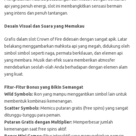
api yang penuh energi, slot ini membangkitkan sensasi bermain
yang intens dan penuh tantangan.
Desain Visual dan Suara yang Memukau
Grafis dalam slot Crown of Fire didesain dengan sangat apik. Latar
belakang menggambarkan mahkota api yang megah, didukung oleh
simbol simbol seperti naga, permata berkilauan, dan elemen api
yang membara. Musik dan efek suara memberikan atmosfer
mendebarkan seolah-olah Anda berhadapan dengan elemen alam
yang kuat.
Fitur-Fitur Bonus yang Bikin Semangat
Wild Symbols:
Ikon yang mampu menggantikan simbol lain untuk
membentuk kombinasi kemenangan.
Scatter Symbols:
Memicu putaran gratis (free spins) yang sangat
ditunggu-tunggu para pemain.
Putaran Gratis dengan Multiplier:
Memperbesar jumlah
kemenangan saat free spins aktif.