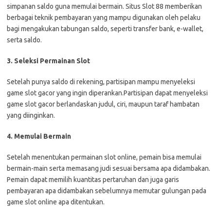
simpanan saldo guna memulai bermain. Situs Slot 88 memberikan
berbagai teknik pembayaran yang mampu digunakan oleh pelaku
bagi mengakukan tabungan saldo, seperti transfer bank, e-wallet,
serta saldo.
3. Seleksi Permainan Slot
Setelah punya saldo di rekening, partisipan mampu menyeleksi
game slot gacor yang ingin diperankan.Partisipan dapat menyeleksi
game slot gacor berlandaskan judul, ciri, maupun taraf hambatan
yang diinginkan.
4. Memulai Bermain
Setelah menentukan permainan slot online, pemain bisa memulai
bermain-main serta memasang judi sesuai bersama apa didambakan.
Pemain dapat memilih kuantitas pertaruhan dan juga garis
pembayaran apa didambakan sebelumnya memutar gulungan pada
game slot online apa ditentukan.