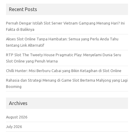
Recent Posts
Pernah Dengar Istilah Slot Server Vietnam Gampang Menang Hari? Ini
Fakta di Baliknya
Akses Slot Online Tanpa Hambatan: Semua yang Perlu Anda Tahu
tentang Link Alternatif
RTP Slot The Tweety House Pragmatic Play: Menyelami Dunia Seru
Slot Online yang Penuh Warna
Chilli Hunter: Misi Berburu Cabai yang Bikin Ketagihan di Slot Online
Rahasia dan Strategi Menang di Game Slot Bertema Mahjong yang Lagi
Booming
Archives
August 2026
July 2026