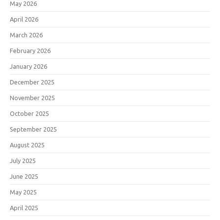
May 2026
April 2026
March 2026
February 2026
January 2026
December 2025
November 2025
October 2025
September 2025
August 2025
July 2025
June 2025
May 2025
April 2025