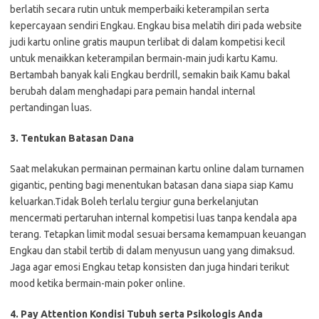
berlatih secara rutin untuk memperbaiki keterampilan serta
kepercayaan sendiri Engkau. Engkau bisa melatih diri pada website
judi kartu online gratis maupun terlibat di dalam kompetisi kecil
untuk menaikkan keterampilan bermain-main judi kartu Kamu.
Bertambah banyak kali Engkau berdrill, semakin baik Kamu bakal
berubah dalam menghadapi para pemain handal internal
pertandingan luas.
3. Tentukan Batasan Dana
Saat melakukan permainan permainan kartu online dalam turnamen
gigantic, penting bagi menentukan batasan dana siapa siap Kamu
keluarkan.Tidak Boleh terlalu tergiur guna berkelanjutan
mencermati pertaruhan internal kompetisi luas tanpa kendala apa
terang. Tetapkan limit modal sesuai bersama kemampuan keuangan
Engkau dan stabil tertib di dalam menyusun uang yang dimaksud.
Jaga agar emosi Engkau tetap konsisten dan juga hindari terikut
mood ketika bermain-main poker online.
4. Pay Attention Kondisi Tubuh serta Psikologis Anda