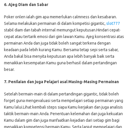
6. Ajeg Diam dan Sabar
Poker onlen ialah gim apa memerlukan calmness dan kesabaran.
Selama melakukan permainan di dalam kompetisi gigantic,
slot777
stabil diam dan tabah internal memungut keputusan.Hindari cepat-
cepat atau tertarik emosi dari gim lawan Kamu. Ajeg konsentrasi atas
permainan Anda dan juga tidak boleh sangat terkena dengan
keadaan pada lebih kurang Kamu. Bersama tetap sepi serta sabar,
Anda bakal bisa menyita keputusan apa lebih banyak baik serta
menaikkan kesempatan Kamu guna berhasil dalam pertandingan
besar.
7. Penilaian dan juga Pelajari asal Masing-Masing Permainan
Setelah bermain-main di dalam pertandingan gigantic, tidak boleh
forget guna mengevaluasi serta mempelajari setiap permainan yang
Kamu lalui.Lihat kembali steps siapa Kamu kerjakan dan juga analisis
taktik bermain-main Anda. Penentuan kelemahan dan juga kekuatan
Kamu dalam gim dan juga manfaatkan kejadian dari setiap gim bagi
menaikkan kompetensi bermain Kamu. Serta lanjut mempelajari dan