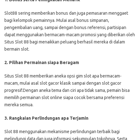
Slot88 sering memberikan bonus dan juga pemasaran menggaet
bagi kelompok pemainnya. Mulai asal bonus simpanan,
pengembalian uang, sampai dengan bonus referensi, partisipan
dapat menggunakan bermacam-macam promosi yang diberikan oleh
Situs Slot 88 bagi menaikkan peluang berhasil mereka di dalam
bermain slot.
2. Pilihan Permainan siapa Beragam
Situs Slot 88 memberikan aneka opsi gim slot apa bermacam-
macam, mulai asal slot gacor klasik sampai dengan slot gacor
progresif.Dengan aneka tema dan ciri apa tidak sama, pemain bisa
memilih permainan slot online siapa cocok bersama preferensi
mereka semua.
3. Rangkaian Perlindungan apa Terjamin
Slot 88 menggunakan mekanisme perlindungan terbaik bagi
melindungi data dan juga informasi sekumpulan tokohnya. Serta