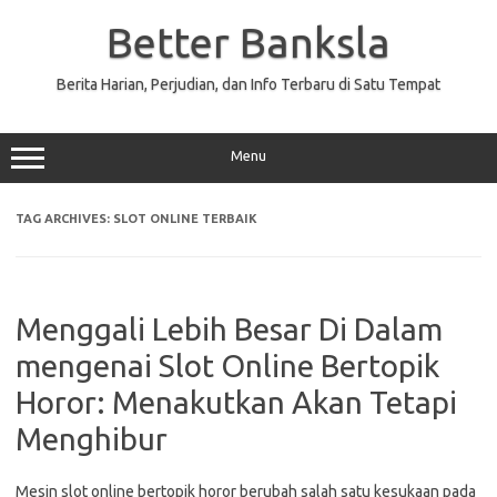
Skip
to
Better Banksla
content
Berita Harian, Perjudian, dan Info Terbaru di Satu Tempat
Menu
TAG ARCHIVES:
SLOT ONLINE TERBAIK
Menggali Lebih Besar Di Dalam
mengenai Slot Online Bertopik
Horor: Menakutkan Akan Tetapi
Menghibur
Mesin slot online bertopik horor berubah salah satu kesukaan pada