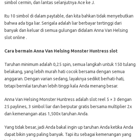
simbol cermin, dan lantas selanjutnya Ace ke J.
Itu 10 simbol di dalam paytable, dan kita bahkan tidak menyebutkan
bahwa ada tiga liar. Serigala adalah liar berbayar tertinggi dari
banyak dan keluar di semua gulungan didalam Anna Van Helsing
slot online .
Cara bermain Anna Van Helsing Monster Huntress slot
Taruhan minimum adalah 0,25 spin, semua langkah untuk 150 tulang
belakang, yang lebih murah hati cocok bersama dengan semua
anggaran. Dengan varian sedang, layaknya sedikit berhati-hati,
tetapi bernilai taruhan lebih tinggi kala Anda menang besar.
Anna Van Helsing Monster Huntress adalah slot reel 5 × 3 dengan
25 paylines, 3 simbol liar dan berputar gratis bersama multiplier 2x
dan kemenangan atas 1,500x taruhan Anda.
Yang tidak besar, jadi Anda bakal ingin up taruhan Anda ketika Anda
dapat bikin yang paling banyak. Tapi itu sebagai kemenangan yang