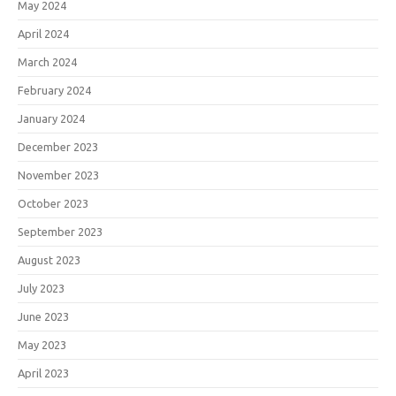
May 2024
April 2024
March 2024
February 2024
January 2024
December 2023
November 2023
October 2023
September 2023
August 2023
July 2023
June 2023
May 2023
April 2023