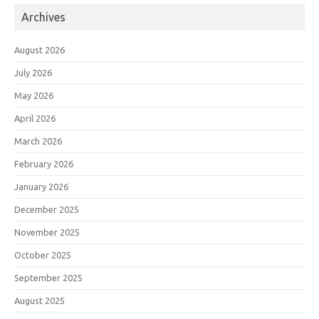
Archives
August 2026
July 2026
May 2026
April 2026
March 2026
February 2026
January 2026
December 2025
November 2025
October 2025
September 2025
August 2025