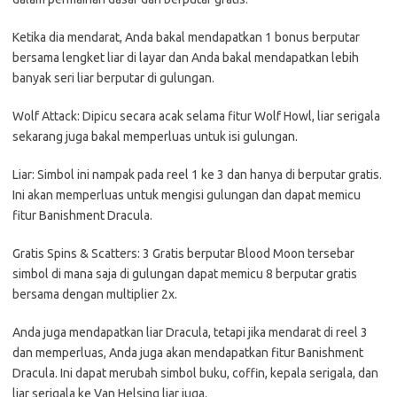
Ketika dia mendarat, Anda bakal mendapatkan 1 bonus berputar
bersama lengket liar di layar dan Anda bakal mendapatkan lebih
banyak seri liar berputar di gulungan.
Wolf Attack: Dipicu secara acak selama fitur Wolf Howl, liar serigala
sekarang juga bakal memperluas untuk isi gulungan.
Liar: Simbol ini nampak pada reel 1 ke 3 dan hanya di berputar gratis.
Ini akan memperluas untuk mengisi gulungan dan dapat memicu
fitur Banishment Dracula.
Gratis Spins & Scatters: 3 Gratis berputar Blood Moon tersebar
simbol di mana saja di gulungan dapat memicu 8 berputar gratis
bersama dengan multiplier 2x.
Anda juga mendapatkan liar Dracula, tetapi jika mendarat di reel 3
dan memperluas, Anda juga akan mendapatkan fitur Banishment
Dracula. Ini dapat merubah simbol buku, coffin, kepala serigala, dan
liar serigala ke Van Helsing liar juga.