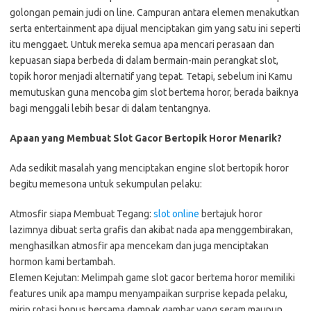
golongan pemain judi on line. Campuran antara elemen menakutkan
serta entertainment apa dijual menciptakan gim yang satu ini seperti
itu menggaet. Untuk mereka semua apa mencari perasaan dan
kepuasan siapa berbeda di dalam bermain-main perangkat slot,
topik horor menjadi alternatif yang tepat. Tetapi, sebelum ini Kamu
memutuskan guna mencoba gim slot bertema horor, berada baiknya
bagi menggali lebih besar di dalam tentangnya.
Apaan yang Membuat Slot Gacor Bertopik Horor Menarik?
Ada sedikit masalah yang menciptakan engine slot bertopik horor
begitu memesona untuk sekumpulan pelaku:
Atmosfir siapa Membuat Tegang:
slot online
bertajuk horor
lazimnya dibuat serta grafis dan akibat nada apa menggembirakan,
menghasilkan atmosfir apa mencekam dan juga menciptakan
hormon kami bertambah.
Elemen Kejutan: Melimpah game slot gacor bertema horor memiliki
features unik apa mampu menyampaikan surprise kepada pelaku,
mirip rotasi bonus bersama dampak gambar yang seram maupun