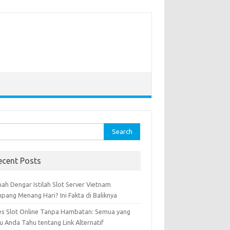
rch
ecent Posts
ah Dengar Istilah Slot Server Vietnam
pang Menang Hari? Ini Fakta di Baliknya
es Slot Online Tanpa Hambatan: Semua yang
u Anda Tahu tentang Link Alternatif