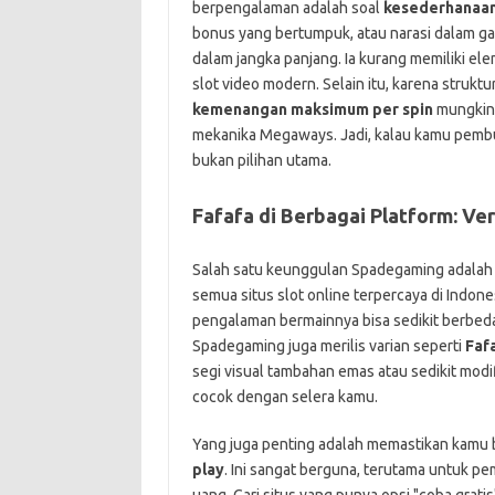
berpengalaman adalah soal
kesederhanaa
bonus yang bertumpuk, atau narasi dalam g
dalam jangka panjang. Ia kurang memiliki el
slot video modern. Selain itu, karena struk
kemenangan maksimum per spin
mungkin 
mekanika Megaways. Jadi, kalau kamu pembu
bukan pilihan utama.
Fafafa di Berbagai Platform: Ve
Salah satu keunggulan Spadegaming adalah d
semua situs slot online terpercaya di Indo
pengalaman bermainnya bisa sedikit berbeda
Spadegaming juga merilis varian seperti
Faf
segi visual tambahan emas atau sedikit modif
cocok dengan selera kamu.
Yang juga penting adalah memastikan kamu b
play
. Ini sangat berguna, terutama untuk 