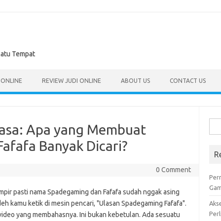
 Satu Tempat
 ONLINE
REVIEW JUDI ONLINE
ABOUT US
CONTACT US
Sea
iasa: Apa yang Membuat
for:
afafa Banyak Dicari?
R
0 Comment
Pern
Gam
mpir pasti nama Spadegaming dan Fafafa sudah nggak asing
 deh kamu ketik di mesin pencari, "Ulasan Spadegaming Fafafa".
Aks
Perl
n video yang membahasnya. Ini bukan kebetulan. Ada sesuatu