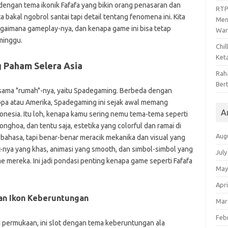
engan tema ikonik Fafafa yang bikin orang penasaran dan
RTP
ita bakal ngobrol santai tapi detail tentang fenomena ini. Kita
Men
agaimana gameplay-nya, dan kenapa game ini bisa tetap
War
 minggu.
Chil
Keta
 Paham Selera Asia
Rah
Ber
 sama "rumah"-nya, yaitu Spadegaming. Berbeda dengan
ropa atau Amerika, Spadegaming ini sejak awal memang
A
onesia. Itu loh, kenapa kamu sering nemu tema-tema seperti
ghoa, dan tentu saja, estetika yang colorful dan ramai di
Aug
ahasa, tapi benar-benar meracik mekanika dan visual yang
-nya yang khas, animasi yang smooth, dan simbol-simbol yang
July
me mereka. Ini jadi pondasi penting kenapa game seperti Fafafa
May
Apri
an Ikon Keberuntungan
Mar
Feb
Di permukaan, ini slot dengan tema keberuntungan ala