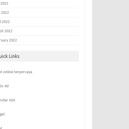
 2022
 2022
l 2022
ch 2022
ruary 2022
uick Links
ot online terpercaya
to 4d
ndar slot
gel
ot