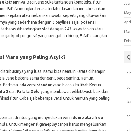
n ekstrem
nya. Bagi yang suka tantangan kompleks, fitur
July
ame, Fafafa mungkin terasa terlalu dasar dan membosankan
May
emen kejutan atau mekanika inovatif seperti yang ditawarkan
turnya yang sederhana dengan 5 paylines saja,
potensi
Apri
terbatas dibandingkan slot dengan 243 ways to win atau
Mar
ru jackpot progresif yang mengubah hidup, Fafafa mungkin
Feb
rsi Mana yang Paling Asyik?
Q
istribusinya yang luas. Kamu bisa nemuin Fafafa di hampir
sl
nesia yang bekerja sama dengan Spadegaming. Namun,
. Pertama, ada versi
standar
yang biasa kita lihat. Kedua,
to
afa 2
dan
Fafafa Gold
yang membawa sedikit twist, baik dari
ikasi fitur. Coba aja beberapa versi untuk nemuin yang paling
ba
to
ermain di situs yang menyediakan versi
demo atau free
pemula, untuk mengenal gameplay tanpa harus mengeluarkan
sl