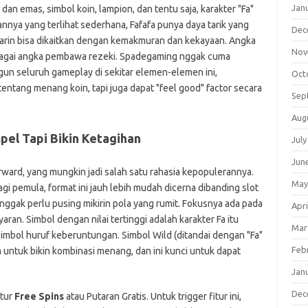
Jan
an emas, simbol koin, lampion, dan tentu saja, karakter "Fa"
ilannya yang terlihat sederhana, Fafafa punya daya tarik yang
Dec
arin bisa dikaitkan dengan kemakmuran dan kekayaan. Angka
Nov
ebagai angka pembawa rezeki. Spadegaming nggak cuma
un seluruh gameplay di sekitar elemen-elemen ini,
Oct
tang menang koin, tapi juga dapat "feel good" factor secara
Sep
Aug
el Tapi Bikin Ketagihan
July
Jun
orward, yang mungkin jadi salah satu rahasia kepopulerannya.
May
agi pemula, format ini jauh lebih mudah dicerna dibanding slot
gak perlu pusing mikirin pola yang rumit. Fokusnya ada pada
Apri
ran. Simbol dengan nilai tertinggi adalah karakter Fa itu
Mar
n simbol huruf keberuntungan. Simbol Wild (ditandai dengan "Fa"
Feb
n untuk bikin kombinasi menang, dan ini kunci untuk dapat
Jan
Dec
itur
Free Spins
atau Putaran Gratis. Untuk trigger fitur ini,