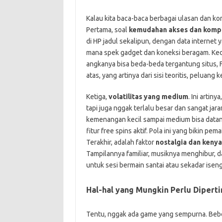
Kalau kita baca-baca berbagai ulasan dan ko
Pertama, soal
kemudahan akses dan kompa
di HP jadul sekalipun, dengan data internet y
mana spek gadget dan koneksi beragam. Ke
angkanya bisa beda-beda tergantung situs, F
atas, yang artinya dari sisi teoritis, peluang
Ketiga,
volatilitas yang medium
. Ini artin
tapi juga nggak terlalu besar dan sangat jar
kemenangan kecil sampai medium bisa datan
fitur free spins aktif. Pola ini yang bikin p
Terakhir, adalah faktor
nostalgia dan keny
Tampilannya familiar, musiknya menghibur, da
untuk sesi bermain santai atau sekadar isen
Hal-hal yang Mungkin Perlu Diper
Tentu, nggak ada game yang sempurna. Bebe