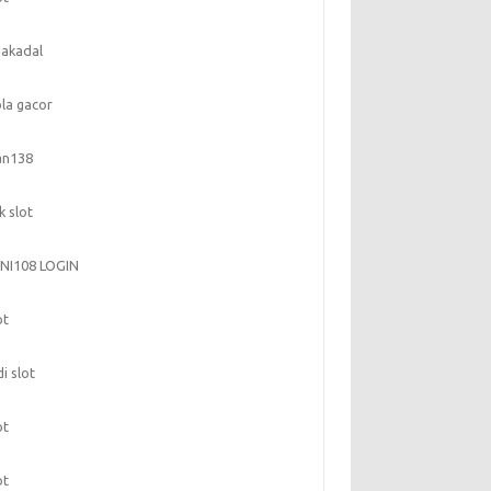
jakadal
la gacor
an138
nk slot
NI108 LOGIN
ot
di slot
ot
ot