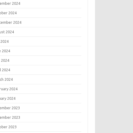
ember 2024
ober 2024
tember 2024
ust 2024
 2024
e 2024
 2024
l 2024
ch 2024
ruary 2024
uary 2024
ember 2023
ember 2023
ober 2023