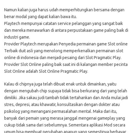
Namun kalian juga harus udah memperhitungkan bersama dengan
benar modal yang dapat kalian bawa itu.
Playtech mempunyai catatan service pelanggan yang sangat baik
dan mereka menawarkan di antara perpustakaan game paling baik di
industri game.
Provider Playtech merupakan Penyedia permainan game Slot online
Terbaik duit asli yang menolong memperkenalkan permainan slot
online di indonesia dan menjadi pesaing dari Slot Pragmatic Play.
Provider Slot Online paling baik saat ini di kalangan member pecinta
Slot Online adalah Slot Online Pragmatic Play.
Kalau di chipnya juga telah dibuat enak untuk dimainkan, yaitu
dengan mengubah chip supaya tidak bisa berkurang dari yang telah
dimiliki. Jika sakau judi tambah tidak tertahankan dan Anda mulai jadi
stres, depresi, atau khawatir, konsultasikan dengan dokter atau
psikolog yang menangani permasalahan mental. Maka dari itu,
banyak dari pemain yang merasa janggal mengenai gameplay yang
cukup tidak sama dari sebelumnya. Sementara aplikasi Mod secara
umum bisa membuat perubahan apapun yang semestinya berbayar