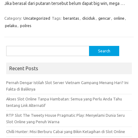
Jika berasal dari putaran tersebut belum dapat big win, mega …
Category:
Uncategorized
Tags:
berantas
,
diciduk
,
gencar
,
online
,
pelaku
,
polres
Search
for:
Recent Posts
Pernah Dengar Istilah Slot Server Vietnam Gampang Menang Hari? Ini
Fakta di Baliknya
Akses Slot Online Tanpa Hambatan: Semua yang Perlu Anda Tahu
tentang Link Alternatif
RTP Slot The Tweety House Pragmatic Play: Menyelami Dunia Seru
Slot Online yang Penuh Warna
Chilli Hunter: Misi Berburu Cabai yang Bikin Ketagihan di Slot Online