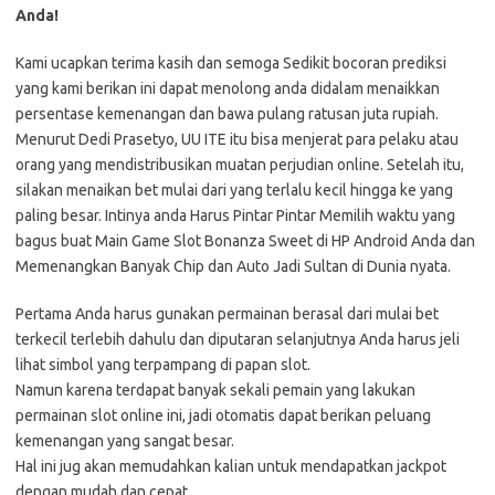
Anda!
Kami ucapkan terima kasih dan semoga Sedikit bocoran prediksi
yang kami berikan ini dapat menolong anda didalam menaikkan
persentase kemenangan dan bawa pulang ratusan juta rupiah.
Menurut Dedi Prasetyo, UU ITE itu bisa menjerat para pelaku atau
orang yang mendistribusikan muatan perjudian online. Setelah itu,
silakan menaikan bet mulai dari yang terlalu kecil hingga ke yang
paling besar. Intinya anda Harus Pintar Pintar Memilih waktu yang
bagus buat Main Game Slot Bonanza Sweet di HP Android Anda dan
Memenangkan Banyak Chip dan Auto Jadi Sultan di Dunia nyata.
Pertama Anda harus gunakan permainan berasal dari mulai bet
terkecil terlebih dahulu dan diputaran selanjutnya Anda harus jeli
lihat simbol yang terpampang di papan slot.
Namun karena terdapat banyak sekali pemain yang lakukan
permainan slot online ini, jadi otomatis dapat berikan peluang
kemenangan yang sangat besar.
Hal ini jug akan memudahkan kalian untuk mendapatkan jackpot
dengan mudah dan cepat.