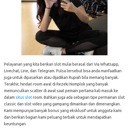
Pelayanan yang kita berikan slot mulai berasal dari Via Whatsapp,
Livechat, Line, dan Telegram. Pulsa tersebut bisa anda manfaatkan
juga untuk dipasarkan atau dijadikan Rupiah bila memang banyak.
Terakhir, hindari room awal di Rezeki Nomplok yang banyak
memunculkan scatter di awal saat pemain pertama kali masuk ke
dalam
situs slot
room. Bahkan juga ada sebagian tipe permainan slot
classic dan slot video yang gampang dimainkan dan dimenangkan.
Kami mempunyai banyak bonus yang eksklusif untuk anggota kami
dan berikan bagian kami peluang terbaik untuk mendapatkan
keuntungan.