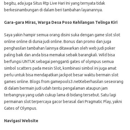
begitu, ada juga Situs Rtp Live Hari Ini yang ternyata tidak
berkesinambungan di dalam beri tambahan layanannya.
Gara-gara Miras, Warga Desa Poso Kehilangan Telinga Kiri
Saya yakin hampir semua orang disini suka dengan game slot slot
online online di dunia judi online. Bonus dan promo dan juga
penghasilan tambahan lainnya ditawarkan oleh web judi poker
paling baik dan anda bisa memakai sebaik barangkali. Wild bisa
berfungsi UNTUK sebagai pengganti gates of olympus semua
simbol scatters pada mesin Slot, kombinasi simbol ini juga amat
perlu untuk bisa mendapatkan jackpot besar waktu bermain slot
games online. Blogs from gamepools3.netKeberhasilan seseorang
di dalam bermain judi udah tentu pengalaman ataupun jam
terbangnya yang udah cukup lama di bidang tersebut. Satu lagi
permainan slot terpercaya gacor berasal dari Pragmatic Play, yakni
Gates of Olympus.
Navigasi Website