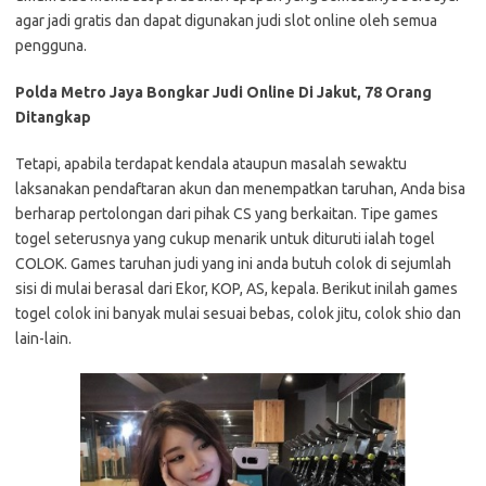
agar jadi gratis dan dapat digunakan judi slot online oleh semua
pengguna.
Polda Metro Jaya Bongkar Judi Online Di Jakut, 78 Orang
Ditangkap
Tetapi, apabila terdapat kendala ataupun masalah sewaktu
laksanakan pendaftaran akun dan menempatkan taruhan, Anda bisa
berharap pertolongan dari pihak CS yang berkaitan. Tipe games
togel seterusnya yang cukup menarik untuk dituruti ialah togel
COLOK. Games taruhan judi yang ini anda butuh colok di sejumlah
sisi di mulai berasal dari Ekor, KOP, AS, kepala. Berikut inilah games
togel colok ini banyak mulai sesuai bebas, colok jitu, colok shio dan
lain-lain.