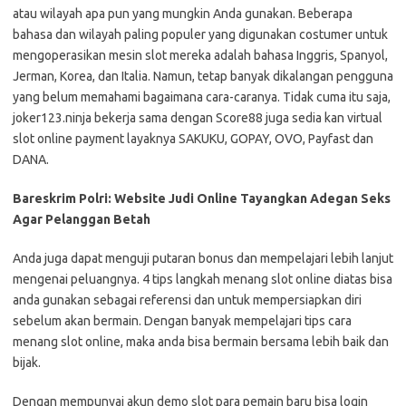
atau wilayah apa pun yang mungkin Anda gunakan. Beberapa
bahasa dan wilayah paling populer yang digunakan costumer untuk
mengoperasikan mesin slot mereka adalah bahasa Inggris, Spanyol,
Jerman, Korea, dan Italia. Namun, tetap banyak dikalangan pengguna
yang belum memahami bagaimana cara-caranya. Tidak cuma itu saja,
joker123.ninja bekerja sama dengan Score88 juga sedia kan virtual
slot online payment layaknya SAKUKU, GOPAY, OVO, Payfast dan
DANA.
Bareskrim Polri: Website Judi Online Tayangkan Adegan Seks
Agar Pelanggan Betah
Anda juga dapat menguji putaran bonus dan mempelajari lebih lanjut
mengenai peluangnya. 4 tips langkah menang slot online diatas bisa
anda gunakan sebagai referensi dan untuk mempersiapkan diri
sebelum akan bermain. Dengan banyak mempelajari tips cara
menang slot online, maka anda bisa bermain bersama lebih baik dan
bijak.
Dengan mempunyai akun demo slot para pemain baru bisa login