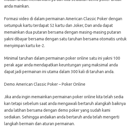
anda mainkan.
Formasi video di dalam permainan American Classic Poker dengan
setumpuk kartu terdapat 52 kartu dan Joker, Dan anda dapat
memainkan dua putaran bersama dengan masing-masing putaran
yakni dibayar bersama dengan satu taruhan bersama otomatis untuk
menyimpan kartu ke-2.
Minimal taruhan dalam permainan poker online satu ini yakni 100
perak agar anda mendapatkan keuntungan yang maksimal anda
dapat jadi permainan ini utama dalam 300 kali di taruhan anda.
Demo American Classic Poker – Poker Online
Jika anda ingin memainkan permainan poker online kita telah sedia
kan tetapi sebelum saat anda mengawali bertaruh alangkah baiknya
anda latihan bersama dengan demo poker yang sudah kami
sediakan. Sehingga andaikan anda bertaruh anda telah mengerti
langkah bermain dan aturan permainan.