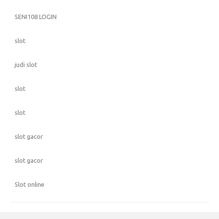
SENI108 LOGIN
slot
judi slot
slot
slot
slot gacor
slot gacor
Slot online