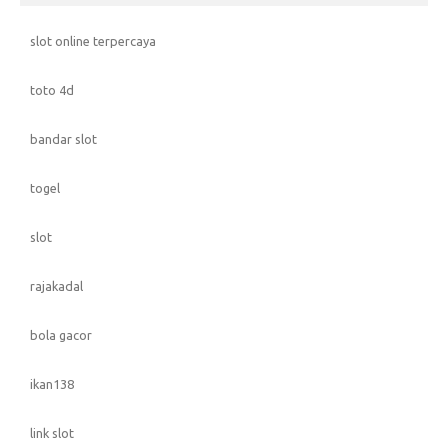
slot online terpercaya
toto 4d
bandar slot
togel
slot
rajakadal
bola gacor
ikan138
link slot