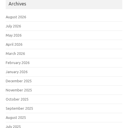
Archives
August 2026
July 2026
May 2026
April 2026
March 2026
February 2026
January 2026
December 2025
November 2025
October 2025
September 2025
August 2025
July 2025