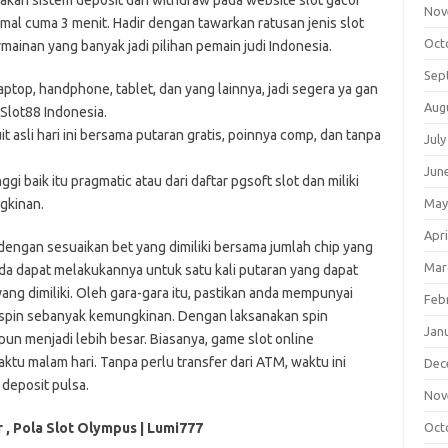
nakan sistem deposit dan withdraw pada website slot gacor
Nov
l cuma 3 menit. Hadir dengan tawarkan ratusan jenis slot
Oct
mainan yang banyak jadi pilihan pemain judi Indonesia.
Sep
aptop, handphone, tablet, dan yang lainnya, jadi segera ya gan
Aug
Slot88 Indonesia.
 asli hari ini bersama putaran gratis, poinnya comp, dan tanpa
July
Jun
gi baik itu pragmatic atau dari daftar pgsoft slot dan miliki
gkinan.
May
Apri
dengan sesuaikan bet yang dimiliki bersama jumlah chip yang
Mar
Anda dapat melakukannya untuk satu kali putaran yang dapat
ang dimiliki. Oleh gara-gara itu, pastikan anda mempunyai
Feb
spin sebanyak kemungkinan. Dengan laksanakan spin
Jan
un menjadi lebih besar. Biasanya, game slot online
tu malam hari. Tanpa perlu transfer dari ATM, waktu ini
Dec
deposit pulsa.
Nov
 , Pola Slot Olympus | Lumi777
Oct