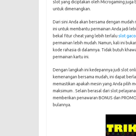
slot yang diciptakan oleh Microgaming juga
untuk dimenangkan.
Dari sini Anda akan bersama dengan mudah
ini untuk membantu permainan Anda jadi leb
bekal fitur cheat yang lebih terlalu
slot gaco
permainan lebih mudah. Namun, kali ini buk
kode rahasia di dalamnya. Tidak butuh kha
permainan kartu ini.
Dengan langkah ini kedepannya judi slot on
kemenangan bersama mudah, ini dapat berla
memastikan apakah mesin yang Anda pilih 
maksimum . Selain berasal dari slot pelayanan
memberikan penawaran BONUS dan PROMO yang
bulannya.