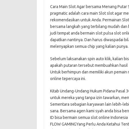
Cara Main Slot Agar bersama Menang Puta
pragmatic adalah cara main Slot slot agar 
rekomendasikan untuk Anda. Permainan Slot 
bersama langkah yang terbilang mudah dan 
judi tempat anda bermain slot pulsa slot on
dapatkan nantinya. Dan harus diwaspadai bil
melenyapkan semua chip yang kalian punya.
Sebelum laksanakan spin auto klik, kalian b
apakah putaran tersebut membuahkan hasil a
Untuk berhimpun dan memiliki akun pemain r
online tepercaya ini.
Kitab Undang-Undang Hukum Pidana Pasal 3
untuk mereka yang tanpa izin tawarkan, memb
Sementara sebagian karyawan lain lebih-leb
sana. Bersama agen kami syah anda bisa berma
ID bisa bermain semua slot online Indonesia 
FLOW GAMINGYang Perlu Anda Ketahui Tenta