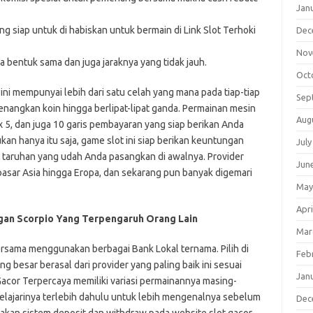
Jan
 siap untuk di habiskan untuk bermain di Link Slot Terhoki
Dec
Nov
a bentuk sama dan juga jaraknya yang tidak jauh.
Oct
ni mempunyai lebih dari satu celah yang mana pada tiap-tiap
Sep
nangkan koin hingga berlipat-lipat ganda. Permainan mesin
Aug
 x 5, dan juga 10 garis pembayaran yang siap berikan Anda
n hanya itu saja, game slot ini siap berikan keuntungan
July
t taruhan yang udah Anda pasangkan di awalnya. Provider
Jun
pasar Asia hingga Eropa, dan sekarang pun banyak digemari
May
Apri
gan Scorpio Yang Terpengaruh Orang Lain
Mar
rsama menggunakan berbagai Bank Lokal ternama. Pilih di
Feb
 besar berasal dari provider yang paling baik ini sesuai
Jan
 Gacor Terpercaya memiliki variasi permainannya masing-
elajarinya terlebih dahulu untuk lebih mengenalnya sebelum
Dec