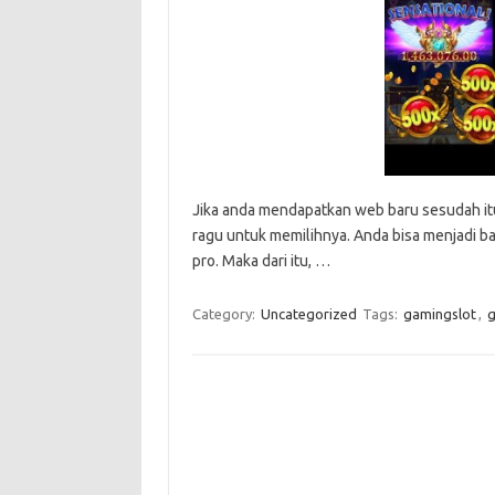
Jika anda mendapatkan web baru sesudah itu
ragu untuk memilihnya. Anda bisa menjadi b
pro. Maka dari itu, …
Category:
Uncategorized
Tags:
gamingslot
,
g