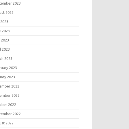
tember 2023
ust 2023
 2023
e 2023
 2023
l 2023
ch 2023
ruary 2023
uary 2023
ember 2022
ember 2022
ober 2022
tember 2022
ust 2022