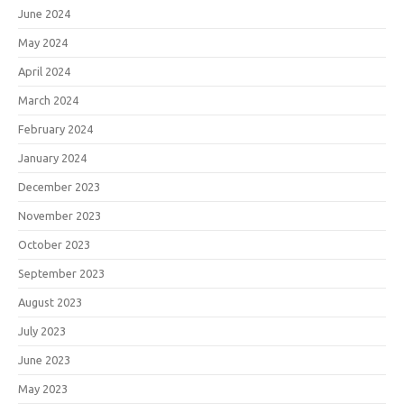
June 2024
May 2024
April 2024
March 2024
February 2024
January 2024
December 2023
November 2023
October 2023
September 2023
August 2023
July 2023
June 2023
May 2023