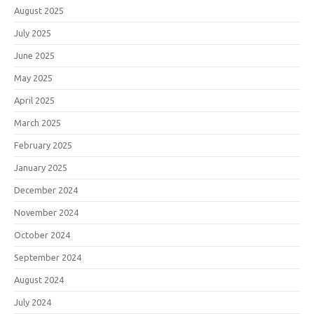
August 2025
July 2025
June 2025
May 2025
April 2025
March 2025
February 2025
January 2025
December 2024
November 2024
October 2024
September 2024
August 2024
July 2024