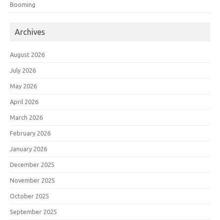
Booming
Archives
August 2026
July 2026
May 2026
April 2026
March 2026
February 2026
January 2026
December 2025
November 2025
October 2025
September 2025