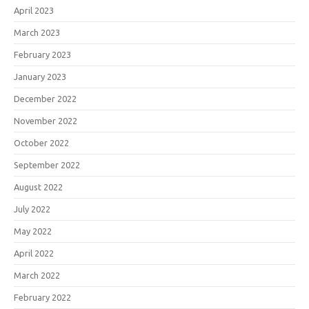
April 2023
March 2023
February 2023
January 2023
December 2022
November 2022
October 2022
September 2022
August 2022
July 2022
May 2022
April 2022
March 2022
February 2022