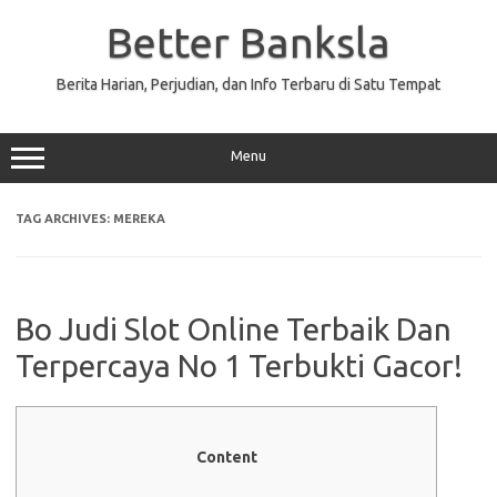
Skip
to
Better Banksla
content
Berita Harian, Perjudian, dan Info Terbaru di Satu Tempat
Menu
TAG ARCHIVES:
MEREKA
Bo Judi Slot Online Terbaik Dan
Terpercaya No 1 Terbukti Gacor!
Content