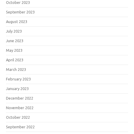
October 2023
September 2023
August 2023
July 2023
June 2023
May 2023
April 2023
March 2023
February 2023
January 2023
December 2022
November 2022
October 2022
September 2022