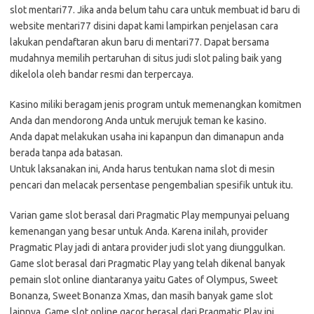
slot mentari77. Jika anda belum tahu cara untuk membuat id baru di
website mentari77 disini dapat kami lampirkan penjelasan cara
lakukan pendaftaran akun baru di mentari77. Dapat bersama
mudahnya memilih pertaruhan di situs judi slot paling baik yang
dikelola oleh bandar resmi dan terpercaya.
Kasino miliki beragam jenis program untuk memenangkan komitmen
Anda dan mendorong Anda untuk merujuk teman ke kasino.
Anda dapat melakukan usaha ini kapanpun dan dimanapun anda
berada tanpa ada batasan.
Untuk laksanakan ini, Anda harus tentukan nama slot di mesin
pencari dan melacak persentase pengembalian spesifik untuk itu.
Varian game slot berasal dari Pragmatic Play mempunyai peluang
kemenangan yang besar untuk Anda. Karena inilah, provider
Pragmatic Play jadi di antara provider judi slot yang diunggulkan.
Game slot berasal dari Pragmatic Play yang telah dikenal banyak
pemain slot online diantaranya yaitu Gates of Olympus, Sweet
Bonanza, Sweet Bonanza Xmas, dan masih banyak game slot
lainnya. Game slot online gacor berasal dari Pragmatic Play ini