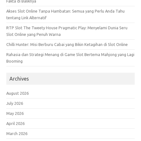
Fakta di Baliknya
Akses Slot Online Tanpa Hambatan: Semua yang Perlu Anda Tahu
tentang Link Alternatif
RTP Slot The Tweety House Pragmatic Play: Menyelami Dunia Seru
Slot Online yang Penuh Warna
Chilli Hunter: Misi Berburu Cabai yang Bikin Ketagihan di Slot Online
Rahasia dan Strategi Menang di Game Slot Bertema Mahjong yang Lagi
Booming
Archives
August 2026
July 2026
May 2026
April 2026
March 2026