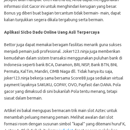
informasi slot Gacor ini untuk menghindari kerugian yang besar.
Bonus yg diberi buat bagian tercantum tidak bermain- main, dapat
kalian tunjukkan segera dikala tergabung serta bermain.
Aplikasi Sicbo Dadu Online Uang Asli Terpercaya
Bettor juga dapat memakai beragam fasilitas menarik guna sukses
menjadi pemain judi profesional. Joker123.ninja juga memberikan
kemudahan dalam sistem transaksi menggunakan puluhan bank di
Indonesia seperti bank BCA, Danamon, BRI, NISP, Bank BTN, BNI,
Permata, KalTim, Mandiri, CIMB Niaga dll. Tidak hanya itu saja,
joker123.ninja bekerja sama bersama Score88 juga sediakan virtual
payment layaknya SAKUKU, GOPAY, OVO, Payfast dan DANA. Pola
gacor yang dimaksud di sini bukanlah Pola tentu menang, tetapi
siasat dalam bermain.
Artikel ini bakal mengupas bermacam trik main slot Aztec untuk
menambah peluang menang pemain. Melihat awalan dari slot
formasi room dengan susunan simbol “kapal” yang ditemani huruf K,