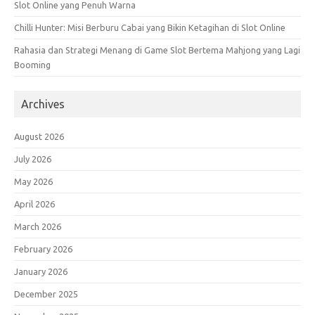
Slot Online yang Penuh Warna
Chilli Hunter: Misi Berburu Cabai yang Bikin Ketagihan di Slot Online
Rahasia dan Strategi Menang di Game Slot Bertema Mahjong yang Lagi
Booming
Archives
August 2026
July 2026
May 2026
April 2026
March 2026
February 2026
January 2026
December 2025