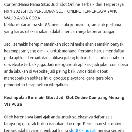
ContentNama Nama Situs Judi Slot Online Terbaik dan Terpercaya
No 1 2022SITUS PERJUDIAN SLOT ONLINE TERPERCAYA YANG
WAJIB ANDA COBA
Ketika mulai arena slot88 memasuki permainan, langkah pertama
yang harus dilaksanakan adalah mencari meja keberuntungan.
Jadi, semakin kerap memainkan slot ini maka akan semakin banyak
kesempatan yang dimiliki untuk menang. Pertama harus mendaftar
pada aplikasi terbaik dan aplikasi paling baik ini bisa anda dapatkan
di website terbaik juga. Jadi mengunduh aplikasi judi joker cuma bisa
anda lakukan di website judi paling baik. Anda tidak dapat
mendapatkan aplikasi ini di google playstore, gara-gara oleh
pemerintah tetap belum dilegalkan.
Kesimpulan Bermain Situs Judi Slot Online Gampang Menang
Via Pulsa
Oleh karenanya kami ajak anda untuk selekasnya daftar saja
langsung gan, tak butuh nantikan dan ragu. Permainan slot online
terbaik adalah yang membuat kamu
slot88 king cat
merasa seperti