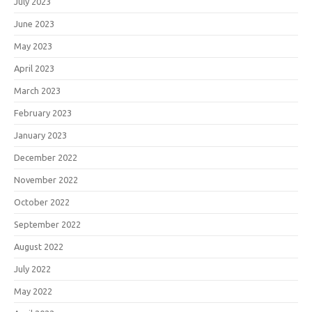
July 2023
June 2023
May 2023
April 2023
March 2023
February 2023
January 2023
December 2022
November 2022
October 2022
September 2022
August 2022
July 2022
May 2022