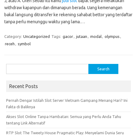
J, atau A. Oleh Sebab itu kamu
judi slot
dapat segera melakukan
withdraw kapanpun dan dimanapun berada. Uang kemenangan
bakal langsung ditransfer ke rekening sahabat bettor yang terdaftar
tanpa perlu menunggu waktu yang lama.…
Category:
Uncategorized
Tags:
gacor
,
jutaan
,
modal
,
olympus
,
receh
,
symbol
Search
for:
Recent Posts
Pernah Dengar Istilah Slot Server Vietnam Gampang Menang Hari? Ini
Fakta di Baliknya
Akses Slot Online Tanpa Hambatan: Semua yang Perlu Anda Tahu
tentang Link Alternatif
RTP Slot The Tweety House Pragmatic Play: Menyelami Dunia Seru