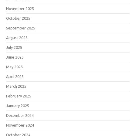
November 2025
October 2025
September 2025
August 2025
July 2025
June 2025
May 2025
April 2025
March 2025
February 2025
January 2025
December 2024
November 2024
October 2024