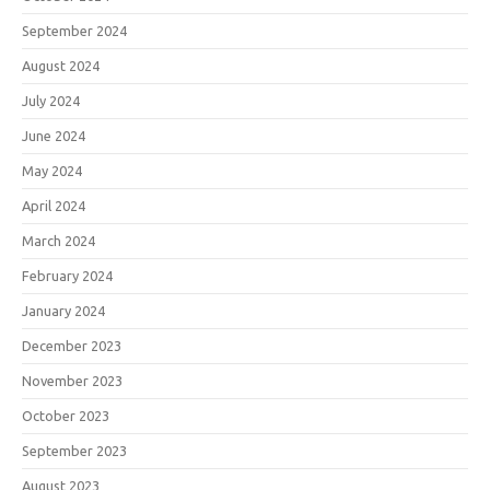
September 2024
August 2024
July 2024
June 2024
May 2024
April 2024
March 2024
February 2024
January 2024
December 2023
November 2023
October 2023
September 2023
August 2023