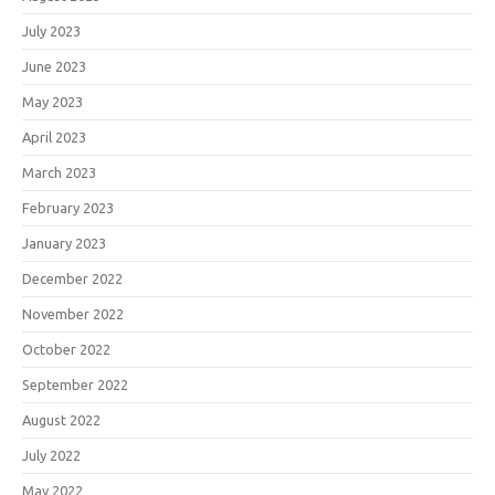
July 2023
June 2023
May 2023
April 2023
March 2023
February 2023
January 2023
December 2022
November 2022
October 2022
September 2022
August 2022
July 2022
May 2022