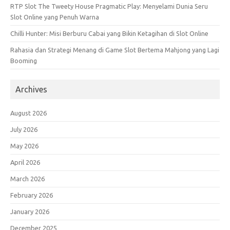
RTP Slot The Tweety House Pragmatic Play: Menyelami Dunia Seru
Slot Online yang Penuh Warna
Chilli Hunter: Misi Berburu Cabai yang Bikin Ketagihan di Slot Online
Rahasia dan Strategi Menang di Game Slot Bertema Mahjong yang Lagi
Booming
Archives
August 2026
July 2026
May 2026
April 2026
March 2026
February 2026
January 2026
December 2025