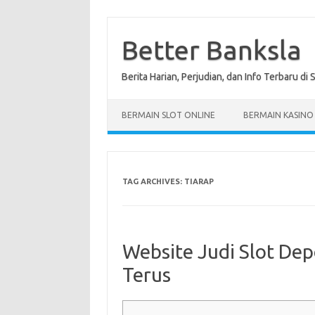
Skip
to
content
Better Banksla
Berita Harian, Perjudian, dan Info Terbaru di
BERMAIN SLOT ONLINE
BERMAIN KASINO
TAG ARCHIVES:
TIARAP
Website Judi Slot Dep
Terus