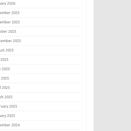
uary 2026
ember 2025
ember 2025
ober 2025
tember 2025
ust 2025
 2025
e 2025
 2025
l 2025
ch 2025
ruary 2025
uary 2025
ember 2024