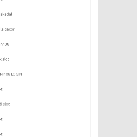
jakadal
la gacor
an138
nk slot
NI108 LOGIN
ot
di slot
ot
ot