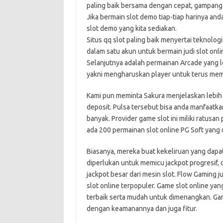
paling baik bersama dengan cepat, gampang 
Jika bermain slot demo tiap-tiap harinya an
slot demo yang kita sediakan.
Situs qq slot paling baik menyertai tekno
dalam satu akun untuk bermain judi slot onli
Selanjutnya adalah permainan Arcade yang le
yakni mengharuskan player untuk terus mem
Kami pun meminta Sakura menjelaskan lebih d
deposit. Pulsa tersebut bisa anda manfaatka
banyak. Provider game slot ini miliki ratusan
ada 200 permainan slot online PG Soft yang
Biasanya, mereka buat kekeliruan yang dapat
diperlukan untuk memicu jackpot progresif,
jackpot besar dari mesin slot. Flow Gaming 
slot online terpopuler. Game slot online 
terbaik serta mudah untuk dimenangkan. Ga
dengan keamanannya dan juga fitur.