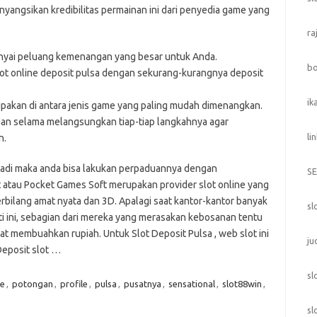
enyangsikan kredibilitas permainan ini dari penyedia game yang
ra
unyai peluang kemenangan yang besar untuk Anda.
bo
lot online deposit pulsa dengan sekurang-kurangnya deposit
ik
pakan di antara jenis game yang paling mudah dimenangkan.
ahan selama melangsungkan tiap-tiap langkahnya agar
li
n.
tadi maka anda bisa lakukan perpaduannya dengan
SE
 atau Pocket Games Soft merupakan provider slot online yang
erbilang amat nyata dan 3D. Apalagi saat kantor-kantor banyak
sl
i ini, sebagian dari mereka yang merasakan kebosanan tentu
 membuahkan rupiah. Untuk Slot Deposit Pulsa , web slot ini
ju
 Deposit slot …
sl
ne
,
potongan
,
profile
,
pulsa
,
pusatnya
,
sensational
,
slot88win
,
sl