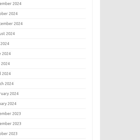
ember 2024
ober 2024
tember 2024
ust 2024
 2024
e 2024
 2024
l 2024
ch 2024
ruary 2024
uary 2024
ember 2023
ember 2023
ober 2023