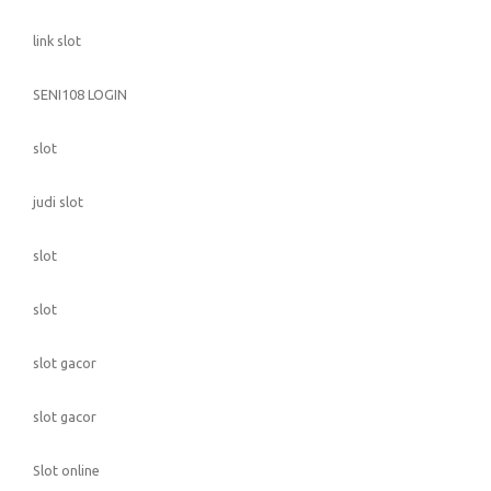
link slot
SENI108 LOGIN
slot
judi slot
slot
slot
slot gacor
slot gacor
Slot online