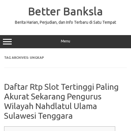
Skip
to
Better Banksla
content
Berita Harian, Perjudian, dan Info Terbaru di Satu Tempat
Menu
TAG ARCHIVES:
UNGKAP
Daftar Rtp Slot Tertinggi Paling
Akurat Sekarang Pengurus
Wilayah Nahdlatul Ulama
Sulawesi Tenggara