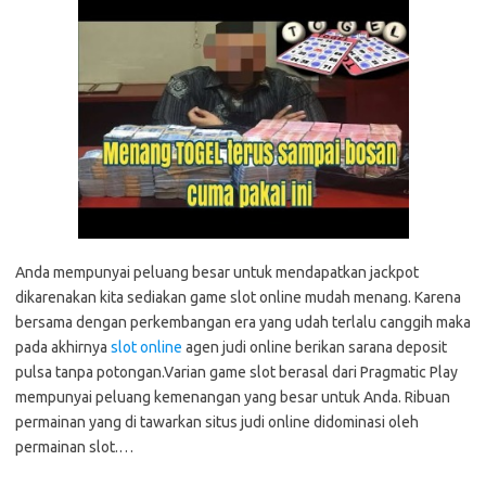
Anda mempunyai peluang besar untuk mendapatkan jackpot
dikarenakan kita sediakan game slot online mudah menang. Karena
bersama dengan perkembangan era yang udah terlalu canggih maka
pada akhirnya
slot online
agen judi online berikan sarana deposit
pulsa tanpa potongan.Varian game slot berasal dari Pragmatic Play
mempunyai peluang kemenangan yang besar untuk Anda. Ribuan
permainan yang di tawarkan situs judi online didominasi oleh
permainan slot.…