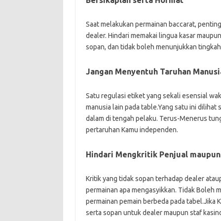
Bersikaplah serta Hormat
Saat melakukan permainan baccarat, penting
dealer. Hindari memakai lingua kasar maupun
sopan, dan tidak boleh menunjukkan tingka
Jangan Menyentuh Taruhan Manusia
Satu regulasi etiket yang sekali esensial w
manusia lain pada table.Yang satu ini diliha
dalam di tengah pelaku. Terus-Menerus tun
pertaruhan Kamu independen.
Hindari Mengkritik Penjual maupun
Kritik yang tidak sopan terhadap dealer ata
permainan apa mengasyikkan. Tidak Boleh 
permainan pemain berbeda pada tabel.Jika 
serta sopan untuk dealer maupun staf kasino