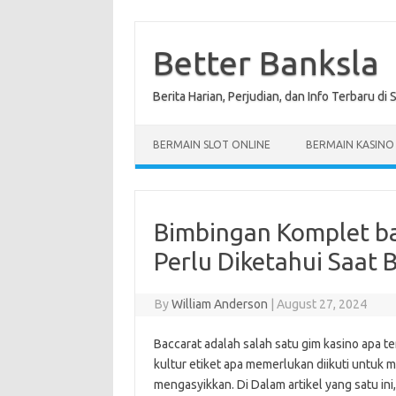
Skip
to
content
Better Banksla
Berita Harian, Perjudian, dan Info Terbaru di
BERMAIN SLOT ONLINE
BERMAIN KASINO
Bimbingan Komplet ba
Perlu Diketahui Saat
By
William Anderson
|
August 27, 2024
Baccarat adalah salah satu gim kasino apa te
kultur etiket apa memerlukan diikuti untuk
mengasyikkan. Di Dalam artikel yang satu ini,