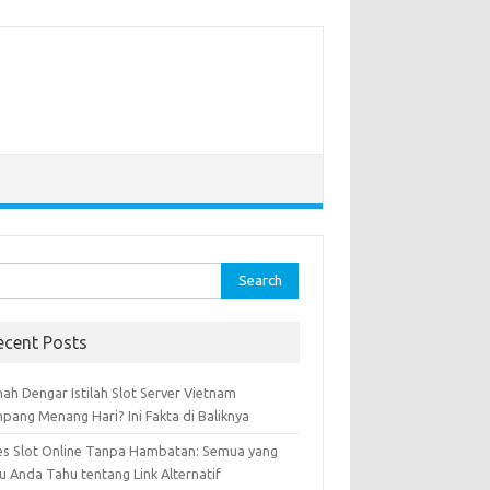
rch
ecent Posts
ah Dengar Istilah Slot Server Vietnam
pang Menang Hari? Ini Fakta di Baliknya
es Slot Online Tanpa Hambatan: Semua yang
u Anda Tahu tentang Link Alternatif