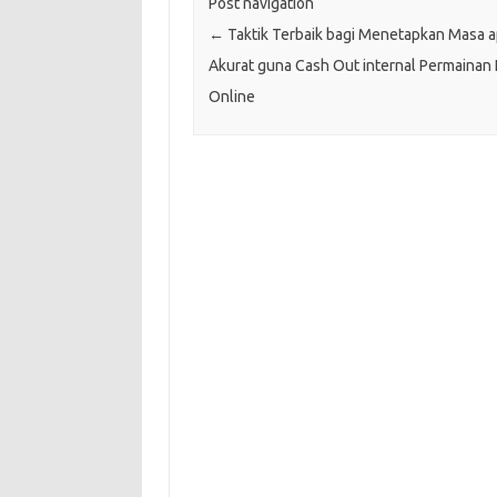
Post navigation
←
Taktik Terbaik bagi Menetapkan Masa 
Akurat guna Cash Out internal Permainan 
Online