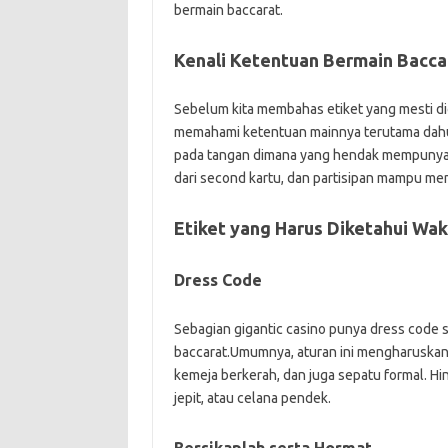
bermain baccarat.
Kenali Ketentuan Bermain Bacca
Sebelum kita membahas etiket yang mesti d
memahami ketentuan mainnya terutama dahulu
pada tangan dimana yang hendak mempunyai 
dari second kartu, dan partisipan mampu mem
Etiket yang Harus Diketahui Wa
Dress Code
Sebagian gigantic casino punya dress code 
baccarat.Umumnya, aturan ini mengharuskan 
kemeja berkerah, dan juga sepatu formal. Hi
jepit, atau celana pendek.