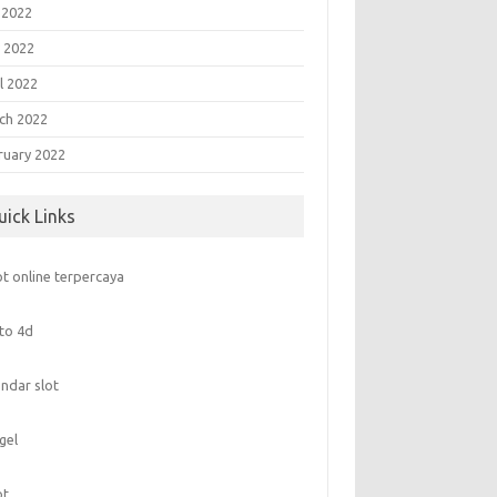
 2022
 2022
l 2022
ch 2022
ruary 2022
uick Links
ot online terpercaya
to 4d
ndar slot
gel
ot