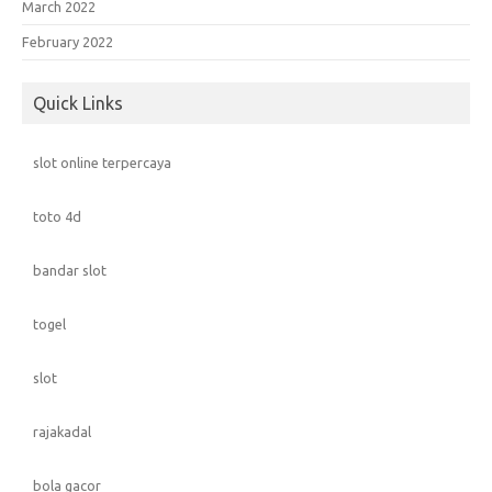
March 2022
February 2022
Quick Links
slot online terpercaya
toto 4d
bandar slot
togel
slot
rajakadal
bola gacor