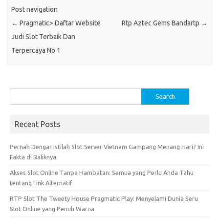
Post navigation
←
Pragmatic> Daftar Website
Rtp Aztec Gems Bandartp
→
Judi Slot Terbaik Dan
Terpercaya No 1
Search
for:
Recent Posts
Pernah Dengar Istilah Slot Server Vietnam Gampang Menang Hari? Ini
Fakta di Baliknya
Akses Slot Online Tanpa Hambatan: Semua yang Perlu Anda Tahu
tentang Link Alternatif
RTP Slot The Tweety House Pragmatic Play: Menyelami Dunia Seru
Slot Online yang Penuh Warna