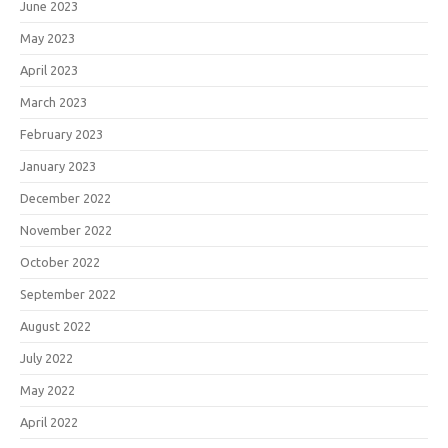
June 2023
May 2023
April 2023
March 2023
February 2023
January 2023
December 2022
November 2022
October 2022
September 2022
August 2022
July 2022
May 2022
April 2022