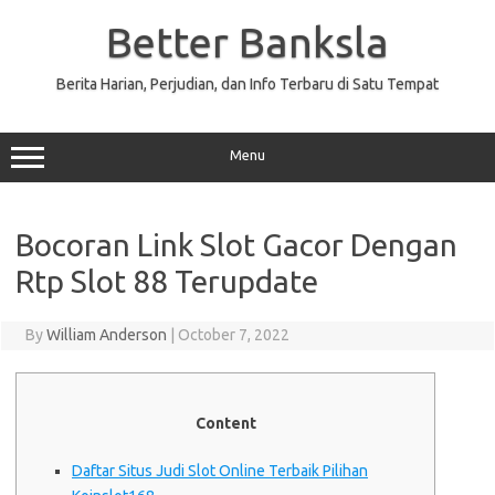
Skip
to
Better Banksla
content
Berita Harian, Perjudian, dan Info Terbaru di Satu Tempat
Menu
Bocoran Link Slot Gacor Dengan
Rtp Slot 88 Terupdate
By
William Anderson
|
October 7, 2022
Content
Daftar Situs Judi Slot Online Terbaik Pilihan