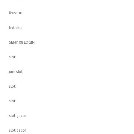
ikan138
link slot
SENI108 LOGIN
slot
judi slot
slot
slot
slot gacor
slot gacor