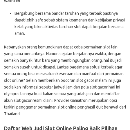
waktu ini.
Bergabung bersama bandar taruhan yang terbaik pastinya
dapat lebih safe sebab sistem keamanan dan kebijakan privasi
ketat yang bikin aktivitas taruhan slot dapat berjalan bersama
aman.
Kebanyakan orang kemungkinan dapat coba permainan slot lain
yang sama menariknya. Namun sejalan berjalannya waktu, dengan
semakin banyak fitur baru yang membingungkan orang, hal itu jadi
semakin susah untuk dicapai. Lantas bagaimana solusi terbaik agar
semua orang bisa merasakan keseruan dan manfaat dari permainan
slot online? Selain memberikan bocoran slot gacor malam ini, juga
sedia kan informasi seputar jadwal jam dan pola slot gacor hari ini
olympus lainnya buat kalian semua yang udah join dan mendaftar
akun slot gacor resmi disini. Provider Gamatron merupakan opsi
terkini penggemar permainan slot online penghasil duit berawal dari
Thailand.
Daftar Web Judi Slot Online Paling Baik Pilihan