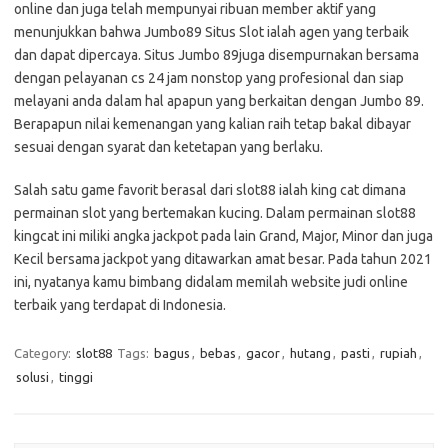
online dan juga telah mempunyai ribuan member aktif yang
menunjukkan bahwa Jumbo89 Situs Slot ialah agen yang terbaik
dan dapat dipercaya. Situs Jumbo 89juga disempurnakan bersama
dengan pelayanan cs 24 jam nonstop yang profesional dan siap
melayani anda dalam hal apapun yang berkaitan dengan Jumbo 89.
Berapapun nilai kemenangan yang kalian raih tetap bakal dibayar
sesuai dengan syarat dan ketetapan yang berlaku.
Salah satu game favorit berasal dari slot88 ialah king cat dimana
permainan slot yang bertemakan kucing. Dalam permainan slot88
kingcat ini miliki angka jackpot pada lain Grand, Major, Minor dan juga
Kecil bersama jackpot yang ditawarkan amat besar. Pada tahun 2021
ini, nyatanya kamu bimbang didalam memilah website judi online
terbaik yang terdapat di Indonesia.
Category:
slot88
Tags:
bagus
,
bebas
,
gacor
,
hutang
,
pasti
,
rupiah
,
solusi
,
tinggi