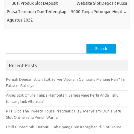
←
Jual Produk Slot Deposit
Website Slot Deposit Pulsa
Pulsa Termurah Dan Terlengkap
5000 Tanpa Potongan Hmpl
→
Agustus 2022
Search
for:
Recent Posts
Pernah Dengar Istilah Slot Server Vietnam Gampang Menang Hari? Ini
Fakta di Baliknya
Akses Slot Online Tanpa Hambatan: Semua yang Perlu Anda Tahu
tentang Link Alternatif
RTP Slot The Tweety House Pragmatic Play: Menyelami Dunia Seru
Slot Online yang Penuh Warna
Chilli Hunter: Misi Berburu Cabai yang Bikin Ketagihan di Slot Online