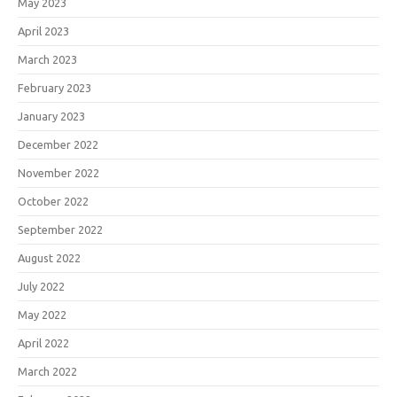
May 2023
April 2023
March 2023
February 2023
January 2023
December 2022
November 2022
October 2022
September 2022
August 2022
July 2022
May 2022
April 2022
March 2022