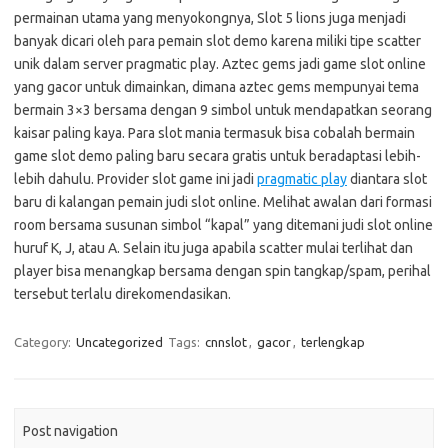
permainan utama yang menyokongnya, Slot 5 lions juga menjadi
banyak dicari oleh para pemain slot demo karena miliki tipe scatter
unik dalam server pragmatic play. Aztec gems jadi game slot online
yang gacor untuk dimainkan, dimana aztec gems mempunyai tema
bermain 3×3 bersama dengan 9 simbol untuk mendapatkan seorang
kaisar paling kaya. Para slot mania termasuk bisa cobalah bermain
game slot demo paling baru secara gratis untuk beradaptasi lebih-
lebih dahulu. Provider slot game ini jadi
pragmatic play
diantara slot
baru di kalangan pemain judi slot online. Melihat awalan dari formasi
room bersama susunan simbol “kapal” yang ditemani judi slot online
huruf K, J, atau A. Selain itu juga apabila scatter mulai terlihat dan
player bisa menangkap bersama dengan spin tangkap/spam, perihal
tersebut terlalu direkomendasikan.
Category:
Uncategorized
Tags:
cnnslot
,
gacor
,
terlengkap
Post navigation