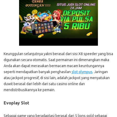
Keunggulan selanjutnya yakni berasal dari sisi X8 speeder yang bisa
digunakan secara otomatis. Saat permainan ini dimenangkan maka
Anda akan dapat merasakan bermacam macam keuntungannya
seperti mendapatkan banyak penghasilan
slot olympus
. Jaringan
atau jackpot progresif, di sisi lain, adalah jackpot yang menyatukan
duwit berasal dari lebih dari satu casino online dan
mendistribusikannya ke pemain.
Evoplay Slot
Sebagai game yang beradaptasi berasal dari 5 lions gold sebagai