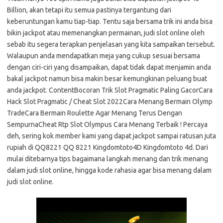
Billion, akan tetapi itu semua pastinya tergantung dari
keberuntungan kamu tiap-tiap. Tentu saja bersama trik ini anda bisa
bikin jackpot atau memenangkan permainan, judi slot online oleh
sebab itu segera terapkan penjelasan yang kita sampaikan tersebut.
Walaupun anda mendapatkan meja yang cukup sesuai bersama
dengan ciri-ciri yang disampaikan, dapat tidak dapat menjamin anda
bakal jackpot namun bisa makin besar kemungkinan peluang buat
anda jackpot. ContentBocoran Trik Slot Pragmatic Paling GacorCara
Hack Slot Pragmatic / Cheat Slot 2022Cara Menang Bermain Olymp
TradeCara Bermain Roulette Agar Menang Terus Dengan
SempurnaCheat Rtp Slot Olympus Cara Menang Terbaik ! Percaya
deh, sering kok member kami yang dapat jackpot sampai ratusan juta
rupiah di QQ8221 QQ 8221 Kingdomtoto4D Kingdomtoto 4d. Dari
mulai ditebarnya tips bagaimana langkah menang dan trik menang
dalam judi slot online, hingga kode rahasia agar bisa menang dalam
judi slot online.