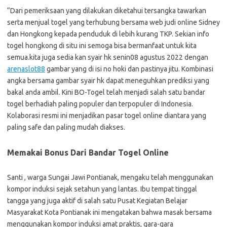
“Dari pemeriksaan yang dilakukan diketahui tersangka tawarkan
serta menjual togel yang terhubung bersama web judi online Sidney
dan Hongkong kepada penduduk di lebih kurang TKP. Sekian info
togel hongkong di situ ini semoga bisa bermanfaat untuk kita
semua.kita juga sedia kan syair hk senin08 agustus 2022 dengan
arenaslot88
gambar yang di isi no hoki dan pastinya jitu. Kombinasi
angka bersama gambar syair hk dapat meneguhkan prediksi yang
bakal anda ambil. Kini BO-Togel telah menjadi salah satu bandar
togel berhadiah paling populer dan terpopuler di Indonesia.
Kolaborasi resmi ini menjadikan pasar togel online diantara yang
paling safe dan paling mudah diakses.
Memakai Bonus Dari Bandar Togel Online
Santi , warga Sungai Jawi Pontianak, mengaku telah menggunakan
kompor induksi sejak setahun yang lantas. Ibu tempat tinggal
tangga yang juga aktif di salah satu Pusat Kegiatan Belajar
Masyarakat Kota Pontianak ini mengatakan bahwa masak bersama
menggunakan kompor induksi amat praktis, gara-gara