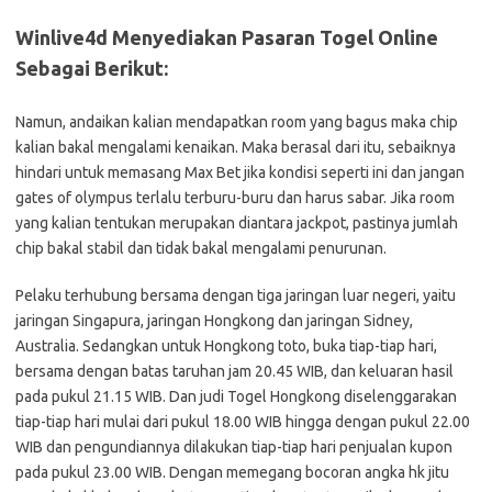
Winlive4d Menyediakan Pasaran Togel Online
Sebagai Berikut:
Namun, andaikan kalian mendapatkan room yang bagus maka chip
kalian bakal mengalami kenaikan. Maka berasal dari itu, sebaiknya
hindari untuk memasang Max Bet jika kondisi seperti ini dan jangan
gates of olympus terlalu terburu-buru dan harus sabar. Jika room
yang kalian tentukan merupakan diantara jackpot, pastinya jumlah
chip bakal stabil dan tidak bakal mengalami penurunan.
Pelaku terhubung bersama dengan tiga jaringan luar negeri, yaitu
jaringan Singapura, jaringan Hongkong dan jaringan Sidney,
Australia. Sedangkan untuk Hongkong toto, buka tiap-tiap hari,
bersama dengan batas taruhan jam 20.45 WIB, dan keluaran hasil
pada pukul 21.15 WIB. Dan judi Togel Hongkong diselenggarakan
tiap-tiap hari mulai dari pukul 18.00 WIB hingga dengan pukul 22.00
WIB dan pengundiannya dilakukan tiap-tiap hari penjualan kupon
pada pukul 23.00 WIB. Dengan memegang bocoran angka hk jitu