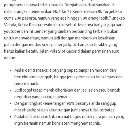
pengoperasiannya terlalu mudah. “Kegiatan ini dilaksanakan di
dalam rangka memeriahkan HUT ke 77 Kemerdekaan RI. Target kita
cuma 200 peserta, namun yang ada hingga 900 orang lebih,” ungkap
Vianda, Ketua Panitia kesibukan tersebut. Mirisnya banyak juga para
youtuber dan influencer yang tambah berbanding terbalik bukan
untuk menyadarkan, namun jadi dengan memberikan kesaksian
palsu dengan modus suka pamer jackpot. Langkah terakhir yang
harus kalian ketahui ialah Pola Slot Gacor didalam permainan slot
online.
Mulai dari transaksi slot yang cepat, tampilan modern dan
berteknologi canggih, hingga jenis permainan tidak lepas dari
tema menarik.
Judi togel tetap marak dikerjakan dan jadi salah satu bentuk
perjudian yang paling digemari.
Dengan tingkat kemenangan 96% pastinya anda sanggup
meraih jackpot dan keuntungan jumlahnya tidak terbatas.
Padahal slot online trik ini amat bagus untuk para pemain yang
ingin bermain namun konsisten menghemat chip.