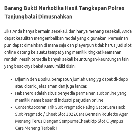
Barang Bukti Narkotika Hasil Tangkapan Polres
Tanjungbalai Dimusnahkan
Jika Anda hanya bermain sesekali, dan hanya menang sesekali, Anda
dapat kesulitan mengembalikan modal yang digunakan. Permainan
pun dapat dimainkan di mana saja dan playerpun tidak harus judi slot
online datang ke suatu tempat yang memiliki tingkat keamanan
rendah. Masih tersedia banyak sekali keuntungan-keuntungan lain
yang besoknya bakal Kamu miliki disini.
Dijamin deh Bosku, berapapun jumlah uang yg dapat di-depo
atau ditarik, jelas aman dan juga lancar.
Habanero adalah situs penyedia permainan slot online yang
memiliki nama besar di industri perjudian online.
ContentBocoran Trik Slot Pragmatic Paling GacorCara Hack
Slot Pragmatic / Cheat Slot 2022Cara Bermain Roulette Agar
Menang Terus Dengan SempurnaCheat Rtp Slot Olympus
Cara Menang Terbaik !