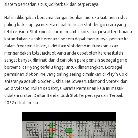
sistem pencarian situs judi terbaik dan terpercaya.
Hal ini dikerjakan bersama dengan berikan mereka kiat mesin slot
paling baik, supaya mereka dapat bermain slot dengan cara yang
lebih efisien. Slot koigate ini mengambil koi sebagai scatter di mana
koi andaikan sudah berenang segera dapat mempunyai pemain ke
dalam freespin. Uniknya, didalam slot demo ini freespin akan
mengandakan total jackpot yang anda dapat oleh karena itulah
sangat banyak diminati dan dicari oleh para pemain sebagai game
bersama RTP yang terlalu tinggi untuk dimenangkan. Berbagai
permainan slot online yang paling sering dimainkan di Play’n Go di
antaranya adalah Golden Osiris, Helloween, Diamond Vortex, dan
Gold Volcano. Itulah sebabnya Sarana Permainan kala ini masuk
didalam urutan Daftar Bandar Judi Slot Terpercaya dan Terbaik
2022 di Indonesia.