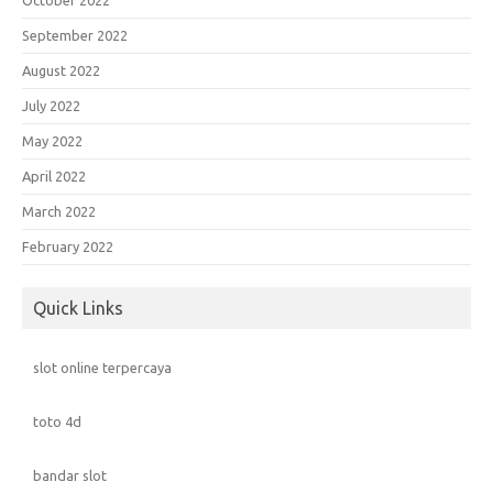
October 2022
September 2022
August 2022
July 2022
May 2022
April 2022
March 2022
February 2022
Quick Links
slot online terpercaya
toto 4d
bandar slot