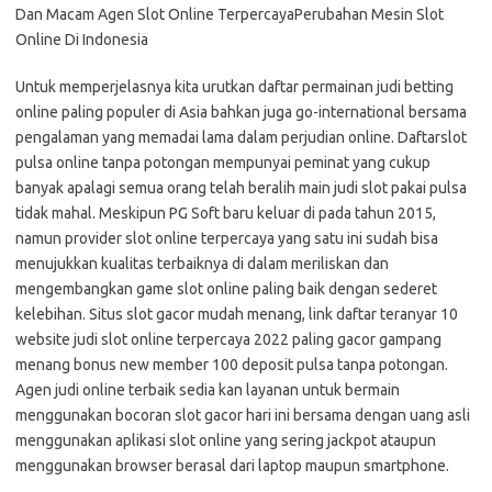
Dan Macam Agen Slot Online TerpercayaPerubahan Mesin Slot
Online Di Indonesia
Untuk memperjelasnya kita urutkan daftar permainan judi betting
online paling populer di Asia bahkan juga go-international bersama
pengalaman yang memadai lama dalam perjudian online. Daftarslot
pulsa online tanpa potongan mempunyai peminat yang cukup
banyak apalagi semua orang telah beralih main judi slot pakai pulsa
tidak mahal. Meskipun PG Soft baru keluar di pada tahun 2015,
namun provider slot online terpercaya yang satu ini sudah bisa
menujukkan kualitas terbaiknya di dalam meriliskan dan
mengembangkan game slot online paling baik dengan sederet
kelebihan. Situs slot gacor mudah menang, link daftar teranyar 10
website judi slot online terpercaya 2022 paling gacor gampang
menang bonus new member 100 deposit pulsa tanpa potongan.
Agen judi online terbaik sedia kan layanan untuk bermain
menggunakan bocoran slot gacor hari ini bersama dengan uang asli
menggunakan aplikasi slot online yang sering jackpot ataupun
menggunakan browser berasal dari laptop maupun smartphone.