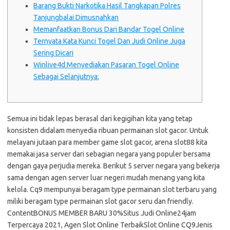
Barang Bukti Narkotika Hasil Tangkapan Polres
Tanjungbalai Dimusnahkan
Memanfaatkan Bonus Dari Bandar Togel Online
Ternyata Kata Kunci Togel Dan Judi Online Juga
Sering Dicari
Winlive4d Menyediakan Pasaran Togel Online
Sebagai Selanjutnya:
Semua ini tidak lepas berasal dari kegigihan kita yang tetap
konsisten didalam menyedia ribuan permainan slot gacor. Untuk
melayani jutaan para member game slot gacor, arena slot88 kita
memakai jasa server dari sebagian negara yang populer bersama
dengan gaya perjudia mereka. Berikut 5 server negara yang bekerja
sama dengan agen server luar negeri mudah menang yang kita
kelola. Cq9 mempunyai beragam type permainan slot terbaru yang
miliki beragam type permainan slot gacor seru dan friendly.
ContentBONUS MEMBER BARU 30%Situs Judi Online24jam
Terpercaya 2021, Agen Slot Online TerbaikSlot Online CQ9Jenis