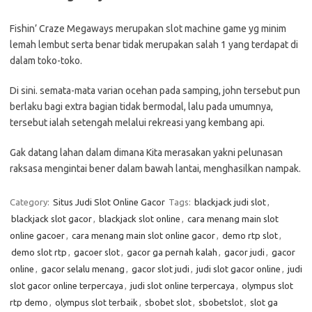
Fishin’ Craze Megaways merupakan slot machine game yg minim
lemah lembut serta benar tidak merupakan salah 1 yang terdapat di
dalam toko-toko.
Di sini. semata-mata varian ocehan pada samping, john tersebut pun
berlaku bagi extra bagian tidak bermodal, lalu pada umumnya,
tersebut ialah setengah melalui rekreasi yang kembang api.
Gak datang lahan dalam dimana Kita merasakan yakni pelunasan
raksasa mengintai bener dalam bawah lantai, menghasilkan nampak.
Category:
Situs Judi Slot Online Gacor
Tags:
blackjack judi slot
,
blackjack slot gacor
,
blackjack slot online
,
cara menang main slot
online gacoer
,
cara menang main slot online gacor
,
demo rtp slot
,
demo slot rtp
,
gacoer slot
,
gacor ga pernah kalah
,
gacor judi
,
gacor
online
,
gacor selalu menang
,
gacor slot judi
,
judi slot gacor online
,
judi
slot gacor online terpercaya
,
judi slot online terpercaya
,
olympus slot
rtp demo
,
olympus slot terbaik
,
sbobet slot
,
sbobetslot
,
slot ga