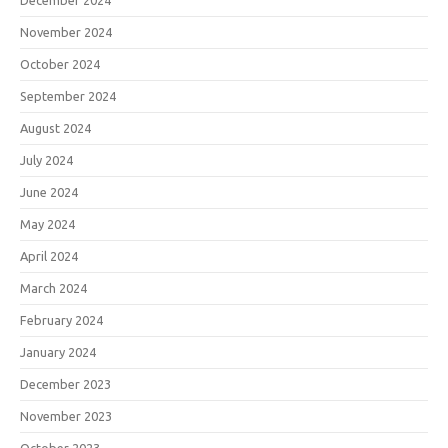
November 2024
October 2024
September 2024
August 2024
July 2024
June 2024
May 2024
April 2024
March 2024
February 2024
January 2024
December 2023
November 2023
October 2023