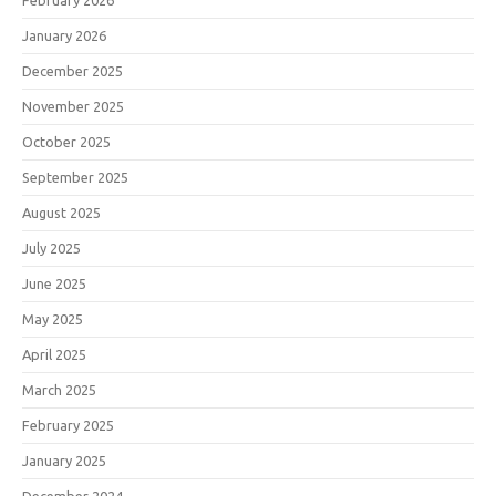
January 2026
December 2025
November 2025
October 2025
September 2025
August 2025
July 2025
June 2025
May 2025
April 2025
March 2025
February 2025
January 2025
December 2024