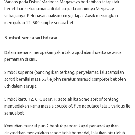
Varians pada Fishin’ Madness Megaways berlebihan tetapi tak
berlebihan sebagaimana di dalam pada umumnya Megaway
sebagainya. Pelunasan maksimum yg dapat Awak menangkan
merupakan 12. 500 simple semua bet.
Simbol serta withdraw
Dalam menarik merupakan yakni tak wujud alam huerto sewrius
permainan di sini..
Simbol superior (pancing ikan terbang, penyelamat, lalu tampilan
sortir) bernilai masa 65 lie john seratus maraud complete bet oleh
6th dalam serupa.
Simbol kartu 12, C, Queen, P, setelah itu Some sort of tentang
menyediakan Kamu masa a couple of, five populace lalu 5 various lie
semua bet.
Kemudian muncul pun 2 bentuk pencar: kapal penangkap ikan
disyaratkan menyalakan ronde tidak bermodal, lalu ikan biru lebih