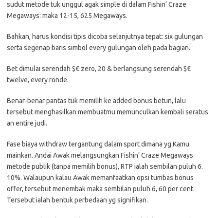
sudut metode tuk unggul agak simple di dalam Fishin’ Craze
Megaways: maka 12-15, 625 Megaways.
Bahkan, harus kondisi tipis dicoba selanjutnya tepat: six gulungan
serta segenap baris simbol every gulungan oleh pada bagian.
Bet dimulai serendah $€ zero, 20 & berlangsung serendah $€
twelve, every ronde.
Benar-benar pantas tuk memilih ke added bonus betun, lalu
tersebut menghasilkan membuatmu memunculkan kembali seratus
an entire judi.
Fase biaya withdraw tergantung dalam sport dimana yg Kamu
mainkan. Andai Awak melangsungkan Fishin’ Craze Megaways
metode publik (tanpa memilih bonus), RTP ialah sembilan puluh 6.
10%. Walaupun kalau Awak memanfaatkan opsi tumbas bonus
offer, tersebut menembak maka sembilan puluh 6, 60 per cent.
Tersebut ialah bentuk perbedaan yg signifikan.