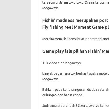
tersedia di dalam toko-toko. Di sini. terutam
Megaways.
Fishin’ madness merupakan port 
Fly fishing reel Moment Game p
Mereka memilih lisensi buat Innerster planet
Game play lalu pilihan Fishin’ 
Tuk video slot Megaways,
banyak bagaimana tuk berhasil agak simple 
Megaways.
Bahkan, pada kondisi ingusan dicoba setelah 
gulungan dgn harus ronde.
Judi dimulai serendah $€ zero, twelve kemu