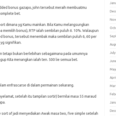
Jan
dded bonus gazapo, john tersebut meraih membuatmu
Dec
omplete bet.
Nov
sport dimana yg Kamu mainkan. Bila Kamu melangsungkan
Oct
a memilih bonus), RTP ialah sembilan puluh 6. 10%. Walaupun
Sep
d bonus, tersebut menembak maka sembilan puluh 6, 60 per
g signifikan.
Aug
July
han tetapi bukan berlebihan sebagaimana pada umumnya
up Kita menangkan ialah ten. 500 lie semua bet.
Jun
May
Apri
lam enfrascarse di dalam permainan sekarang.
Mar
Feb
yelamat, setelah itu tampilan sortir) bernilai masa 55 maraud
upa.
Jan
Dec
 sort of jadi menyediakan Awak masa two, five simple setelah