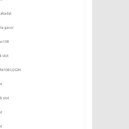
jakadal
la gacor
an138
nk slot
NI108 LOGIN
ot
di slot
ot
ot