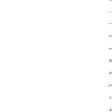
ra
bo
ik
li
SE
sl
ju
sl
sl