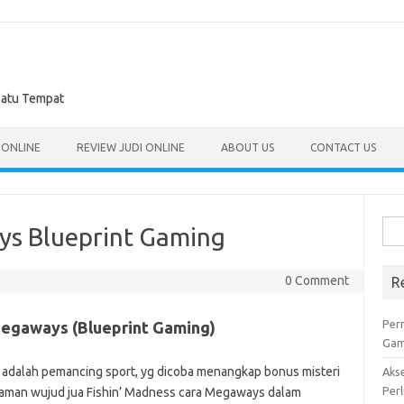
 Satu Tempat
 ONLINE
REVIEW JUDI ONLINE
ABOUT US
CONTACT US
Sea
ys Blueprint Gaming
for:
0 Comment
R
Pern
 Megaways (Blueprint Gaming)
Gam
an adalah pemancing sport, yg dicoba menangkap bonus misteri
Aks
Perl
jaman wujud jua Fishin’ Madness cara Megaways dalam