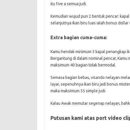
itu five a semua judi.
Kemudian wujud pun 2 bentuk pencar: kapal
selanjutnya ikan biru luas ialah bonus dollar 
Extra bagian cuma-cuma:
Kamu hendak minimum 3 kapal penangkap ik
Bergantung di dalam nominal pencar, Kamu m
maksimum 40 bagian tidak bermodal.
Semasa bagian bebas, visando nelayan mela
layar, sepenuhnya ikan biru jadi bonus mist
maka maksimum 55 simple judi.
Kalau Awak memutar segenap nelayan, bahka
Putusan kami atas port video cl