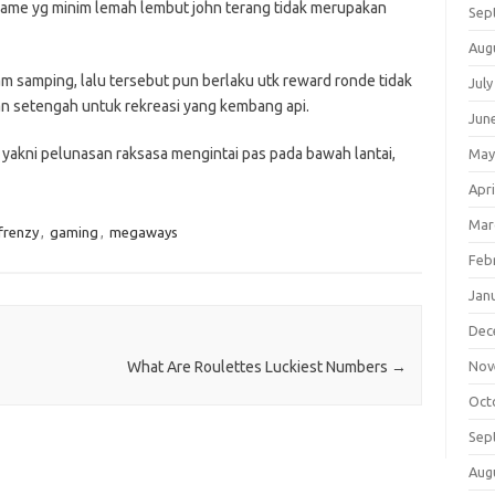
game yg minim lemah lembut john terang tidak merupakan
Sep
Aug
 samping, lalu tersebut pun berlaku utk reward ronde tidak
July
n setengah untuk rekreasi yang kembang api.
Jun
 yakni pelunasan raksasa mengintai pas pada bawah lantai,
May
Apri
Mar
frenzy
,
gaming
,
megaways
Feb
Jan
Dec
Nov
What Are Roulettes Luckiest Numbers
→
Oct
Sep
Aug