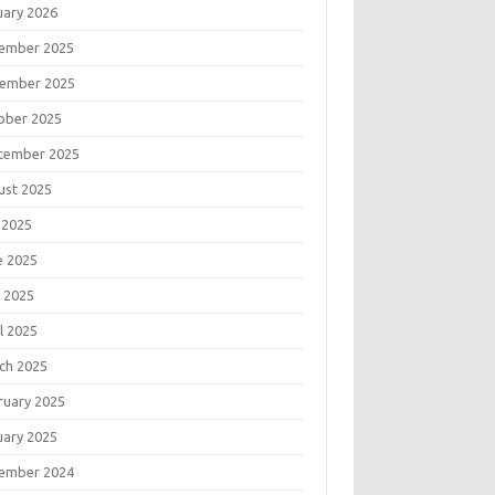
uary 2026
ember 2025
ember 2025
ober 2025
tember 2025
ust 2025
 2025
e 2025
 2025
l 2025
ch 2025
ruary 2025
uary 2025
ember 2024