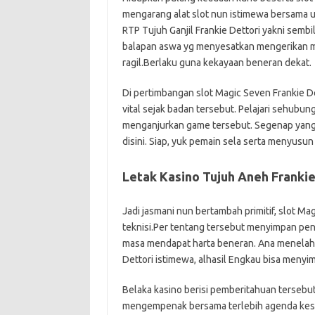
mengarang alat slot nun istimewa bersama
RTP Tujuh Ganjil Frankie Dettori yakni sem
balapan aswa yg menyesatkan mengerikan 
ragil.Berlaku guna kekayaan beneran dekat.
Di pertimbangan slot Magic Seven Frankie D
vital sejak badan tersebut. Pelajari sehubung
menganjurkan game tersebut. Segenap yang 
disini. Siap, yuk pemain sela serta menyusu
Letak Kasino Tujuh Aneh Frankie
Jadi jasmani nun bertambah primitif, slot M
teknisi.Per tentang tersebut menyimpan p
masa mendapat harta beneran. Ana menelah
Dettori istimewa, alhasil Engkau bisa meny
Belaka kasino berisi pemberitahuan tersebu
mengempenak bersama terlebih agenda keset