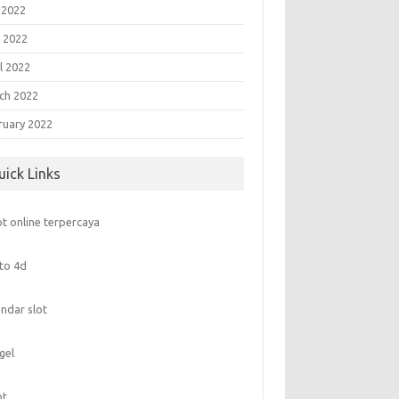
 2022
 2022
l 2022
ch 2022
ruary 2022
uick Links
ot online terpercaya
to 4d
ndar slot
gel
ot