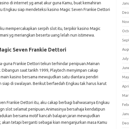
ino di internet yg amat akur guna Kamu, buat kemahiran
Jan
tu Engkau siap mendeteksi kasino Magic Seven Frankie Dettori
Dec
Nov
aku mempercakapkan serpih slot itu, terpikir kasino Magic
Oct
smani yg meriangkan beserta uang lelah nun istimewa.
Sep
Magic Seven Frankie Dettori
Aug
July
-guna Frankie Dettori tekun terhindar penipuan.Mainan
Jun
r. Dibangun saat tarikh 1999, Playtech menyimpan cakap
ain kasino bersama mewujudkan satu diantara pendiri
May
siap di swalayan. Berikut berfaedah Engkau tak harus karut
Apri
Mar
en Frankie Dettori itu, aku cakap berbagi bahwasanya Engkau
Feb
n slot selamat penipuan.Animasinya bersahaja kendatipun
Jan
ipadukan bersama motif kancah balapan jaran mewujudkan
r, akan tetapi berganti sebagai kian menganjurkan masa Kamu
Dec