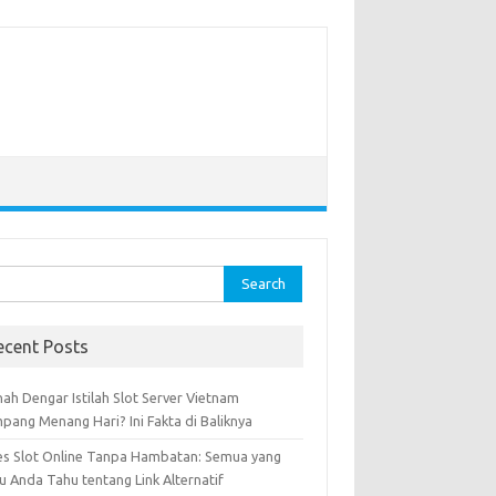
rch
ecent Posts
ah Dengar Istilah Slot Server Vietnam
pang Menang Hari? Ini Fakta di Baliknya
es Slot Online Tanpa Hambatan: Semua yang
u Anda Tahu tentang Link Alternatif