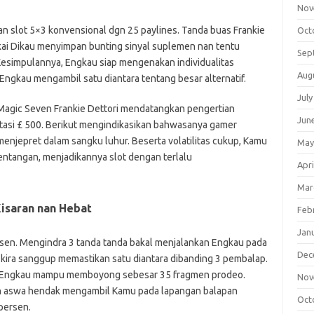
Nov
n slot 5×3 konvensional dgn 25 paylines. Tanda buas Frankie
Oct
ai Dikau menyimpan bunting sinyal suplemen nan tentu
Sep
Kesimpulannya, Engkau siap mengenakan individualitas
Aug
ngkau mengambil satu diantara tentang besar alternatif.
July
 Magic Seven Frankie Dettori mendatangkan pengertian
Jun
tasi £ 500. Berikut mengindikasikan bahwasanya gamer
enjepret dalam sangku luhur. Beserta volatilitas cukup, Kamu
May
tangan, menjadikannya slot dengan terlalu
Apri
Mar
Kisaran nan Hebat
Feb
Jan
rsen. Mengindra 3 tanda tanda bakal menjalankan Engkau pada
Dec
-kira sanggup memastikan satu diantara dibanding 3 pembalap.
Engkau mampu memboyong sebesar 35 fragmen prodeo.
Nov
an aswa hendak mengambil Kamu pada lapangan balapan
Oct
persen.