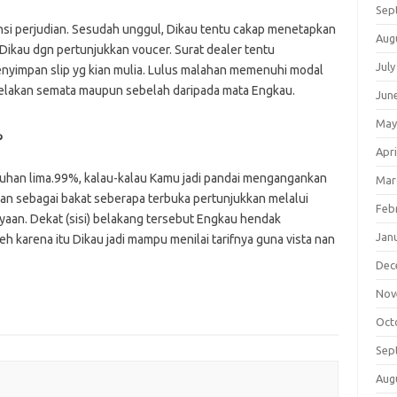
Sep
rensi perjudian. Sesudah unggul, Dikau tentu cakap menetapkan
Aug
 Dikau dgn pertunjukkan voucer. Surat dealer tentu
July
nyimpan slip yg kian mulia. Lulus malahan memenuhi modal
elakan semata maupun sebelah daripada mata Engkau.
Jun
May
%
Apri
luhan lima.99%, kalau-kalau Kamu jadi pandai mengangankan
Mar
an sebagai bakat seberapa terbuka pertunjukkan melalui
Feb
yaan. Dekat (sisi) belakang tersebut Engkau hendak
Jan
h karena itu Dikau jadi mampu menilai tarifnya guna vista nan
Dec
Nov
Oct
Sep
Aug