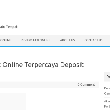
 Satu Tempat
 ONLINE
REVIEW JUDI ONLINE
ABOUT US
CONTACT US
Sea
ot Online Terpercaya Deposit
for:
R
0 Comment
Pern
Gam
Aks
Perl