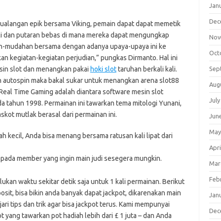
Jan
Dec
alangan epik bersama Viking, pemain dapat dapat memetik
unci dan putaran bebas di mana mereka dapat mengungkap
Nov
ah-mudahan bersama dengan adanya upaya-upaya ini ke
Oct
an kegiatan-kegiatan perjudian,” pungkas Dirmanto. Hal ini
sin slot dan menangkan pakai
hoki slot
taruhan berkali kali.
Sep
 autospin maka bakal sukar untuk menangkan arena slot88
Aug
i Real Time Gaming adalah diantara software mesin slot
July
ada tahun 1998. Permainan ini tawarkan tema mitologi Yunani,
ot mutlak berasal dari permainan ini.
Jun
May
 kecil, Anda bisa menang bersama ratusan kali lipat dari
Apri
kepada member yang ingin main judi sesegera mungkin.
Mar
Feb
kan waktu sekitar detik saja untuk 1 kali permainan. Berikut
sit, bisa bikin anda banyak dapat jackpot, dikarenakan main
Jan
ri tips dan trik agar bisa jackpot terus. Kami mempunyai
Dec
pot yang tawarkan pot hadiah lebih dari £ 1 juta – dan Anda