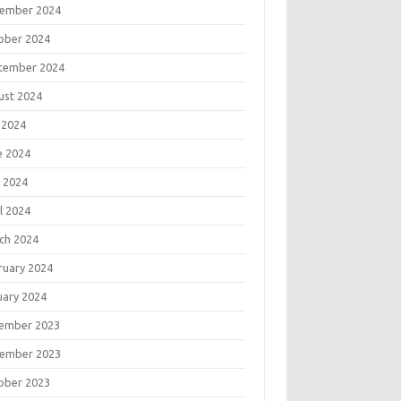
ember 2024
ober 2024
tember 2024
ust 2024
 2024
e 2024
 2024
l 2024
ch 2024
ruary 2024
uary 2024
ember 2023
ember 2023
ober 2023