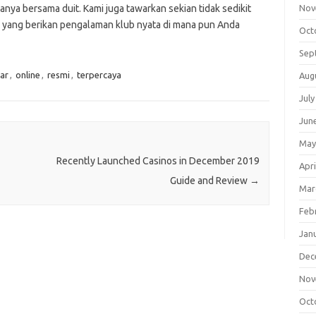
anya bersama duit. Kami juga tawarkan sekian tidak sedikit
Nov
ne yang berikan pengalaman klub nyata di mana pun Anda
Oct
Sep
ar
,
online
,
resmi
,
terpercaya
Aug
July
Jun
May
Recently Launched Casinos in December 2019
Apri
Guide and Review
→
Mar
Feb
Jan
Dec
Nov
Oct