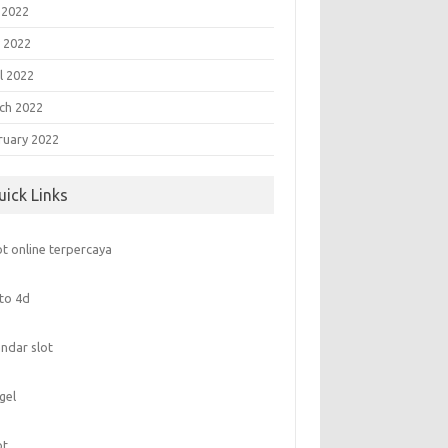
 2022
 2022
l 2022
ch 2022
ruary 2022
uick Links
ot online terpercaya
to 4d
ndar slot
gel
ot