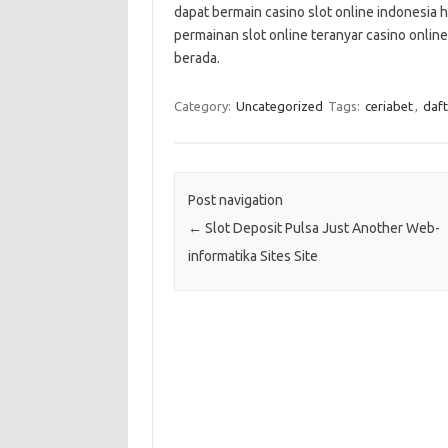
dapat bermain casino slot online indonesia h
permainan slot online teranyar casino onli
berada.
Category:
Uncategorized
Tags:
ceriabet
,
daft
Post navigation
←
Slot Deposit Pulsa Just Another Web-
informatika Sites Site