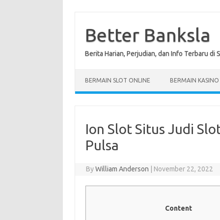
Skip
to
content
Better Banksla
Berita Harian, Perjudian, dan Info Terbaru di
BERMAIN SLOT ONLINE
BERMAIN KASINO
Ion Slot Situs Judi Sl
Pulsa
By
William Anderson
|
November 22, 2022
Content