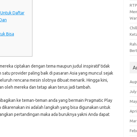
RTP
Men
 Untuk Daftar
War
 Dan
Chil
tuk Bisa
Keta
Rah
Ber
 mereka ciptakan dengan tema maupun judul inspiratif tidak
A
 satu provider paling baik di pasaran Asia yang muncul sejak
luruh rencana mesin slotnya dibuat menarik. Hingga kini,
Aug
kan oleh mereka dan tetap akan terus jadi tambah.
July
ibagikan ke teman-teman anda yang bermain Pragmatic Play
May
 dikarenakan ini adalah langkah yang bisa digunakan untuk
Apri
nangkan pertandingan maka ada buruknya yakni Anda dapat
Mar
Feb