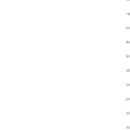
ra
bo
ik
li
SE
sl
ju
sl
sl