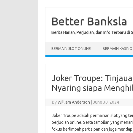
Skip
to
content
Better Banksla
Berita Harian, Perjudian, dan Info Terbaru di
BERMAIN SLOT ONLINE
BERMAIN KASINO
Joker Troupe: Tinjaua
Nyaring siapa Menghi
By
William Anderson
|
June 30, 2024
Joker Troupe adalah permainan slot yang t
perjudian online. Serta tampilan yang menari
fokus berlimpah partisipan dan juga mendapat