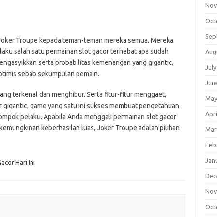
Nov
Oct
Sep
 Joker Troupe kepada teman-teman mereka semua. Mereka
aku salah satu permainan slot gacor terhebat apa sudah
Aug
mengasyikkan serta probabilitas kemenangan yang gigantic,
July
 optimis sebab sekumpulan pemain.
Jun
ang terkenal dan menghibur. Serta fitur-fitur menggaet,
May
ar gigantic, game yang satu ini sukses membuat pengetahuan
Apri
elompok pelaku. Apabila Anda menggali permainan slot gacor
emungkinan keberhasilan luas, Joker Troupe adalah pilihan
Mar
Feb
Jan
acor Hari Ini
Dec
Nov
Oct