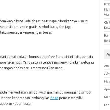
RTP
Men
War
mikian dikenal adalah fitur-fitur apa diberikannya. Gim ini
Chil
eperti bonus spin gratis, simbol buas, dan juga
Keta
laku mencapai kemenangan besar.
Rah
Ber
A
ari pemain adalah bonus putar free.Serta ciri ini satu, pemain
sisikan judi. Yang satu ini tentu saja menyingkirkan peluang
Aug
emenangan bebas harus memunculkan uang.
July
May
Apri
 pula menyediakan simbol wild apa mampu mengganti simbol
Mar
 Dengan keberadaan lambang liar,
fin4d
pemain memiliki
dapatkan keberhasilan.
Feb