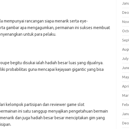
Jan
Dec
la mempunyai rancangan siapa menarik serta eye-
Nov
serta gambar apa mengagumkan, permainan ini sukses membuat
Oct
nyenangkan untuk para pelaku.
Sep
Aug
July
upe begitu disukai ialah hadiah besar luas yang dijualnya.
Jun
iki probabilitas guna mencapai kejayaan gigantic yang bisa
May
Apri
Mar
ari kelompok partisipan dan reviewer game slot
Feb
ermainan ini satu sanggup menyajikan pengetahuan bermain
Jan
a menarik dan juga hadiah besar besar menciptakan gim yang
Dec
isipan.