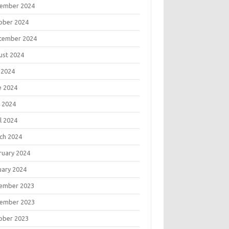
ember 2024
ober 2024
tember 2024
ust 2024
 2024
e 2024
 2024
l 2024
ch 2024
ruary 2024
uary 2024
ember 2023
ember 2023
ober 2023