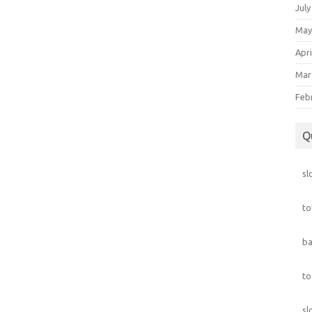
July
May
Apri
Mar
Feb
Q
sl
to
ba
to
sl