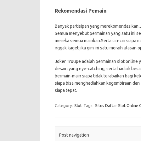
Rekomendasi Pemain
Banyak partisipan yang merekomendasikan
Semua menyebut permainan yang satu ini sel
mereka semua mainkan.Serta ciri-ciri siapa 
nggak kaget jika gim ini satu meraih ulasan
Joker Troupe adalah permainan slot online y
desain yang eye-catching, serta hadiah bes
bermain-main siapa tidak terabaikan bagi k
siapa bisa menghadiahkan kegembiraan dan k
siapa tepat.
Category:
Slot
Tags:
Situs Daftar Slot Online G
Post navigation