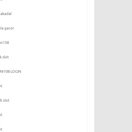
jakadal
la gacor
an138
nk slot
NI108 LOGIN
ot
di slot
ot
ot