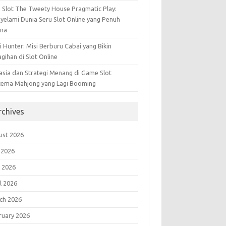
 Slot The Tweety House Pragmatic Play:
yelami Dunia Seru Slot Online yang Penuh
na
li Hunter: Misi Berburu Cabai yang Bikin
gihan di Slot Online
asia dan Strategi Menang di Game Slot
tema Mahjong yang Lagi Booming
rchives
ust 2026
 2026
 2026
l 2026
ch 2026
ruary 2026