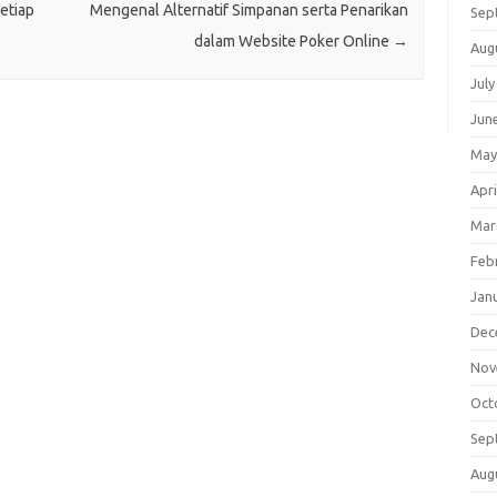
etiap
Mengenal Alternatif Simpanan serta Penarikan
Sep
dalam Website Poker Online
→
Aug
July
Jun
May
Apri
Mar
Feb
Jan
Dec
Nov
Oct
Sep
Aug