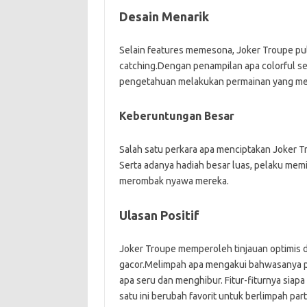
Desain Menarik
Selain features memesona, Joker Troupe pu
catching.Dengan penampilan apa colorful 
pengetahuan melakukan permainan yang me
Keberuntungan Besar
Salah satu perkara apa menciptakan Joker Tro
Serta adanya hadiah besar luas, pelaku memil
merombak nyawa mereka.
Ulasan Positif
Joker Troupe memperoleh tinjauan optimis d
gacor.Melimpah apa mengakui bahwasanya p
apa seru dan menghibur. Fitur-fiturnya siap
satu ini berubah favorit untuk berlimpah part