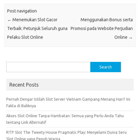
Post navigation
←
Menemukan Slot Gacor
Menggunakan Bonus serta
Terbaik: Petunjuk Seluruh guna
Promosi pada Website Perjudian
Pelaku Slot Online
Online
→
Search
for:
Recent Posts
Pernah Dengar Istilah Slot Server Vietnam Gampang Menang Hari? Ini
Fakta di Baliknya
Akses Slot Online Tanpa Hambatan: Semua yang Perlu Anda Tahu
tentang Link Alternatif
RTP Slot The Tweety House Pragmatic Play: Menyelami Dunia Seru
Slot Online yang Penuh Warna