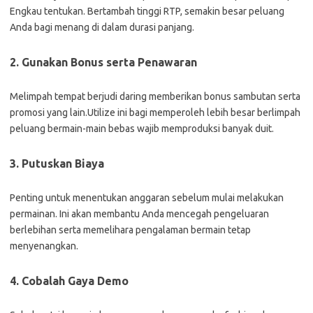
Engkau tentukan. Bertambah tinggi RTP, semakin besar peluang
Anda bagi menang di dalam durasi panjang.
2. Gunakan Bonus serta Penawaran
Melimpah tempat berjudi daring memberikan bonus sambutan serta
promosi yang lain.Utilize ini bagi memperoleh lebih besar berlimpah
peluang bermain-main bebas wajib memproduksi banyak duit.
3. Putuskan Biaya
Penting untuk menentukan anggaran sebelum mulai melakukan
permainan. Ini akan membantu Anda mencegah pengeluaran
berlebihan serta memelihara pengalaman bermain tetap
menyenangkan.
4. Cobalah Gaya Demo