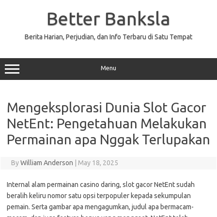
Skip
to
Better Banksla
content
Berita Harian, Perjudian, dan Info Terbaru di Satu Tempat
Menu
Mengeksplorasi Dunia Slot Gacor
NetEnt: Pengetahuan Melakukan
Permainan apa Nggak Terlupakan
By
William Anderson
|
May 18, 2025
Internal alam permainan casino daring, slot gacor NetEnt sudah
beralih keliru nomor satu opsi terpopuler kepada sekumpulan
pemain. Serta gambar apa mengagumkan, judul apa bermacam-