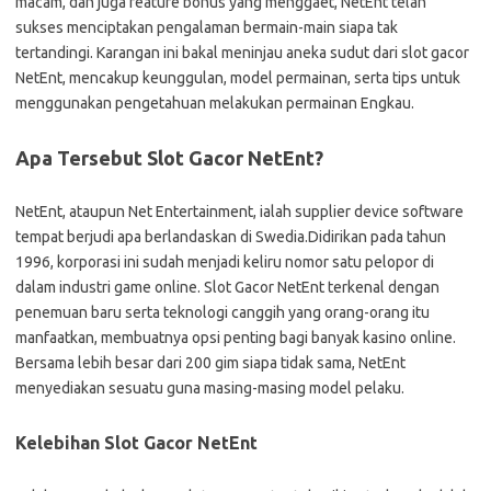
macam, dan juga feature bonus yang menggaet, NetEnt telah
sukses menciptakan pengalaman bermain-main siapa tak
tertandingi. Karangan ini bakal meninjau aneka sudut dari slot gacor
NetEnt, mencakup keunggulan, model permainan, serta tips untuk
menggunakan pengetahuan melakukan permainan Engkau.
Apa Tersebut Slot Gacor NetEnt?
NetEnt, ataupun Net Entertainment, ialah supplier device software
tempat berjudi apa berlandaskan di Swedia.Didirikan pada tahun
1996, korporasi ini sudah menjadi keliru nomor satu pelopor di
dalam industri game online. Slot Gacor NetEnt terkenal dengan
penemuan baru serta teknologi canggih yang orang-orang itu
manfaatkan, membuatnya opsi penting bagi banyak kasino online.
Bersama lebih besar dari 200 gim siapa tidak sama, NetEnt
menyediakan sesuatu guna masing-masing model pelaku.
Kelebihan Slot Gacor NetEnt