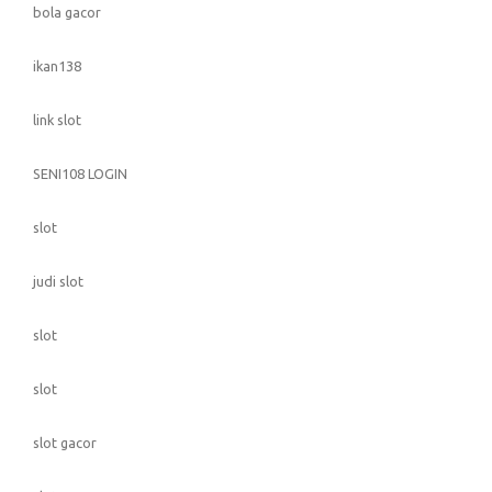
bola gacor
ikan138
link slot
SENI108 LOGIN
slot
judi slot
slot
slot
slot gacor