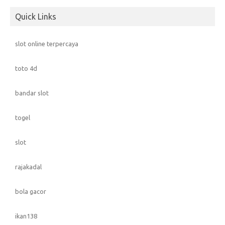
Quick Links
slot online terpercaya
toto 4d
bandar slot
togel
slot
rajakadal
bola gacor
ikan138