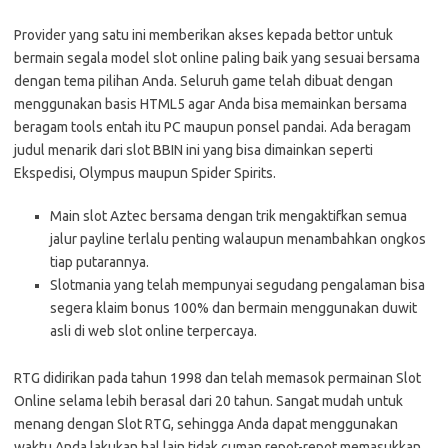
Provider yang satu ini memberikan akses kepada bettor untuk
bermain segala model slot online paling baik yang sesuai bersama
dengan tema pilihan Anda. Seluruh game telah dibuat dengan
menggunakan basis HTML5 agar Anda bisa memainkan bersama
beragam tools entah itu PC maupun ponsel pandai. Ada beragam
judul menarik dari slot BBIN ini yang bisa dimainkan seperti
Ekspedisi, Olympus maupun Spider Spirits.
Main slot Aztec bersama dengan trik mengaktifkan semua
jalur payline terlalu penting walaupun menambahkan ongkos
tiap putarannya.
Slotmania yang telah mempunyai segudang pengalaman bisa
segera klaim bonus 100% dan bermain menggunakan duwit
asli di web slot online terpercaya.
RTG didirikan pada tahun 1998 dan telah memasok permainan Slot
Online selama lebih berasal dari 20 tahun. Sangat mudah untuk
menang dengan Slot RTG, sehingga Anda dapat menggunakan
waktu Anda lakukan hal lain tidak cuman repot-repot memasukkan