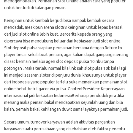
menggembirakan. Permainan Slot Online adalah cara yang populer
untuk berJudi di kalangan pemain.
Keinginan untuk kembali berjudi bisa nampak kembali secara
mendadak, meskipun arena slot88 keinginan untuk lepas berasal
dari judi slot online lebih kuat. Bercerita kepada orang yang
dipercaya bisa mendukung keluar dari kebiasaan judi slot online.
Slot deposit pulsa siapkan permainan bersama dengan Return to
player besar sekali buat pemain, agar kalian dapat gampang menang
disaat bermain melalui agen slot deposit pulsa 10 ribu tanpa
potongan . Maka terlalu normal bila link sah slot pulsa 10k kala lagi
ini menjadi sasaran sloter di penjuru dunia, khsusunya untuk player
dari Indonesia yang populer terlalu suka memainkan permainan slot
online betul-betul gacor via pulsa. ContentPresiden: Kepercayaan
internasional jadi kekuatan IndonesiaBerharap penduduk jera Jika
menang maka pemain bakal mendapatkan sejumlah uang dan bila
kalah, pemain bakal kehilangan duwit sama layaknya permainan judi.
Secara umum, turnover karyawan adalah aktivitas pergantian
karyawan suatu perusahaan yang disebabkan oleh faktor penentu