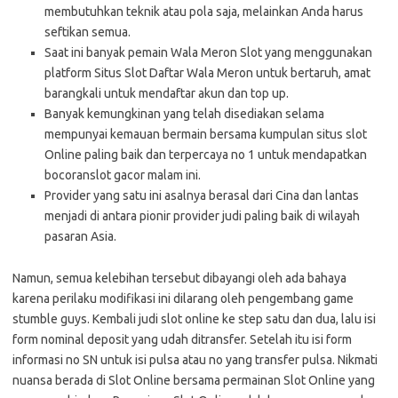
membutuhkan teknik atau pola saja, melainkan Anda harus
seftikan semua.
Saat ini banyak pemain Wala Meron Slot yang menggunakan
platform Situs Slot Daftar Wala Meron untuk bertaruh, amat
barangkali untuk mendaftar akun dan top up.
Banyak kemungkinan yang telah disediakan selama
mempunyai kemauan bermain bersama kumpulan situs slot
Online paling baik dan terpercaya no 1 untuk mendapatkan
bocoranslot gacor malam ini.
Provider yang satu ini asalnya berasal dari Cina dan lantas
menjadi di antara pionir provider judi paling baik di wilayah
pasaran Asia.
Namun, semua kelebihan tersebut dibayangi oleh ada bahaya
karena perilaku modifikasi ini dilarang oleh pengembang game
stumble guys. Kembali judi slot online ke step satu dan dua, lalu isi
form nominal deposit yang udah ditransfer. Setelah itu isi form
informasi no SN untuk isi pulsa atau no yang transfer pulsa. Nikmati
nuansa berada di Slot Online bersama permainan Slot Online yang