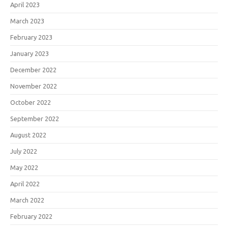
April 2023
March 2023
February 2023
January 2023
December 2022
November 2022
October 2022
September 2022
August 2022
July 2022
May 2022
April 2022
March 2022
February 2022