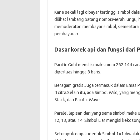
Kane sekali lagi dibayar tertinggi simbol dal
dilihat lambang batang nomor.Merah, ungu, h
memoderatori membayar simbol, sementara ac
pembayaran.
Dasar korek api dan fungsi dari P
Pacific Gold memiliki maksimum 262.144 ca
diperluas hingga 8 baris.
Beragam gratis Juga termasuk dalam Emas Pas
4 citra.Selain itu, ada Simbol Wild, yang me
Stack, dan Pacific Wave.
Paralel lapisan dari yang sama simbol make u
12, 13, atau 14. Simbol Liar mengisi kekoso
Setumpuk empat identik Simbol 1×1 diwakili