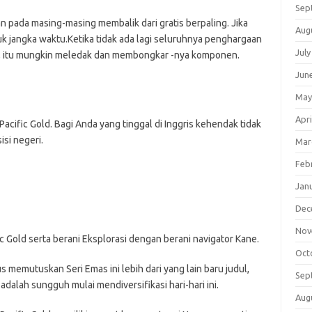
Sep
n pada masing-masing membalik dari gratis berpaling. Jika
Aug
k jangka waktu.Ketika tidak ada lagi seluruhnya penghargaan
July
l, itu mungkin meledak dan membongkar -nya komponen.
Jun
May
Apri
di Pacific Gold. Bagi Anda yang tinggal di Inggris kehendak tidak
si negeri.
Mar
Feb
Jan
Dec
Nov
 Gold serta berani Eksplorasi dengan berani navigator Kane.
Oct
memutuskan Seri Emas ini lebih dari yang lain baru judul,
Sep
adalah sungguh mulai mendiversifikasi hari-hari ini.
Aug