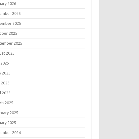
uary 2026
ember 2025
ember 2025
ober 2025
tember 2025
ust 2025
 2025
e 2025
 2025
l 2025
ch 2025
ruary 2025
uary 2025
ember 2024