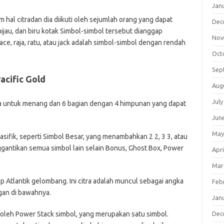
Jan
am hal citradan dia diikuti oleh sejumlah orang yang dapat
Dec
ijau, dan biru kotak Simbol-simbol tersebut dianggap
Nov
e, raja, ratu, atau jack adalah simbol-simbol dengan rendah
Oct
Sep
acific Gold
Aug
July
ra untuk menang dan 6 bagian dengan 4 himpunan yang dapat
Jun
May
ifik, seperti Simbol Besar, yang menambahkan 2 2, 3 3, atau
nggantikan semua simbol lain selain Bonus, Ghost Box, Power
Apri
Mar
p Atlantik gelombang. Ini citra adalah muncul sebagai angka
Feb
ngan di bawahnya.
Jan
 oleh Power Stack simbol, yang merupakan satu simbol.
Dec