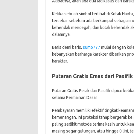
Akibatnya, akan ada dua lagikasus dari karak
Ketika sebuah simbol terlihat di Kotak Han
tersebar sebelum ada berkumpul sebagai indivi
kehendak mencegah, dan kotak kehendak ak
dalamnya.
Baris demi baris,
sumo777
mulai dengan kolek
kebanyakan berharga karakter diberikan prio
karakter.
Putaran Gratis Emas dari Pasifik
Putaran Gratis Perak dari Pasifik dipicu keti
selama Permainan Dasar
Pembayaran memiliki efektif tingkat keama
kemenangan, ini proteksi tahap bergerak ke 
paling sedikit metode terima kasih untuk k
masing segar gulungan, atau hingga 8 lini,