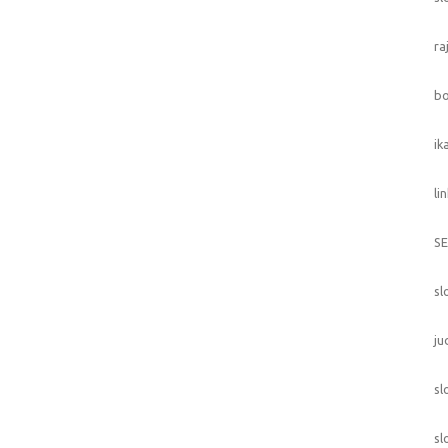
ra
bo
ik
li
SE
sl
ju
sl
sl