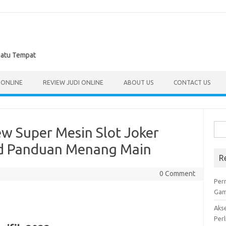
 Satu Tempat
 ONLINE
REVIEW JUDI ONLINE
ABOUT US
CONTACT US
Sea
iew Super Mesin Slot Joker
for:
d Panduan Menang Main
R
0 Comment
Pern
Gam
Aks
Perl