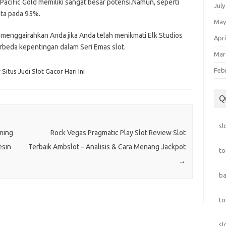
Pacific Gold memiliki sangat besar potensi.Namun, seperti
July
ata pada 95%.
May
 menggairahkan Anda jika Anda telah menikmati Elk Studios
Apri
erbeda kepentingan dalam Seri Emas slot.
Mar
Feb
 Situs Judi Slot Gacor Hari Ini
Q
sl
ming
Rock Vegas Pragmatic Play Slot Review Slot
esin
Terbaik Ambslot – Analisis & Cara Menang Jackpot
to
→
ba
to
sl