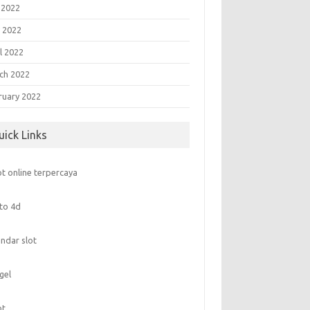
 2022
 2022
l 2022
ch 2022
ruary 2022
uick Links
ot online terpercaya
to 4d
ndar slot
gel
ot