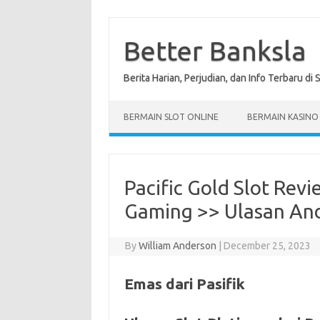
Skip
to
content
Better Banksla
Berita Harian, Perjudian, dan Info Terbaru di
BERMAIN SLOT ONLINE
BERMAIN KASINO
Pacific Gold Slot Rev
Gaming >> Ulasan An
By
William Anderson
|
December 25, 2023
Emas dari Pasifik