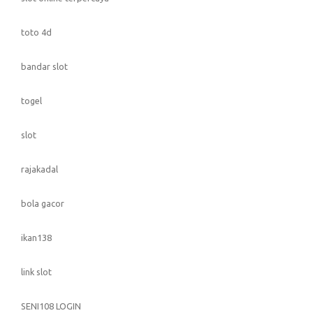
toto 4d
bandar slot
togel
slot
rajakadal
bola gacor
ikan138
link slot
SENI108 LOGIN