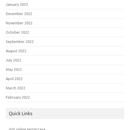
January 2023
December 2022
November 2022
October 2022
September 2022
August 2022
July 2022
May 2022
April 2022
March 2022
February 2022
Quick Links
slot online terpercaya