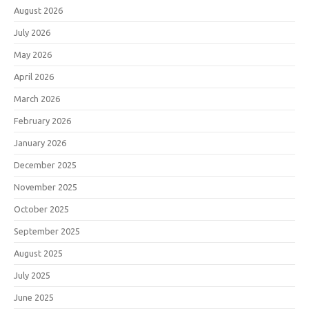
August 2026
July 2026
May 2026
April 2026
March 2026
February 2026
January 2026
December 2025
November 2025
October 2025
September 2025
August 2025
July 2025
June 2025