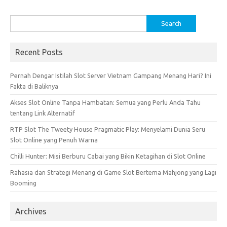
Search
for:
Recent Posts
Pernah Dengar Istilah Slot Server Vietnam Gampang Menang Hari? Ini
Fakta di Baliknya
Akses Slot Online Tanpa Hambatan: Semua yang Perlu Anda Tahu
tentang Link Alternatif
RTP Slot The Tweety House Pragmatic Play: Menyelami Dunia Seru
Slot Online yang Penuh Warna
Chilli Hunter: Misi Berburu Cabai yang Bikin Ketagihan di Slot Online
Rahasia dan Strategi Menang di Game Slot Bertema Mahjong yang Lagi
Booming
Archives