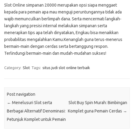
Slot Online simpanan 20000 merupakan opsi siapa menggaet
kepada para pemain apa mau menguji peruntungannya tidak ada
wajib memunculkan berlimpah dana. Serta mencermati langkah-
langkah yang presisi internal melakukan simpanan serta
menerapkan tips apa telah dinyatakan, Engkau bisa menaikkan
probabilitas mengalahkan Kamu.Kenanglah guna terus-menerus
bermain-main dengan cerdas serta bertanggung respon.
Terlindungi bermain-main dan mudah-mudahan sukses!
Category:
Slot
Tags:
situs judi slot online terbaik
Post navigation
←
Menelusuri Slot serta
Slot Buy Spin Murah: Bimbingan
Berbagai Alternatif Denominasi:
Komplet guna Pemain Cerdas
→
Petunjuk Komplet untuk Pemain