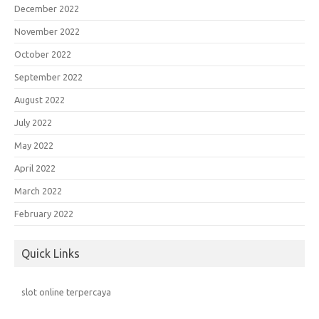
December 2022
November 2022
October 2022
September 2022
August 2022
July 2022
May 2022
April 2022
March 2022
February 2022
Quick Links
slot online terpercaya