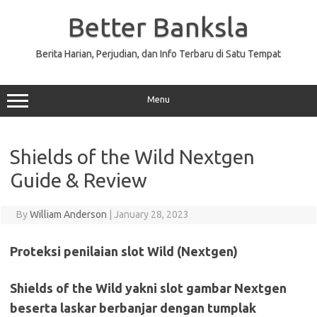
Skip
to
Better Banksla
content
Berita Harian, Perjudian, dan Info Terbaru di Satu Tempat
Menu
Shields of the Wild Nextgen
Guide & Review
By
William Anderson
|
January 28, 2023
Proteksi penilaian slot Wild (Nextgen)
Shields of the Wild yakni slot gambar Nextgen
beserta laskar berbanjar dengan tumplak