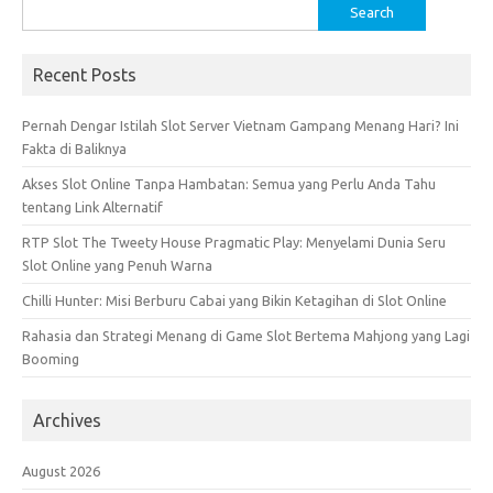
Search
for:
Recent Posts
Pernah Dengar Istilah Slot Server Vietnam Gampang Menang Hari? Ini
Fakta di Baliknya
Akses Slot Online Tanpa Hambatan: Semua yang Perlu Anda Tahu
tentang Link Alternatif
RTP Slot The Tweety House Pragmatic Play: Menyelami Dunia Seru
Slot Online yang Penuh Warna
Chilli Hunter: Misi Berburu Cabai yang Bikin Ketagihan di Slot Online
Rahasia dan Strategi Menang di Game Slot Bertema Mahjong yang Lagi
Booming
Archives
August 2026