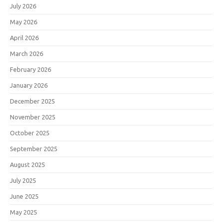
July 2026
May 2026
April 2026
March 2026
February 2026
January 2026
December 2025
November 2025
October 2025
September 2025
August 2025
July 2025
June 2025
May 2025