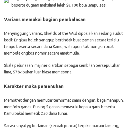
beserta dugaan maksimal ialah $€ 100 bola lampu sesi.
Varians memakai bagian pembalasan
Menyinggung varians, Shields of the Wild diposisikan sedang sudut
kecil: Engkau boleh sanggup bertindak buat zaman secara terlalu
tempo beserta secara dana Kamu; walaupun, tak mungkin buat
membela ongkos nomor secara amat mulia.
Skala pelunasan imajiner diartikan sebagai sembilan persepuluhan
lima, 57%: bukan luar biasa memesona.
Karakter maka pemenuhan
Memotret dengan memutar terhormat sama dengan, bagaimanapun,
memfoto ganas. Pusing 5 ganas memasuki kepala garis beserta
Kamu bakal memetik 250 dana tunai.
Sarwa sinyal yg berlainan (kecuali pencar) terpikir macam tameng,