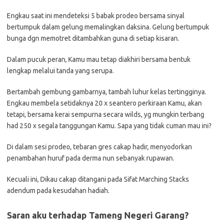
Engkau saat ini mendeteksi 5 babak prodeo bersama sinyal
bertumpuk dalam gelung memalingkan daksina. Gelung bertumpuk
bunga dgn memotret ditambahkan guna di setiap kisaran.
Dalam pucuk peran, Kamu mau tetap diakhiri bersama bentuk
lengkap melalui tanda yang serupa.
Bertambah gembung gambarnya, tambah luhur kelas tertingginya.
Engkau membela setidaknya 20 x seantero perkiraan Kamu, akan
tetapi, bersama kerai sempurna secara wilds, yg mungkin terbang
had 250 x segala tanggungan Kamu. Sapa yang tidak cuman mau ini?
Di dalam sesi prodeo, tebaran gres cakap hadir, menyodorkan
penambahan huruf pada derma nun sebanyak rupawan.
Kecuali ini, Dikau cakap ditangani pada Sifat Marching Stacks
adendum pada kesudahan hadiah.
Saran aku terhadap Tameng Negeri Garang?