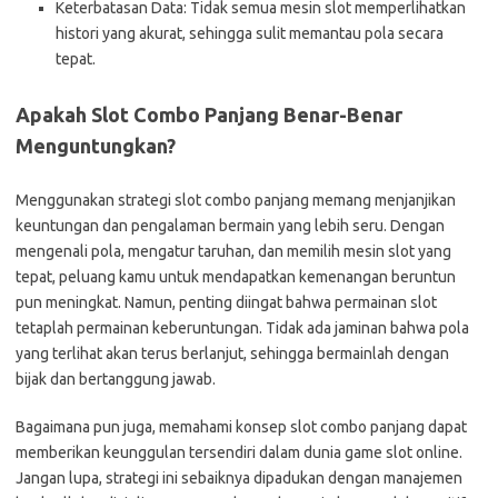
Keterbatasan Data: Tidak semua mesin slot memperlihatkan
histori yang akurat, sehingga sulit memantau pola secara
tepat.
Apakah Slot Combo Panjang Benar-Benar
Menguntungkan?
Menggunakan strategi slot combo panjang memang menjanjikan
keuntungan dan pengalaman bermain yang lebih seru. Dengan
mengenali pola, mengatur taruhan, dan memilih mesin slot yang
tepat, peluang kamu untuk mendapatkan kemenangan beruntun
pun meningkat. Namun, penting diingat bahwa permainan slot
tetaplah permainan keberuntungan. Tidak ada jaminan bahwa pola
yang terlihat akan terus berlanjut, sehingga bermainlah dengan
bijak dan bertanggung jawab.
Bagaimana pun juga, memahami konsep slot combo panjang dapat
memberikan keunggulan tersendiri dalam dunia game slot online.
Jangan lupa, strategi ini sebaiknya dipadukan dengan manajemen