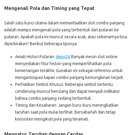
Mengenali Pola dan Timing yang Tepat
Salah satu kunci utama dalam memanfaatkan slot combo panjang
adalah mampu mengenali pola yang terbentuk dari putaran ke
putaran. Apakah pola ini muncul secara acak, atau sebenarnya bisa
diperkirakan? Berikut beberapa tipsnya:
Amati Histori Putaran:
depo26
Banyak mesin slot online
menyediakan fitur histori yang memperlihatkan pola
kemenangan terakhir. Gunakan ini sebagai referensi untuk
mengantisipasi kapan combo panjang kemungkinan terjadi.
Perhatikan Simbol Khusus: Beberapa simbol tertentu
cenderung muncul berulang dan dapat menjadi indikator
bahwa combo panjang sedang terbentuk.
Timing dan Kesabaran: Jangan buru-buru meningkatkan
taruhan saat pola mulai terlihat. Bersabarlah dan tetap
konsisten mengikuti pola yang teramati.
Mengatur Taruhan dengan Cerdas