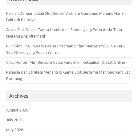
Pernah Dengar Istilah Slot Server Vietnam Gampang Menang Hari? Ini
Fakta di Baliknya
Akses Slot Online Tanpa Hambatan: Semua yang Perlu Anda Tahu
tentang Link Alternatif
RTP Slot The Tweety House Pragmatic Play: Menyelami Dunia Seru
Slot Online yang Penuh Warna
Chilli Hunter: Misi Berburu Cabai yang Bikin Ketagihan di Slot Online
Rahasia dan Strategi Menang di Game Slot Bertema Mahjong yang Lagi
Booming
Archives
August 2026
July 2026
May 2026