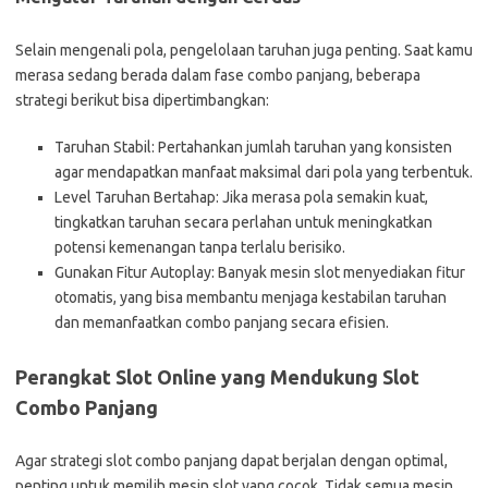
Selain mengenali pola, pengelolaan taruhan juga penting. Saat kamu
merasa sedang berada dalam fase combo panjang, beberapa
strategi berikut bisa dipertimbangkan:
Taruhan Stabil: Pertahankan jumlah taruhan yang konsisten
agar mendapatkan manfaat maksimal dari pola yang terbentuk.
Level Taruhan Bertahap: Jika merasa pola semakin kuat,
tingkatkan taruhan secara perlahan untuk meningkatkan
potensi kemenangan tanpa terlalu berisiko.
Gunakan Fitur Autoplay: Banyak mesin slot menyediakan fitur
otomatis, yang bisa membantu menjaga kestabilan taruhan
dan memanfaatkan combo panjang secara efisien.
Perangkat Slot Online yang Mendukung Slot
Combo Panjang
Agar strategi slot combo panjang dapat berjalan dengan optimal,
penting untuk memilih mesin slot yang cocok. Tidak semua mesin