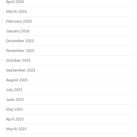
April 2026
March 2026
February 2026
January 2026
December 2025
November 2025
October 2025
September 2025
August 2025
July 2025
June 2025
May 2025
April 2025
March 2025