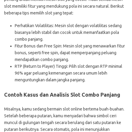
slot memiliki fitur yang mendukung pola ini secara natural. Berikut
beberapa tips memilih slot yang tepat:
Perhatikan Volatilitas: Mesin slot dengan volatilitas sedang
biasanya lebih stabil dan cocok untuk memanfaatkan pola
combo panjang.
Fitur Bonus dan Free Spin: Mesin slot yang menawarkan fitur
bonus, seperti free spin, dapat memperpanjang peluang
mendapatkan combo panjang.
RTP (Return to Player) Tinggi: Pilih slot dengan RTP minimal
96% agar peluang kemenangan secara umum lebih
menguntungkan dalam jangka panjang.
Contoh Kasus dan Analisis Slot Combo Panjang
Misalnya, kamu sedang bermain slot online bertema buah-buahan.
Setelah beberapa putaran, kamu menyadari bahwa simbol ceri
muncul di gulungan tengah secara berulang dari satu putaran ke
putaran berikutnya. Secara otomatis, pola ini menunjukkan