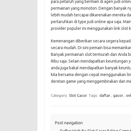
para petaruh yang bermain di agen judi onli
permainan yang monoton. Dengan banyak nya
lebih mudah tercapai dikarenakan mereka d
pertaruhkan di type judi online apa saja. Ma
provider populer ini menggunakan link slot k
Kemenangan diberikan secara segera kepad
secara mudah. Di sini pemain bisa memainkan
Banyak permainan slot termurah dan Anda 
Ribu saja. Selain mendapatkan keuntungan
anda juga bakal mendapatkan banyak keuntu
kita bersama dengan cepat menggunakan link 
deretan game yang menggembirakan dan mena
Category:
Slot Gacor
Tags:
daftar
,
gacor
,
on
Post navigation