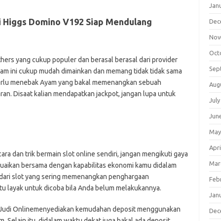
Jan
ai Higgs Domino V192 Siap Mendulang
Dec
Nov
Oct
thers yang cukup populer dan berasal berasal dari provider
Sep
ayam ini cukup mudah dimainkan dan memang tidak tidak sama
perlu menebak Ayam yang bakal memenangkan sebuah
Aug
n. Disaat kalian mendapatkan jackpot, jangan lupa untuk
July
Jun
May
Apri
ra dan trik bermain slot online sendiri, jangan mengikuti gaya
Mar
suaikan bersama dengan kapabilitas ekonomi kamu didalam
l dari slot yang sering memenangkan penghargaan
Feb
entu layak untuk dicoba bila Anda belum melakukannya.
Jan
, Judi Onlinemenyediakan kemudahan deposit menggunakan
Dec
. Selain itu, didalam waktu dekat juga bakal ada deposit