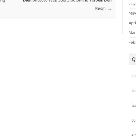
ang
Diamondtoto Web Judi Slot Online Terbaik Dan
July
Resmi
→
May
Apri
Mar
Feb
Q
sl
to
ba
to
sl