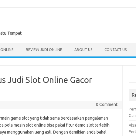
 Satu Tempat
 ONLINE
REVIEW JUDI ONLINE
ABOUT US
CONTACT US
Sea
us Judi Slot Online Gacor
for:
R
0 Comment
Pern
Gam
ermain game slot yang tidak sama berdasarkan pengalaman
ola mesin slot online bisa pakai fitur demo slot terlebih
Aks
Perl
caya menggunakan uang asli. Dengan demikian anda bakal