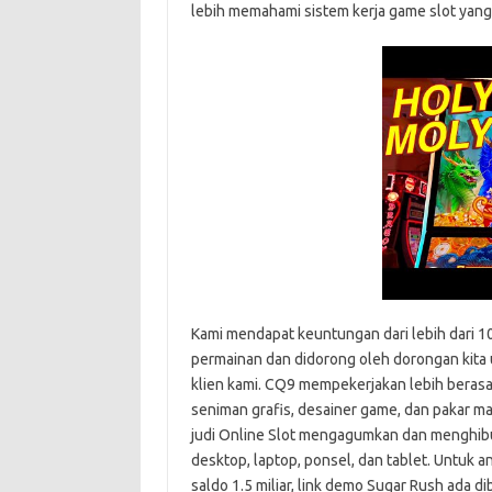
lebih memahami sistem kerja game slot yang 
Kami mendapat keuntungan dari lebih dari 10
permainan dan didorong oleh dorongan kita
klien kami. CQ9 mempekerjakan lebih berasal 
seniman grafis, desainer game, dan pakar 
judi Online Slot mengagumkan dan menghibur
desktop, laptop, ponsel, dan tablet. Untuk 
saldo 1.5 miliar, link demo Sugar Rush ada di