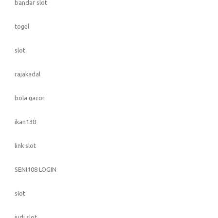
bandar slot
togel
slot
rajakadal
bola gacor
ikan138
link slot
SENI108 LOGIN
slot
judi slot