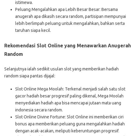
istimewa.
Peluang Mengalahkan apa Lebih Besar Besar: Bersama
anugerah apa dikasih secara random, partisipan mempunyai
lebih berlimpah peluang untuk mengalahkan, bahkan serta
taruhan siapa kecil.
Rekomendasi Slot Online yang Menawarkan Anugerah
Random
Selanjutnya ialah sedikit usulan slot yang memberikan hadiah
random siapa pantas dijajal:
Slot Online Mega Moolah: Terkenal menjadi salah satu slot
gacor hadiah besar progresif paling dikenal, Mega Moolah
menyediakan hadiah apa bisa mencapai jutaan mata uang
indonesia secara random.
Slot Online Divine Fortune: Slot Online ini memberikan ciri
bonus apa memberikan peluang guna mengalahkan hadiah
dengan acak-acakan, meliputi keberuntungan progresif.