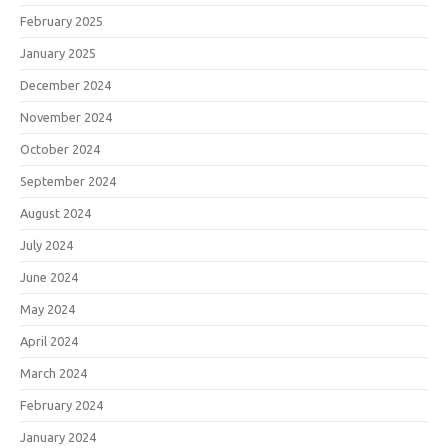
February 2025
January 2025
December 2024
November 2024
October 2024
September 2024
August 2024
July 2024
June 2024
May 2024
April 2024
March 2024
February 2024
January 2024