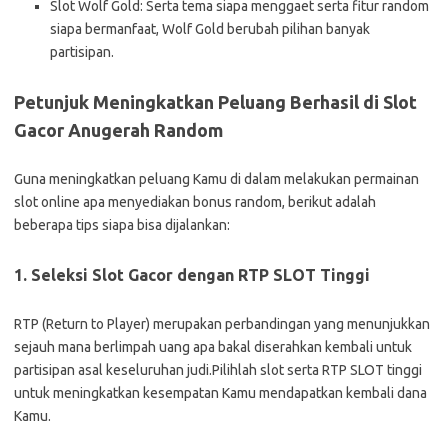
Slot Wolf Gold: Serta tema siapa menggaet serta fitur random
siapa bermanfaat, Wolf Gold berubah pilihan banyak
partisipan.
Petunjuk Meningkatkan Peluang Berhasil di Slot
Gacor Anugerah Random
Guna meningkatkan peluang Kamu di dalam melakukan permainan
slot online apa menyediakan bonus random, berikut adalah
beberapa tips siapa bisa dijalankan:
1. Seleksi Slot Gacor dengan RTP SLOT Tinggi
RTP (Return to Player) merupakan perbandingan yang menunjukkan
sejauh mana berlimpah uang apa bakal diserahkan kembali untuk
partisipan asal keseluruhan judi.Pilihlah slot serta RTP SLOT tinggi
untuk meningkatkan kesempatan Kamu mendapatkan kembali dana
Kamu.