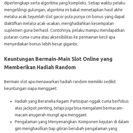
diperlengkapi serta algoritma yang kompleks. Setiap waktu pelaku
mengelilingi gulungan, algoritma ini bakal menetapkan hasil akhir
melalui acak.Sejumlah slot gacor pula punya ciri bonus yang dapat
diaktifkan melalui acak-acakan, menghadiahkan kesempatan
suplemen guna berhasil. Contohnya, pelaku mampu mendapatkan
putaran cuma-cuma atau aksesibilitas ke permainan kecil apa
menyediakan bonus lebih besar gigantic.
Keuntungan Bermain-Main Slot Online yang
Memberikan Hadiah Random
Bermain slot apa menawarkan hadiah random memiliki sedikit
keuntungan siapa menggaet:
Hadiah yang Beraneka Ragam: Partisipan nggak cuma berfokus
atas jackpot penting, tetapi juga bisa mengalami bermacam-
macam anugerah mungil apa menggaet.
Pengalaman yang Menyenangkan: Komponen kejutan di dalam
gim menghasilkan tiap giliran berubah pengalaman yang