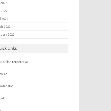
 2022
 2022
l 2022
ch 2022
ruary 2022
uick Links
ot online terpercaya
to 4d
ndar slot
gel
ot