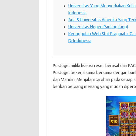
Universitas Yang Menyediakan Kulia
Indonesia
Ada 5 Universitas Amerika Yang Ter
Universitas Negeri Padang (unp)
Keunggulan Web Slot Pragmatic Gac
Di Indonesia
Postogel miliki lisensi resmi berasal dari PAG
Postogel bekerja sama bersama dengan bank –
dan Mandiri. Menjalani taruhan pada setiap s
berikan peluang menang yang mudah dipero