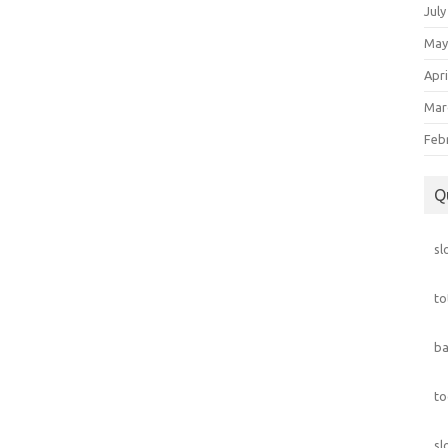
July
May
Apri
Mar
Feb
Q
sl
to
ba
to
sl