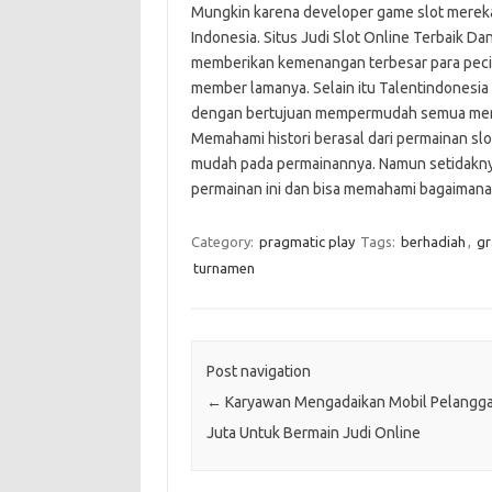
Mungkin karena developer game slot merek
Indonesia. Situs Judi Slot Online Terbaik D
memberikan kemenangan terbesar para pecin
member lamanya. Selain itu Talentindonesia
dengan bertujuan mempermudah semua membe
Memahami histori berasal dari permainan s
mudah pada permainannya. Namun setidakny
permainan ini dan bisa memahami bagaimana
Category:
pragmatic play
Tags:
berhadiah
,
gr
turnamen
Post navigation
←
Karyawan Mengadaikan Mobil Pelangg
Juta Untuk Bermain Judi Online