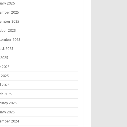
uary 2026
ember 2025
ember 2025
ober 2025
tember 2025
ust 2025
 2025
e 2025
 2025
l 2025
ch 2025
ruary 2025
uary 2025
ember 2024