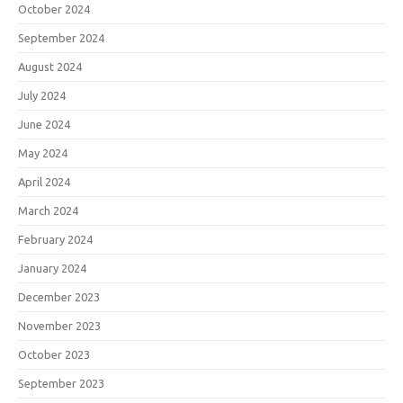
October 2024
September 2024
August 2024
July 2024
June 2024
May 2024
April 2024
March 2024
February 2024
January 2024
December 2023
November 2023
October 2023
September 2023