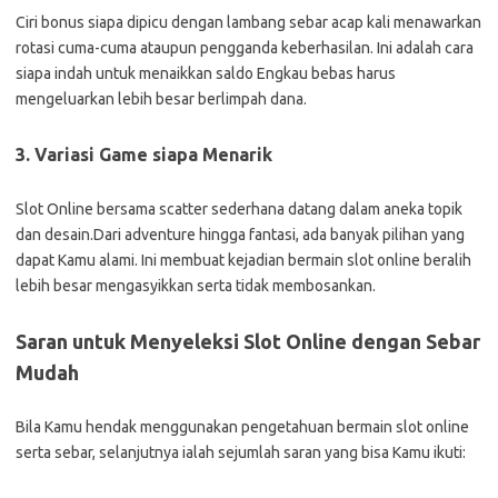
Ciri bonus siapa dipicu dengan lambang sebar acap kali menawarkan
rotasi cuma-cuma ataupun pengganda keberhasilan. Ini adalah cara
siapa indah untuk menaikkan saldo Engkau bebas harus
mengeluarkan lebih besar berlimpah dana.
3. Variasi Game siapa Menarik
Slot Online bersama scatter sederhana datang dalam aneka topik
dan desain.Dari adventure hingga fantasi, ada banyak pilihan yang
dapat Kamu alami. Ini membuat kejadian bermain slot online beralih
lebih besar mengasyikkan serta tidak membosankan.
Saran untuk Menyeleksi Slot Online dengan Sebar
Mudah
Bila Kamu hendak menggunakan pengetahuan bermain slot online
serta sebar, selanjutnya ialah sejumlah saran yang bisa Kamu ikuti: