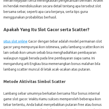
meraih kejayaan serta meningkatkan pengetahuan bermain. Artikel
ini hendak mendiskusikan secara detail tentang apa tersebut slot
bersama sebar, seperti apa cara kerjanya, serta tips guna
menggunakan probabilitas berhasil.
Apakah Yang Itu Slot Gacor serta Scatter?
situs slot online
Gacor dengan tebar adalah model permainan slot
gacor yang mempunyai ikon istimewa, yaitu lambang scatter.Ikon ini
lain sebab ikon umum sebab bisa menghadiahkan pembayaran
walaupun nggak berada pada line pembayaran siapa sama. Ini
mengandung arti Engkau bisa memenangkan bonus malahan bila
lambang scatter muncul di letak acak-acakan atas putaran.
Metode Aktivitas Simbol Scatter
Lambang sebar umumnya berkaitan bersama fitur bonus internal
game slot gacor. Waktu Kamu sukses memperoleh beberapa ikon
tebar tertentu, Anda bakal menyebabkan putaran free atau bonus