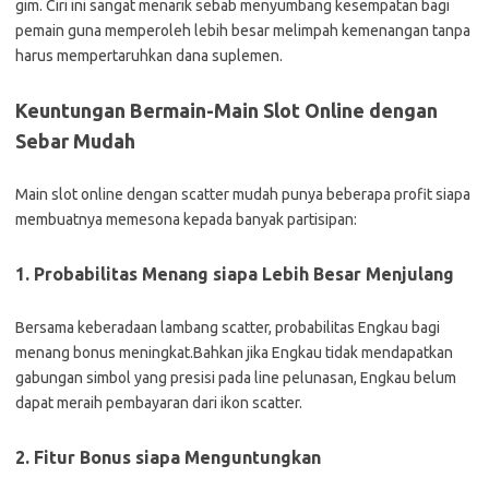
gim. Ciri ini sangat menarik sebab menyumbang kesempatan bagi
pemain guna memperoleh lebih besar melimpah kemenangan tanpa
harus mempertaruhkan dana suplemen.
Keuntungan Bermain-Main Slot Online dengan
Sebar Mudah
Main slot online dengan scatter mudah punya beberapa profit siapa
membuatnya memesona kepada banyak partisipan:
1. Probabilitas Menang siapa Lebih Besar Menjulang
Bersama keberadaan lambang scatter, probabilitas Engkau bagi
menang bonus meningkat.Bahkan jika Engkau tidak mendapatkan
gabungan simbol yang presisi pada line pelunasan, Engkau belum
dapat meraih pembayaran dari ikon scatter.
2. Fitur Bonus siapa Menguntungkan