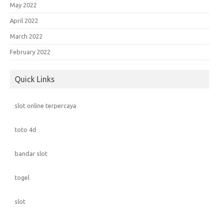
May 2022
April 2022
March 2022
February 2022
Quick Links
slot online terpercaya
toto 4d
bandar slot
togel
slot