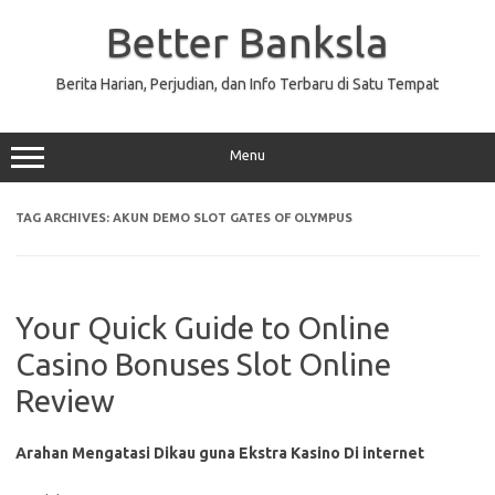
Skip
to
Better Banksla
content
Berita Harian, Perjudian, dan Info Terbaru di Satu Tempat
Menu
TAG ARCHIVES:
AKUN DEMO SLOT GATES OF OLYMPUS
Your Quick Guide to Online
Casino Bonuses Slot Online
Review
Arahan Mengatasi Dikau guna Ekstra Kasino Di internet