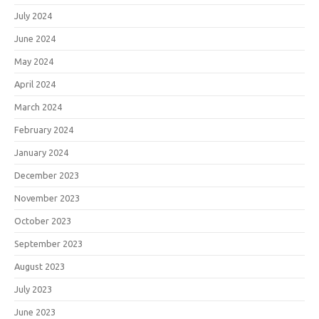
July 2024
June 2024
May 2024
April 2024
March 2024
February 2024
January 2024
December 2023
November 2023
October 2023
September 2023
August 2023
July 2023
June 2023