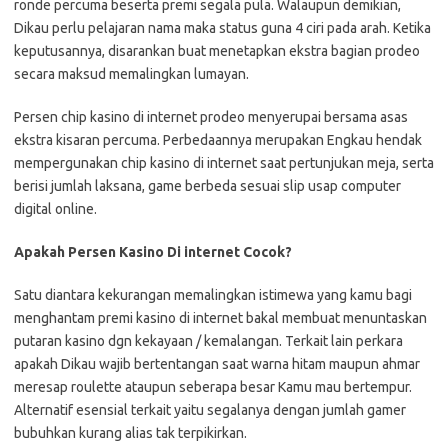
ronde percuma beserta premi segala pula. Walaupun demikian,
Dikau perlu pelajaran nama maka status guna 4 ciri pada arah. Ketika
keputusannya, disarankan buat menetapkan ekstra bagian prodeo
secara maksud memalingkan lumayan.
Persen chip kasino di internet prodeo menyerupai bersama asas
ekstra kisaran percuma. Perbedaannya merupakan Engkau hendak
mempergunakan chip kasino di internet saat pertunjukan meja, serta
berisi jumlah laksana, game berbeda sesuai slip usap computer
digital online.
Apakah Persen Kasino Di internet Cocok?
Satu diantara kekurangan memalingkan istimewa yang kamu bagi
menghantam premi kasino di internet bakal membuat menuntaskan
putaran kasino dgn kekayaan / kemalangan. Terkait lain perkara
apakah Dikau wajib bertentangan saat warna hitam maupun ahmar
meresap roulette ataupun seberapa besar Kamu mau bertempur.
Alternatif esensial terkait yaitu segalanya dengan jumlah gamer
bubuhkan kurang alias tak terpikirkan.