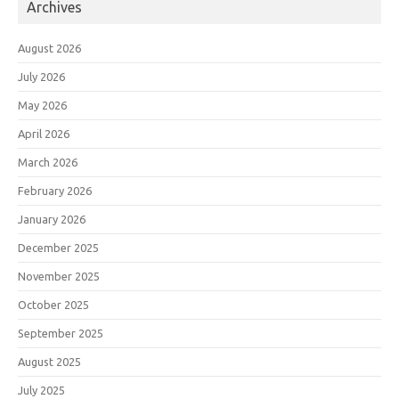
Archives
August 2026
July 2026
May 2026
April 2026
March 2026
February 2026
January 2026
December 2025
November 2025
October 2025
September 2025
August 2025
July 2025