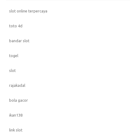
slot online terpercaya
toto 4d
bandar slot
togel
slot
rajakadal
bola gacor
ikan138
link slot