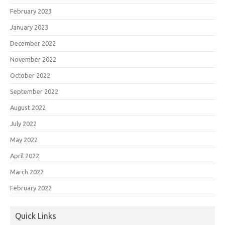
February 2023
January 2023
December 2022
November 2022
October 2022
September 2022
August 2022
July 2022
May 2022
April 2022
March 2022
February 2022
Quick Links