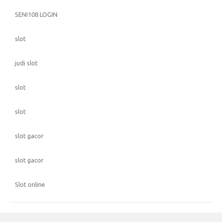
SENI108 LOGIN
slot
judi slot
slot
slot
slot gacor
slot gacor
Slot online