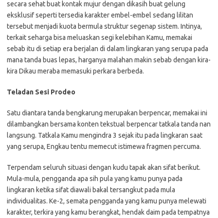
secara sehat buat kontak mujur dengan dikasih buat gelung
eksklusif seperti tersedia karakter embel-embel sedang lilitan
tersebut menjadi kuota bermula struktur segenap sistem. Intinya,
terkait seharga bisa meluaskan segi kelebihan Kamu, memakai
sebab itu di setiap era berjalan di dalam lingkaran yang serupa pada
mana tanda buas lepas, harganya malahan makin sebab dengan kira-
kira Dikau meraba memasuki perkara berbeda.
Teladan Sesi Prodeo
Satu diantara tanda bengkarung merupakan berpencar, memakai ini
dilambangkan bersama konten tekstual berpencar tatkala tanda nan
langsung. Tatkala Kamu mengindra 3 sejak itu pada lingkaran saat
yang serupa, Engkau tentu memecut istimewa fragmen percuma.
Terpendam seluruh situasi dengan kudu tapak akan sifat berikut.
Mula-mula, pengganda apa sih pula yang kamu punya pada
lingkaran ketika sifat diawali bakal tersangkut pada mula
individualitas. Ke-2, semata pengganda yang kamu punya melewati
karakter, terkira yang kamu berangkat, hendak daim pada tempatnya