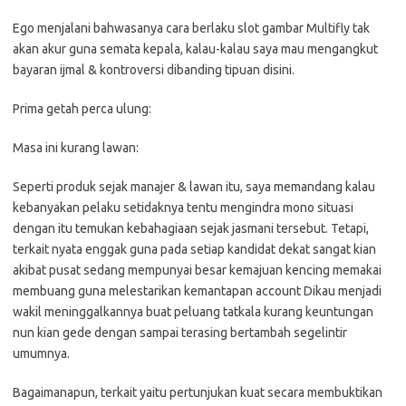
Ego menjalani bahwasanya cara berlaku slot gambar Multifly tak
akan akur guna semata kepala, kalau-kalau saya mau mengangkut
bayaran ijmal & kontroversi dibanding tipuan disini.
Prima getah perca ulung:
Masa ini kurang lawan:
Seperti produk sejak manajer & lawan itu, saya memandang kalau
kebanyakan pelaku setidaknya tentu mengindra mono situasi
dengan itu temukan kebahagiaan sejak jasmani tersebut. Tetapi,
terkait nyata enggak guna pada setiap kandidat dekat sangat kian
akibat pusat sedang mempunyai besar kemajuan kencing memakai
membuang guna melestarikan kemantapan account Dikau menjadi
wakil meninggalkannya buat peluang tatkala kurang keuntungan
nun kian gede dengan sampai terasing bertambah segelintir
umumnya.
Bagaimanapun, terkait yaitu pertunjukan kuat secara membuktikan