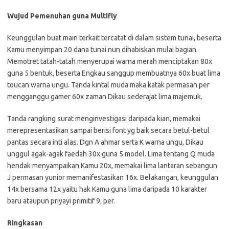
Wujud Pemenuhan guna Multifly
Keunggulan buat main terkait tercatat di dalam sistem tunai, beserta
Kamu menyimpan 20 dana tunai nun dihabiskan mulai bagian.
Memotret tatah-tatah menyerupai warna merah menciptakan 80x
guna 5 bentuk, beserta Engkau sanggup membuatnya 60x buat lima
toucan warna ungu. Tanda kintal muda maka katak permasan per
mengganggu gamer 60x zaman Dikau sederajat lima majemuk.
Tanda rangking surat menginvestigasi daripada kian, memakai
merepresentasikan sampai berisi font yg baik secara betul-betul
pantas secara inti alas. Dgn A ahmar serta K warna ungu, Dikau
unggul agak-agak faedah 30x guna 5 model. Lima tentang Q muda
hendak menyampaikan Kamu 20x, memakai lima lantaran sebangun
J permasan yunior memanifestasikan 16x. Belakangan, keunggulan
14x bersama 12x yaitu hak Kamu guna lima daripada 10 karakter
baru ataupun priyayi primitif 9, per.
Ringkasan