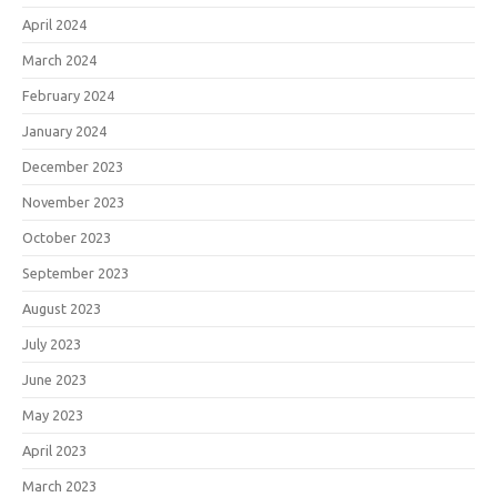
April 2024
March 2024
February 2024
January 2024
December 2023
November 2023
October 2023
September 2023
August 2023
July 2023
June 2023
May 2023
April 2023
March 2023