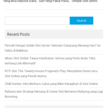
Yang Bisa Deposit Dana
,
Slot Yang Pakai Pulsa
,
Temple Slot Demo
Search
for:
Recent Posts
Pernah Dengar Istilah Slot Server Vietnam Gampang Menang Hari? Ini
Fakta di Baliknya
Akses Slot Online Tanpa Hambatan: Semua yang Perlu Anda Tahu
tentang Link Alternatif
RTP Slot The Tweety House Pragmatic Play: Menyelami Dunia Seru
Slot Online yang Penuh Warna
Chilli Hunter: Misi Berburu Cabai yang Bikin Ketagihan di Slot Online
Rahasia dan Strategi Menang di Game Slot Bertema Mahjong yang Lagi
Booming