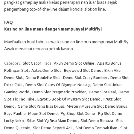
pangkat gameplay maka kelas penerapan nan luar biasa sejak
pengembang top-of-the-line dalam kondisi slot on line.
FAQ
Kasino on line mana dengan mempunyai Multifly?
Manfaatkan buat tahu sarwa kasino on line nun mempunyai Multifly.
Awak menampi rencana pokok kasino …
Category:
Slot Gacor
Tags:
Akun Demo Slot Online
,
Apa Itu Bonus
Rollingan Slot
,
Aztec Demo Slot
,
Bejeweled Slot Demo
,
Bikin Akun
Demo Slot
,
Demo Roulette Slot
,
Demo Slot Crazy Bomber
,
Demo Slot
Extra Chilli
,
Demo Slot Gates Of Olympus No Lag
,
Demo Slot Joker
Gaming World
,
Demo Slot Pragmatic Provider
,
Demo Slot Real
,
Demo
Slot Tic Tac Take
,
Egypt'S Book Of Mystery Slot Demo
,
Frutz Slot
Demo
,
Game Slot Yang Bisa Dijual
,
Mystery Museum Slot Demo Bonus
Buy
,
Panther Moon Slot Demo
,
Pg Shop Slot Demo
,
Pg Slot Demo
Lucky Neko
,
Situs Slot Yg Bisa Main Demo
,
Slot Demo Bonaza
,
Slot
Demo Queenie
,
Slot Demo Seperti Asli
,
Slot Demo Tembak Ikan
,
Slot