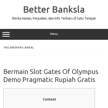
Skip
to
Better Banksla
content
Berita Harian, Perjudian, dan Info Terbaru di Satu Tempat
Menu
TAG ARCHIVES:
BAKAL
Bermain Slot Gates Of Olympus
Demo Pragmatic Rupiah Gratis
Content