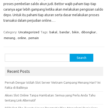
proses pembelian saldo akun judi. Bettor wajib paham tiap-tiap
caranya agar lebih gampang ketika akan melakukan pengisian saldo
depo. Untuk itu pahami tiap aturan serta dasar melakukan proses
transaksi dalam perjudian online.…
Category:
Uncategorized
Tags:
bakal
,
bandar
,
bikin
,
dibongkar
,
menang
,
online
,
pemain
Search
for:
Recent Posts
Pernah Dengar Istilah Slot Server Vietnam Gampang Menang Hari? Ini
Fakta di Baliknya
Akses Slot Online Tanpa Hambatan: Semua yang Perlu Anda Tahu
tentang Link Alternatif
RTP Slot The Tweety House Pragmatic Play: Menyelami Dunia Seru