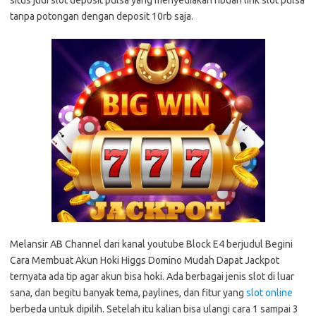
situs judi slot deposit pulsa yang menyediakan ribuan link slot pulsa
tanpa potongan dengan deposit 10rb saja.
Melansir AB Channel dari kanal youtube Block E4 berjudul Begini
Cara Membuat Akun Hoki Higgs Domino Mudah Dapat Jackpot
ternyata ada tip agar akun bisa hoki. Ada berbagai jenis slot di luar
sana, dan begitu banyak tema, paylines, dan fitur yang
slot online
berbeda untuk dipilih. Setelah itu kalian bisa ulangi cara 1 sampai 3