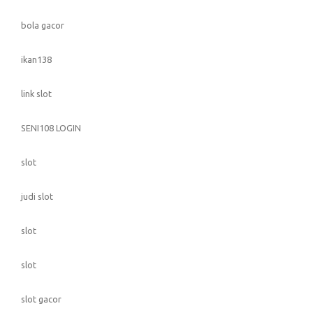
bola gacor
ikan138
link slot
SENI108 LOGIN
slot
judi slot
slot
slot
slot gacor