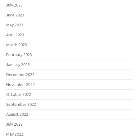
July 2023
June 2023
May 2023
April 2023
March 2023
February 2023
January 2023
December 2022
November 2022
October 2022
September 2022
August 2022
July 2022
May 2022