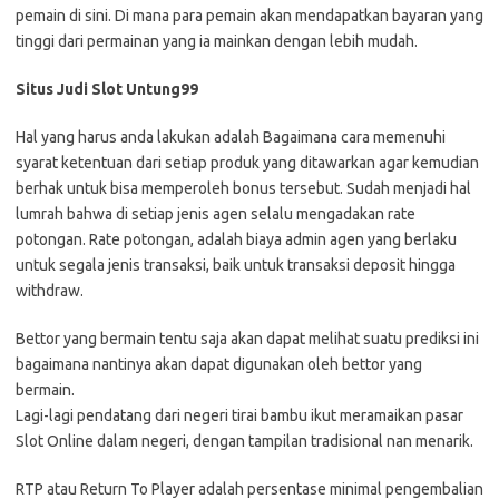
pemain di sini. Di mana para pemain akan mendapatkan bayaran yang
tinggi dari permainan yang ia mainkan dengan lebih mudah.
Situs Judi Slot Untung99
Hal yang harus anda lakukan adalah Bagaimana cara memenuhi
syarat ketentuan dari setiap produk yang ditawarkan agar kemudian
berhak untuk bisa memperoleh bonus tersebut. Sudah menjadi hal
lumrah bahwa di setiap jenis agen selalu mengadakan rate
potongan. Rate potongan, adalah biaya admin agen yang berlaku
untuk segala jenis transaksi, baik untuk transaksi deposit hingga
withdraw.
Bettor yang bermain tentu saja akan dapat melihat suatu prediksi ini
bagaimana nantinya akan dapat digunakan oleh bettor yang
bermain.
Lagi-lagi pendatang dari negeri tirai bambu ikut meramaikan pasar
Slot Online dalam negeri, dengan tampilan tradisional nan menarik.
RTP atau Return To Player adalah persentase minimal pengembalian