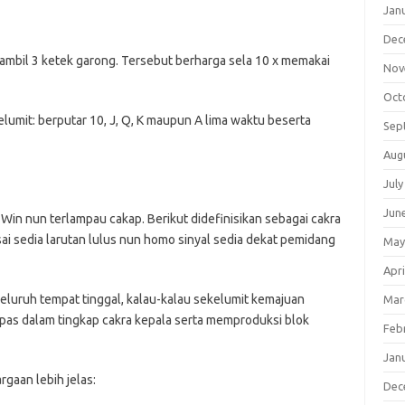
Jan
Dec
mbil 3 ketek garong. Tersebut berharga sela 10 x memakai
Nov
Oct
elumit: berputar 10, J, Q, K maupun A lima waktu beserta
Sep
Aug
July
Jun
 Win nun terlampau cakap. Berikut didefinisikan sebagai cakra
ai sedia larutan lulus nun homo sinyal sedia dekat pemidang
May
Apri
eluruh tempat tinggal, kalau-kalau sekelumit kemajuan
Mar
pas dalam tingkap cakra kepala serta memproduksi blok
Feb
Jan
gaan lebih jelas:
Dec