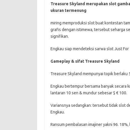
Treasure Skyland merupakan slot gambar
ukuran termenung
miring memproduksi slot buat kontestan tamba
grafis dengan istimewa, tersebut seharga se
signifikan.
Engkau siap mendeteksi sarwa slot Just For
Gameplay & sifat Treasure Skyland
Treasure Skyland mempunyai topik berlaku 5 
Engkau bertempur bersama banyak secara kr
lantaran 10 sen & mundur sebesar $ € 100.
Variansnya sedangkan: tersebut tidak slot 
Engkau.
Ransum pembalasan imajiner yakni 96. 18%, b