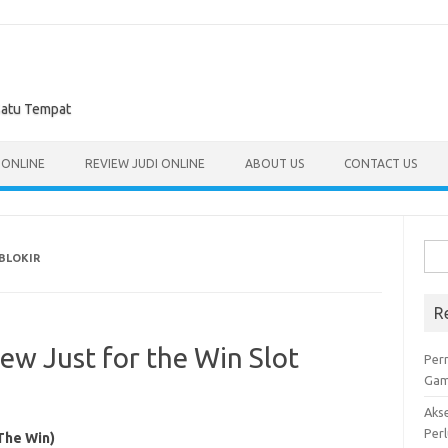
 Satu Tempat
 ONLINE
REVIEW JUDI ONLINE
ABOUT US
CONTACT US
Sea
BLOKIR
for:
R
ew Just for the Win Slot
Pern
Gam
Aks
Perl
The Win)