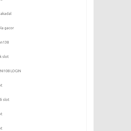
jakadal
la gacor
an138
nk slot
NI108 LOGIN
ot
di slot
ot
ot