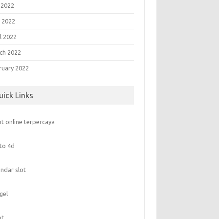
 2022
 2022
l 2022
ch 2022
ruary 2022
uick Links
ot online terpercaya
to 4d
ndar slot
gel
ot