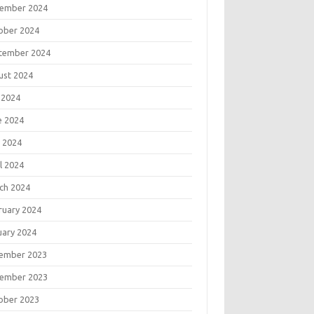
ember 2024
ober 2024
tember 2024
ust 2024
 2024
e 2024
 2024
l 2024
ch 2024
ruary 2024
uary 2024
ember 2023
ember 2023
ober 2023