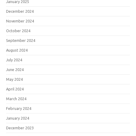
January 2025
December 2024
November 2024
October 2024
September 2024
August 2024
July 2024
June 2024
May 2024
April 2024
March 2024
February 2024
January 2024
December 2023