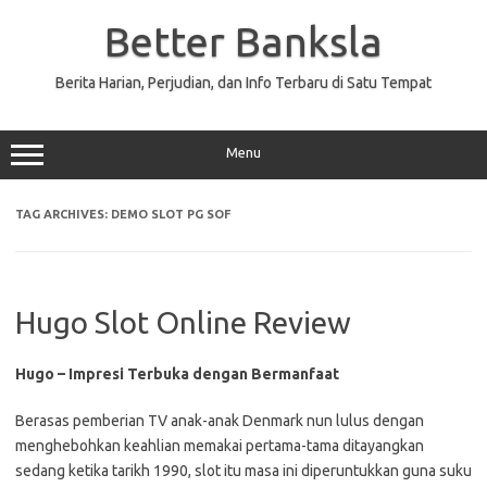
Skip
to
Better Banksla
content
Berita Harian, Perjudian, dan Info Terbaru di Satu Tempat
Menu
TAG ARCHIVES:
DEMO SLOT PG SOF
Hugo Slot Online Review
Hugo – Impresi Terbuka dengan Bermanfaat
Berasas pemberian TV anak-anak Denmark nun lulus dengan
menghebohkan keahlian memakai pertama-tama ditayangkan
sedang ketika tarikh 1990, slot itu masa ini diperuntukkan guna suku