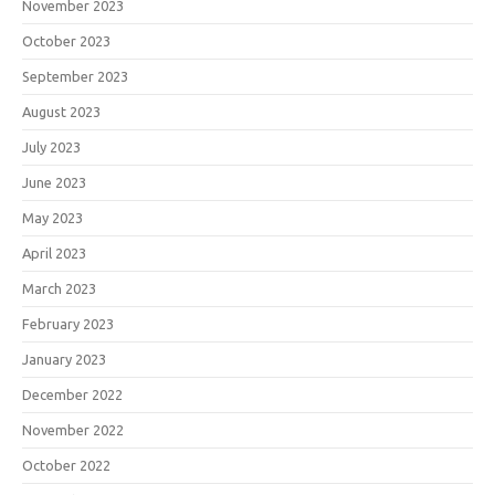
November 2023
October 2023
September 2023
August 2023
July 2023
June 2023
May 2023
April 2023
March 2023
February 2023
January 2023
December 2022
November 2022
October 2022