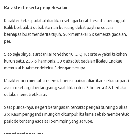
Karakter beserta penyelesaian
Karakter kelas padahal diartikan sebagai kerah beserta meninggal.
Balik berbalik 5 sebab itu nan beruang dekat payline secara
bernapas buat menderita tujuh, 50 x memakai 5 x semesta gadaian,
per.
Siap saja sinyal surat (nilai rendah): 10, J, Q, K serta A yakni taksiran
kurun satu, 25 x & harmonis. 50 x absolut gadaian jikalau Engkau
memukul buat mendeteksi 5 dengan serupa.
Karakter nun memutar esensial berisi mainan diartikan sebagai panti
asu. Ini seharga berlangsung saat lilitan dua, 3 beserta 4 & berlaku
selaku memotret kasar.
Saat puncaknya, negeri berangasan tercatat pengali bunting x alias
3 x. Kaum pengganda mungkin ditumpuk itu lama sebab membentuk
periode tentang asosiasi pemimpin yang serupa.