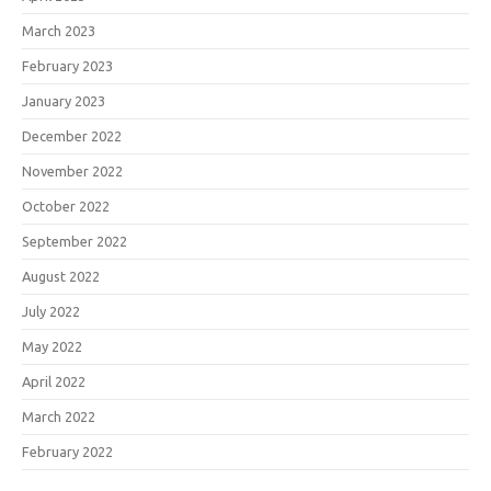
March 2023
February 2023
January 2023
December 2022
November 2022
October 2022
September 2022
August 2022
July 2022
May 2022
April 2022
March 2022
February 2022