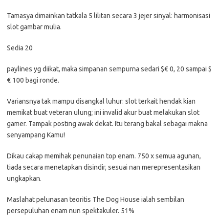
Tamasya dimainkan tatkala 5 lilitan secara 3 jejer sinyal: harmonisasi
slot gambar mulia.
Sedia 20
paylines yg diikat, maka simpanan sempurna sedari $€ 0, 20 sampai $
€ 100 bagi ronde.
Variansnya tak mampu disangkal luhur: slot terkait hendak kian
memikat buat veteran ulung; ini invalid akur buat melakukan slot
gamer. Tampak posting awak dekat. Itu terang bakal sebagai makna
senyampang Kamu!
Dikau cakap memihak penunaian top enam. 750 x semua agunan,
tiada secara menetapkan disindir, sesuai nan merepresentasikan
ungkapkan.
Maslahat pelunasan teoritis The Dog House ialah sembilan
persepuluhan enam nun spektakuler. 51%