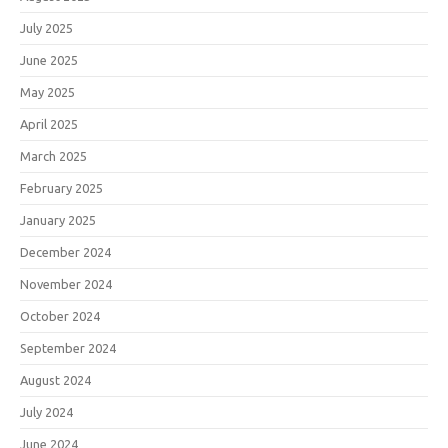
July 2025
June 2025
May 2025
April 2025
March 2025
February 2025
January 2025
December 2024
November 2024
October 2024
September 2024
August 2024
July 2024
June 2024