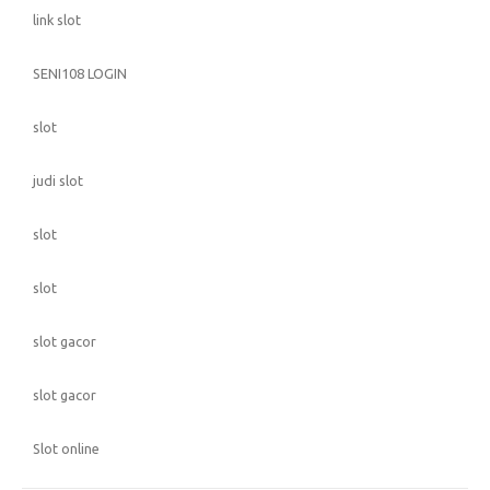
link slot
SENI108 LOGIN
slot
judi slot
slot
slot
slot gacor
slot gacor
Slot online