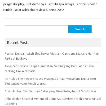
pragmatic play
,
slot demo raja
,
slot itu apa artinya
,
slot zeus demo
rupiah
,
solar wilds slot review & demo 2022
Search
for:
Recent Posts
Pernah Dengar Istilah Slot Server Vietnam Gampang Menang Hari? Ini
Fakta di Baliknya
Akses Slot Online Tanpa Hambatan: Semua yang Perlu Anda Tahu
tentang Link Alternatif
RTP Slot The Tweety House Pragmatic Play: Menyelami Dunia Seru
Slot Online yang Penuh Warna
Chilli Hunter: Misi Berburu Cabai yang Bikin Ketagihan di Slot Online
Rahasia dan Strategi Menang di Game Slot Bertema Mahjong yang Lagi
Booming