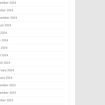
ember 2024
ober 2024
tember 2024
ust 2024
 2024
e 2024
 2024
l 2024
ch 2024
ruary 2024
uary 2024
ember 2023
ember 2023
ober 2023