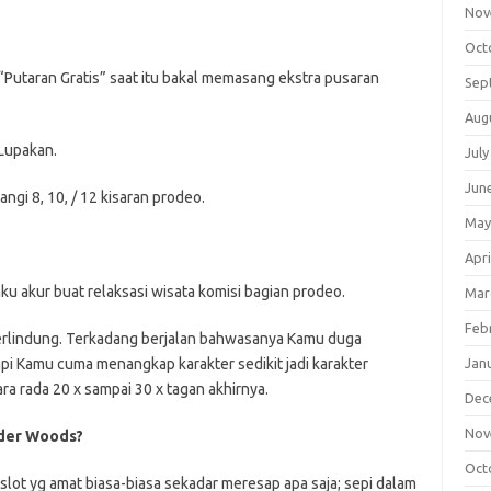
Nov
Oct
“Putaran Gratis” saat itu bakal memasang ekstra pusaran
Sep
Aug
 Lupakan.
July
Jun
gi 8, 10, / 12 kisaran prodeo.
May
Apri
ku akur buat relaksasi wisata komisi bagian prodeo.
Mar
Feb
erlindung. Terkadang berjalan bahwasanya Kamu duga
api Kamu cuma menangkap karakter sedikit jadi karakter
Jan
ara rada 20 x sampai 30 x tagan akhirnya.
Dec
Nov
nder Woods?
Oct
t yg amat biasa-biasa sekadar meresap apa saja; sepi dalam