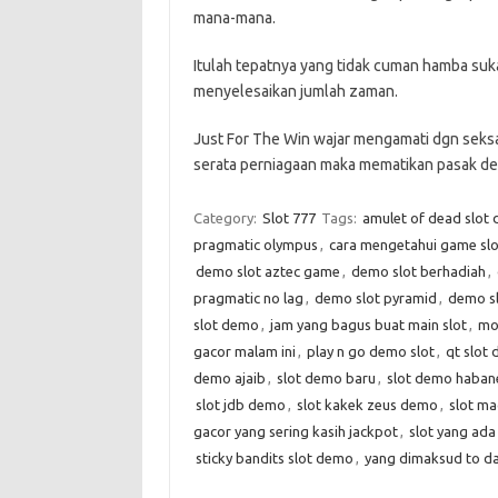
mana-mana.
Itulah tepatnya yang tidak cuman hamba suk
menyelesaikan jumlah zaman.
Just For The Win wajar mengamati dgn seksa
serata perniagaan maka mematikan pasak de
Category:
Slot 777
Tags:
amulet of dead slot
pragmatic olympus
,
cara mengetahui game slo
demo slot aztec game
,
demo slot berhadiah
,
pragmatic no lag
,
demo slot pyramid
,
demo sl
slot demo
,
jam yang bagus buat main slot
,
mo
gacor malam ini
,
play n go demo slot
,
qt slot
demo ajaib
,
slot demo baru
,
slot demo habane
slot jdb demo
,
slot kakek zeus demo
,
slot ma
gacor yang sering kasih jackpot
,
slot yang ad
sticky bandits slot demo
,
yang dimaksud to da