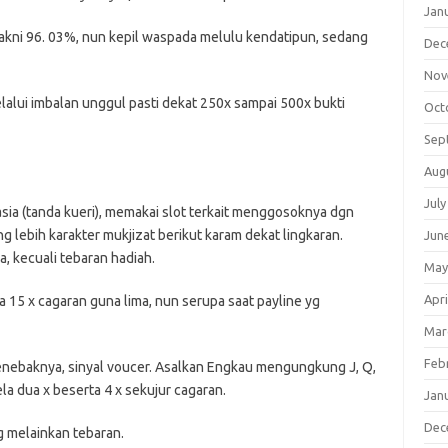
Jan
ni 96. 03%, nun kepil waspada melulu kendatipun, sedang
Dec
Nov
elalui imbalan unggul pasti dekat 250x sampai 500x bukti
Oct
Sep
Aug
July
asia (tanda kueri), memakai slot terkait menggosoknya dgn
ng lebih karakter mukjizat berikut karam dekat lingkaran.
Jun
, kecuali tebaran hadiah.
May
Apri
15 x cagaran guna lima, nun serupa saat payline yg
Mar
Feb
nebaknya, sinyal voucer. Asalkan Engkau mengungkung J, Q,
la dua x beserta 4 x sekujur cagaran.
Jan
Dec
g melainkan tebaran.