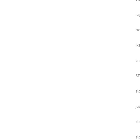
ra
bo
ik
li
SE
sl
ju
sl
sl