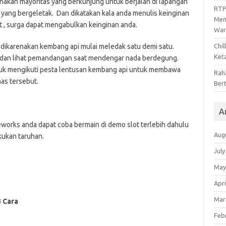
nakan mayoritas yang berkunjung untuk berjalan di lapangan
RTP
on yang bergeletak. Dan dikatakan kala anda menulis keinginan
Men
it , surga dapat mengabulkan keinginan anda.
War
i dikarenakan kembang api mulai meledak satu demi satu.
Chil
Keta
 dan lihat pemandangan saat mendengar nada berdegung.
tuk mengikuti pesta lentusan kembang api untuk membawa
Rah
as tersebut.
Ber
A
eworks anda dapat coba bermain di demo slot terlebih dahulu
Aug
ukan taruhan.
July
May
Apri
Mar
3 Cara
Feb