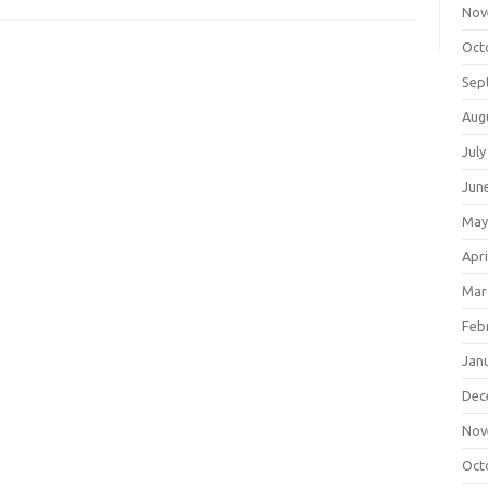
Nov
Oct
Sep
Aug
July
Jun
May
Apri
Mar
Feb
Jan
Dec
Nov
Oct