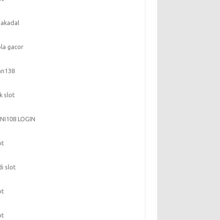
jakadal
la gacor
an138
nk slot
NI108 LOGIN
ot
di slot
ot
ot