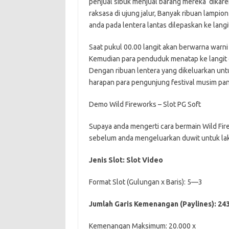
penjual sibuk menjual barang mereka dikare
raksasa di ujung jalur, Banyak ribuan lampi
anda pada lentera lantas dilepaskan ke lang
Saat pukul 00.00 langit akan berwarna warn
Kemudian para penduduk menatap ke langit
Dengan ribuan lentera yang dikeluarkan un
harapan para pengunjung festival musim pan
Demo Wild Fireworks – Slot PG Soft
Supaya anda mengerti cara bermain Wild Fir
sebelum anda mengeluarkan duwit untuk lak
Jenis Slot: Slot Video
Format Slot (Gulungan x Baris): 5—3
Jumlah Garis Kemenangan (Paylines): 24
Kemenangan Maksimum: 20.000 x