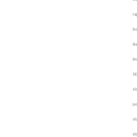
ra
bo
ik
li
SE
sl
ju
sl
sl