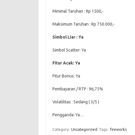
Minimal Taruhan : Rp 1500,-
Maksimum Taruhan : Rp 750.000,-
Simbol Liar : Ya
Simbol Scatter: Ya
Fitur Acak: Ya
Fitur Bonus: Ya
Pembayaran / RTP : 96,75%
Volatilitas : Sedang ( 3/5 )
Pengganda: Ya…
Category:
Uncategorized
Tags:
fireworks