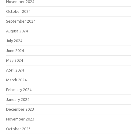
November 2024
October 2024
September 2024
August 2024
July 2024
June 2024
May 2024
April 2024
March 2024
February 2024
January 2024
December 2023
November 2023
October 2023