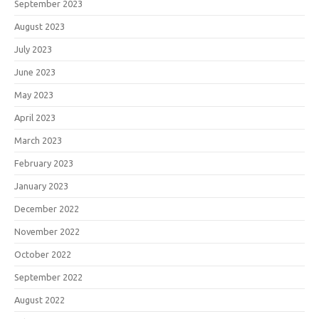
September 2023
August 2023
July 2023
June 2023
May 2023
April 2023
March 2023
February 2023
January 2023
December 2022
November 2022
October 2022
September 2022
August 2022