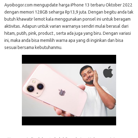
Ayoibogor.com mengupdate harga iPhone 13 terbaru Oktober 2022
dengan memori 128GB seharga Rp13,9 juta. Dengan begitu anda tak
butuh khawatir lemot kala menggunakan ponsel ini untuk beragam
aktivitas. Adapun untuk varian warnanya sendiri mulai berasal dari
hitam, putih, pink, product , serta ada juga yang biru. Dengan variasi
ini, maka anda bisa memilih warna apa yang di inginkan dan bisa
sesuai bersama kebutuhanmu.