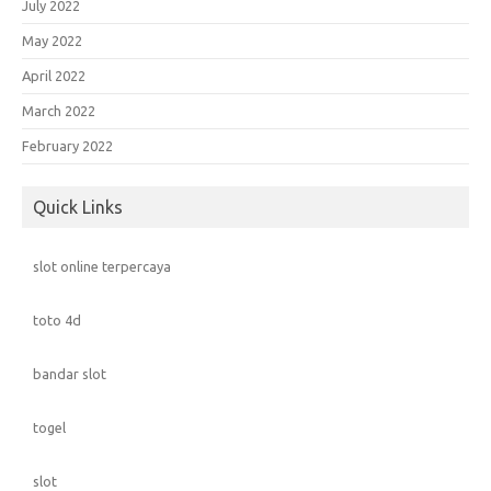
July 2022
May 2022
April 2022
March 2022
February 2022
Quick Links
slot online terpercaya
toto 4d
bandar slot
togel
slot