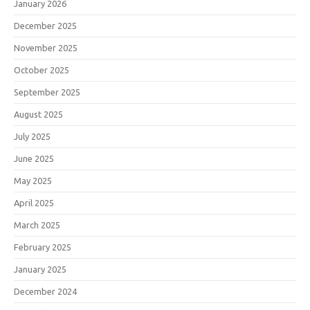
January 2026
December 2025
November 2025
October 2025
September 2025
August 2025
July 2025
June 2025
May 2025
April 2025
March 2025
February 2025
January 2025
December 2024