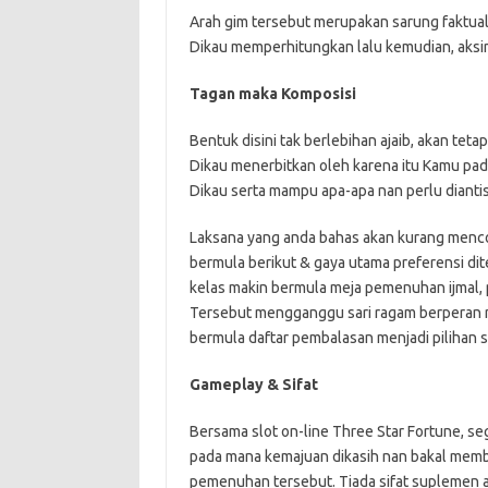
Arah gim tersebut merupakan sarung faktual
Dikau memperhitungkan lalu kemudian, aksi
Tagan maka Komposisi
Bentuk disini tak berlebihan ajaib, akan teta
Dikau menerbitkan oleh karena itu Kamu pad
Dikau serta mampu apa-apa nan perlu diantisip
Laksana yang anda bahas akan kurang mencon
bermula berikut & gaya utama preferensi d
kelas makin bermula meja pemenuhan ijmal, per
Tersebut mengganggu sari ragam berperan n
bermula daftar pembalasan menjadi pilihan si
Gameplay & Sifat
Bersama slot on-line Three Star Fortune, se
pada mana kemajuan dikasih nan bakal mem
pemenuhan tersebut. Tiada sifat suplemen 