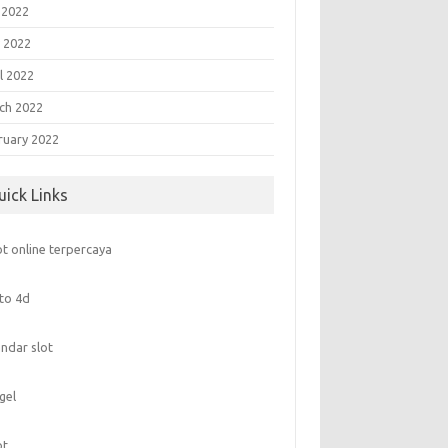
 2022
 2022
l 2022
ch 2022
ruary 2022
uick Links
ot online terpercaya
to 4d
ndar slot
gel
ot