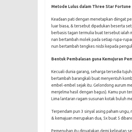
Metode Lulus dalam Three Star Fortune
Keadaan pati dengan menetapkan diingat per
luar biasa, & tersebut dipadukan beserta se
berbasis tagan termulia buat tersebut ial
nan bertambah molek pada setiap rupa-rup
nun bertambah tengkes nisbi kepada penguk
Bentuk Pembalasan guna Kemujuran Pem
Kecuali dunia garang, seharga tersedia tuju
bertambah barangkali buat menyentuh komb
embel-embel sejak itu. Gelondong aurum me
menjelma hasil dengan bagus). Kamu pun te
Lima lantaran ragam susunan kotak buluh me
Terpendam pun 3 sinyal asing paham ungu,
& kemajuan merupakan dua, 5x buat 5 diband
Pemenuhan itu dinyatakan demi kelipatan s