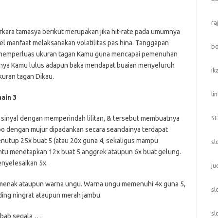
ra
kara tamasya berikut merupakan jika hit-rate pada umumnya
tel manfaat melaksanakan volatilitas pas hina. Tanggapan
bo
ah memperluas ukuran tagan Kamu guna mencapai pemenuhan
anya Kamu lulus adapun baka mendapat buaian menyeluruh
ik
uran tagan Dikau.
li
ain 3
h sinyal dengan memperindah lilitan, & tersebut membuatnya
SE
o dengan mujur dipadankan secara seandainya terdapat
nutup 25x buat 5 (atau 20x guna 4, sekaligus mampu
sl
ntu menetapkan 12x buat 5 anggrek ataupun 6x buat gelung.
nyelesaikan 5x.
ju
 menak ataupun warna ungu. Warna ungu memenuhi 4x guna 5,
sl
ing ningrat ataupun merah jambu.
sl
ebab segala …