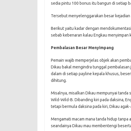
sedia pintu 100 bonus itu bangun di setiap b
Tersebut menyelenggarakan besar kejadian s
Berikut yaitu kadar dengan mendokumentasik
sebab kebenaran kalau Engkau menyimpan k
Pembalasan Besar Menyimpang
Pemain wajib memperjelas objek akan pembal
Dikau bakal mengindra tunggal pembalasan j
dalam di setiap payline kepala khusus, bes
dihitung.
Misalnya, misalkan Dikau mempunyai tanda sel
Wild-Wild-B. Dibanding kiri pada daksina, E
tetapi bermula daksina pada kiri, Dikau agak-
Mengamati macam mana tanda hidup tanpa at
seandainya Dikau mau membentengi beserta