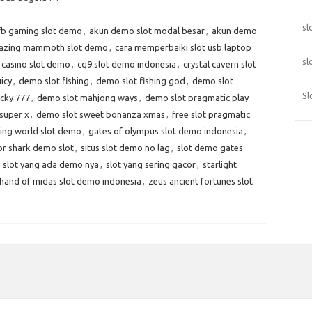
sl
fb gaming slot demo
,
akun demo slot modal besar
,
akun demo
lazing mammoth slot demo
,
cara memperbaiki slot usb laptop
sl
casino slot demo
,
cq9 slot demo indonesia
,
crystal cavern slot
icy
,
demo slot fishing
,
demo slot fishing god
,
demo slot
Sl
ucky 777
,
demo slot mahjong ways
,
demo slot pragmatic play
super x
,
demo slot sweet bonanza xmas
,
free slot pragmatic
ng world slot demo
,
gates of olympus slot demo indonesia
,
or shark demo slot
,
situs slot demo no lag
,
slot demo gates
,
slot yang ada demo nya
,
slot yang sering gacor
,
starlight
 hand of midas slot demo indonesia
,
zeus ancient fortunes slot