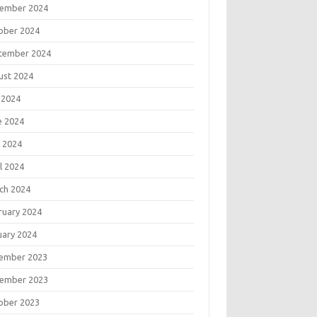
ember 2024
ober 2024
tember 2024
ust 2024
 2024
e 2024
 2024
l 2024
ch 2024
ruary 2024
uary 2024
ember 2023
ember 2023
ober 2023