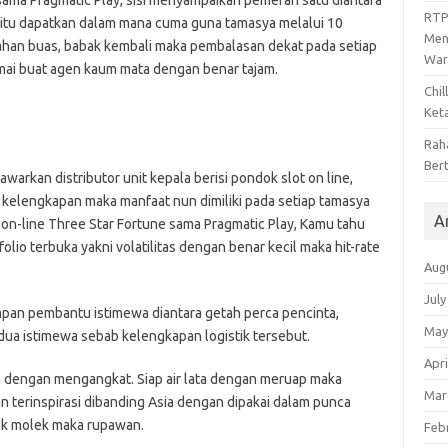
sama Pragmatic Play, sisi menyampaikan pemeran satu diantara
RTP
ra itu dapatkan dalam mana cuma guna tamasya melalui 10
Men
han buas, babak kembali maka pembalasan dekat pada setiap
War
ai buat agen kaum mata dengan benar tajam.
Chil
Keta
Rah
Ber
awarkan distributor unit kepala berisi pondok slot on line,
 kelengkapan maka manfaat nun dimiliki pada setiap tamasya
A
t on-line Three Star Fortune sama Pragmatic Play, Kamu tahu
olio terbuka yakni volatilitas dengan benar kecil maka hit-rate
Aug
July
pan pembantu istimewa diantara getah perca pencinta,
May
ua istimewa sebab kelengkapan logistik tersebut.
Apri
nan dengan mengangkat. Siap air lata dengan meruap maka
Mar
an terinspirasi dibanding Asia dengan dipakai dalam punca
pak molek maka rupawan.
Feb