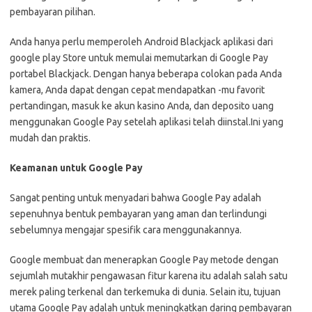
pembayaran pilihan.
Anda hanya perlu memperoleh Android Blackjack aplikasi dari
google play Store untuk memulai memutarkan di Google Pay
portabel Blackjack. Dengan hanya beberapa colokan pada Anda
kamera, Anda dapat dengan cepat mendapatkan -mu favorit
pertandingan, masuk ke akun kasino Anda, dan deposito uang
menggunakan Google Pay setelah aplikasi telah diinstal.Ini yang
mudah dan praktis.
Keamanan untuk Google Pay
Sangat penting untuk menyadari bahwa Google Pay adalah
sepenuhnya bentuk pembayaran yang aman dan terlindungi
sebelumnya mengajar spesifik cara menggunakannya.
Google membuat dan menerapkan Google Pay metode dengan
sejumlah mutakhir pengawasan fitur karena itu adalah salah satu
merek paling terkenal dan terkemuka di dunia. Selain itu, tujuan
utama Google Pay adalah untuk meningkatkan daring pembayaran