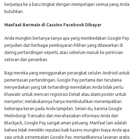
berjumpa ke a baru tingkat dengan mempelajari semua yang Anda
butuhkan.
Manfaat Bermain di Cassino Facebook Dibayar
Anda mungkin bertanya-tanya apa yang membedakan Google Pay
perjudian dari berbagai pembayaran Pilihan yang ditawarkan di
daring pertandingan seperti, atau sebelum masuk ke perincian
setoran dan penarikan.
Bagi mereka yang menggunakan perangkat seluler Android untuk
pementasan pertandingan, Google Pay pertama dan terutama
menyediakan yang tak tertandingi meredakan.Anda tidak perlu
khawatir untuk mencari registrasi Detail atau alami poster untuk
menyetor; melakukannya hanya membutuhkan menempatkan
beberapa keran pada Anda tampilan. Selain itu, karena Google
Melindungi Transaksi dan merahasiakan informasi Anda dari
Blackjack, Google Pay sangat aman peluang. Manfaat lain adalah
bahwa tidak memiliki reputasi baik kasino mungkin biaya Anda apa
saja untuk penempatan Google Pay, menjadikannya layanan gratis.