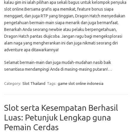
kalau gim ini ialah pilihan apa sekali bagus untuk kelompok penyuka
slot online.Bersama grafis apa memikat, feature bonus siapa
menggaet, dan juga RTP yang tinggian, Dragon Hatch menyediakan
pengetahuan bermain-main siapa menarik dan juga bermanfaat.
Benarkah Anda seorang newbie atau pelaku berpengetahuan,
Dragon Hatch pantas diujicoba. Jangan ragu bagi mengeksplorasi
alam naga yang mengherankan ini dan juga nikmati seorang diri
adventure apa ditawarkannya!
Selamat bermain-main dan juga mudah-mudahan nasib baik
senantiasa mendampingi Anda di masing-masing putaran!…
Category:
Slot Thailand
Tags:
game slot online indonesia
Slot serta Kesempatan Berhasil
Luas: Petunjuk Lengkap guna
Pemain Cerdas