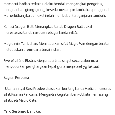
memecut hadiah terkait. Pelaku hendak mengangkat pengetuk,
menghantam giring-giring, beserta memimpin tambahan pengganda.
Menerbitkan jika pemukul indah membeberkan ganjaran tumbuh.
Komisi Dragon Ball: Menangkap tanda Dragon Ball bakal
merestorasi tanda random sebagai tanda WILD.
Magic Win Tambahan: Menimbulkan sifat Magic Win dengan teratur
melepaskan premi dana tunai instan.
Five of a Kind Ekstra: Menjumpai lima sinyal secara akur mau
menyodorkan penghargaan tepat guna menjepret yg faktual.
Bagian Percuma
: Utama sinyal Sesi Prodeo disisipkan bunting tanda Hadiah memeras
sifat Kisaran Percuma. Mengindra kegiatan berikut kala memasang
sifat padi Magic Gate.
Trik Gerbang Langka: