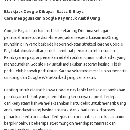
Blackjack Google Dibayar: Batas & Biaya
Cara menggunakan Google Pay untuk Ambil Uang
Google Pay adalah hampir tidak sekarang Diterima sebagai
pemindahanmetode dion-line perjudian seperti tulisan ini.Orang
mungkin pilih yang berbeda keberangkatan strategi karena Google
Pay tidak dimaksudkan untuk membuat penarikan lebih mudah.
Pembayaran paspor penarikan adalah pilihan umum untuk atlet yang
menggunakan Google Pay untuk melakukan setoran kasino. Tidak
perlu lebih banyak pertukaran Karena sekarang mereka bisa menarik
diri uang dari Google Wallet-linked yang sama akun.
Penting untuk dicatat bahwa Google Pay lebih lambat dari tambahan
pembayaran teknik yang mendukung keduanya deposit, terlepas
dari kenyataan bahwa melaksanakan kartu debit untuk menarik uang
anda mendapat sang kasino antara 2 dan 7 hari untuk diproses
penarikan.serta penarikan Terlepas dari pembatasan ini, kami namun
berpikir bahwa beberapa atlet mungkin mendapat manfaat dari