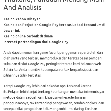
And Analisis
Kasino Yahoo Dibayar
Kasino dan Perjudian Google Pay teratas Lokasi tercantum di
bawah ini.
Kasino online terbaik di dunia
Internet pertandingan dari Google Pay
Anda dapat memainkan game favorit penggemar seperti oleh dan
oleh serta yang terbaru memproduksi dari teratas pasar pemberi
suka dan di slot Google Pay peringkat teratas kami halaman web.
Selain itu, Anda memiliki kesempatan untuk berpartisipasi, dan
pilihannya tidak terbatas.
Tetapi Google Pay lebih dari sekedar opsi terkenal karena
itu.Pelajari lebih lanjut tentang keuntungan memakai ini membayar
metode dalam sebuah gim, khususnya kesederhanaan
penggunaannya, tak tertandingi pengawasan, rendah ongkos, dan
secepat kilat pengolahan kali. Mengambil -mu daring Taruhan