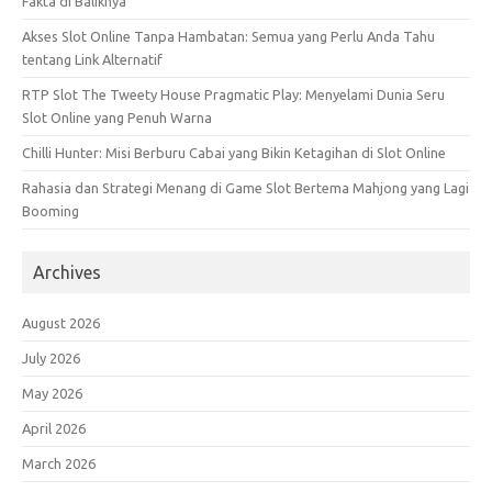
Fakta di Baliknya
Akses Slot Online Tanpa Hambatan: Semua yang Perlu Anda Tahu
tentang Link Alternatif
RTP Slot The Tweety House Pragmatic Play: Menyelami Dunia Seru
Slot Online yang Penuh Warna
Chilli Hunter: Misi Berburu Cabai yang Bikin Ketagihan di Slot Online
Rahasia dan Strategi Menang di Game Slot Bertema Mahjong yang Lagi
Booming
Archives
August 2026
July 2026
May 2026
April 2026
March 2026