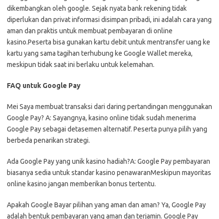
dikembangkan oleh google. Sejak nyata bank rekening tidak
diperlukan dan privat informasi disimpan pribadi, ini adalah cara yang
aman dan praktis untuk membuat pembayaran di online
kasino.Peserta bisa gunakan kartu debit untuk mentransfer uang ke
kartu yang sama tagihan terhubung ke Google Wallet mereka,
meskipun tidak saat ini berlaku untuk kelemahan.
FAQ untuk Google Pay
Mei Saya membuat transaksi dari daring pertandingan menggunakan
Google Pay? A: Sayangnya, kasino online tidak sudah menerima
Google Pay sebagai detasemen alternatif. Peserta punya pilih yang
berbeda penarikan strategi.
Ada Google Pay yang unik kasino hadiah?A: Google Pay pembayaran
biasanya sedia untuk standar kasino penawaranMeskipun mayoritas
online kasino jangan memberikan bonus tertentu.
Apakah Google Bayar pilihan yang aman dan aman? Ya, Google Pay
adalah bentuk pembayaran yang aman dan terjamin. Google Pay