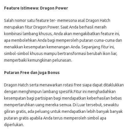
Feature Istimewa: Dragon Power
Salah nomor satu feature ter- memesona asal Dragon Hatch
merupakan fitur Dragon Power. Saat Anda berhasil meraih
kombinasi lambang khusus, Anda akan mengakibatkan feature ini,
apa membolehkan Anda bagi memperoleh putaran cuma-cuma dan
menaikkan kesempatan kemenangan Anda. Sepanjang fitur ini,
simbol-simbol khusus mampu bertransformasi berubah ikon liar,
memperbaiki kemungkinan pelunasan.
Putaran Free dan juga Bonus
Dragon Hatch serta menawarkan rotasi free siapa dapat ditaklukkan
dengan menghimpun lambang spesifik.Fitur ini menghadiahkan
kesempatan bagi partisipan bagi mendapatkan keberhasilan bebas
mempertaruhkan uang mereka semua. Di Luar tersebut, sewaktu
giliran gratis, ada peluang untuk mendapatkan lebih banyak banyak
putaran gratis apabila Anda terus memperoleh simbol apa
diperlukan.