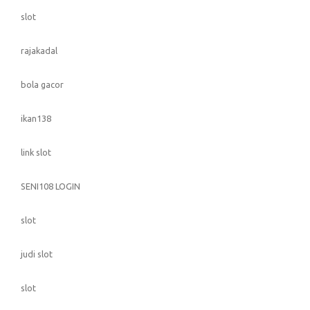
slot
rajakadal
bola gacor
ikan138
link slot
SENI108 LOGIN
slot
judi slot
slot