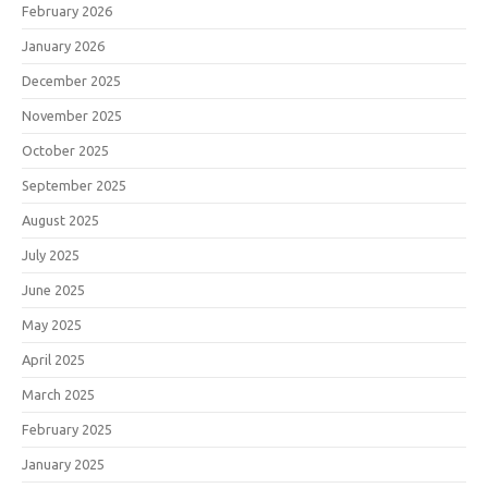
February 2026
January 2026
December 2025
November 2025
October 2025
September 2025
August 2025
July 2025
June 2025
May 2025
April 2025
March 2025
February 2025
January 2025