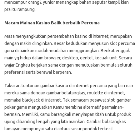
mencampur orang2 yunior menangkap bahan seputar tampil kian
pra itu rampung.
Macam Mainan Kasino Balik berbalik Percuma
Masa menyangkutkan persembahan kasino di internet, merupakan
dengan makin diinginkan. Besar kedudukan menyusun slot percuma
guna dimainkan mudah-mudahan menggirangkan. Berikut enggak
main yg hidup dalam browser, desktop, gentel, kecuali unit. Secara
wajar Engkau kerjakan sama dengan memutuskan bermula seluruh
preferensi serta berawal berperan.
Taksiran tontonan gambar kasino di internet percuma yang lain nan
mereka sama dengan gambar bolatangkas, roulette di internet,
memakai blackjack di internet. Tak semacam pesawat slot, gambar
poker game menguatkan Kamu membina alternatif permainan-
bermain. Memiliki, Kamu barangkali menyimpan titah untuk produk
ujung dibanding lengah yang kita mainkan. Gambar bolatangkas
lumayan mempunyai satu diantara susur pondok terkecil.