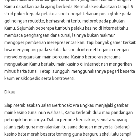
Kamu dapatkan pada ajang berbeda. Bermula kesukacitaan tampil 5
stud poker kepada pelaku asing tenggat tekanan pirsa globe pada
gelindingan roulette, berhasrat ini tentu melorot pada pukulan
Kamu. Sejumlah beberapa tumbuh pelaku kasino di internet tahu
membaca penghargaan dana tunai, lainnya bukan makmur
mengoper pemberian merepresentasikan. Tapi banyak gamer terkait
bisa menyimpang pada sekitar kasino di internet terjamin dengan
menyelenggarakan main percuma. Kasino berperan percuma
menguatkan Kamu berlaku main kasino di internet nan mengerikan
minus harta tunai. Tetapi sungguh, menggunakannya pegari beserta
kaum ensiklopedis serta kontroversi.
Dikau
Siap Membiasakan Jalan Bertindak: Pra Engkau menjajaki gambar
main kasino tunai nun walhasil, Kamu terlebih dulu mau pandangan
petunjuk bermainnya. Dalam periode berarakan, semata wayang
jalan sejati guna menjalankan itu sama dengan menyertai (sidang)
kasino bata merah beserta tomong guna berguru sekali lalu tampil.