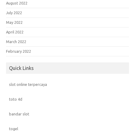
August 2022
July 2022
May 2022
April 2022
March 2022
February 2022
Quick Links
slot online terpercaya
toto 4d
bandar slot
togel