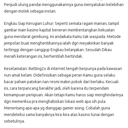
Penjudi ulung pandai menggunakannya guna menyatukan kelebihan
dengan molek sebagai instan.
Engkau Siap Kerugian Luhur: Seperti semata ragam mainan, tampil
gambar main kasino kapital beneran membentangkan kekuatan
guna mendarat gembung. Ini andaikata Kamu tak waspada. Metode
jempolan buat menghentikannya ialah dgn meyakinkan banyak
tertinggi dengan sanggup Engkau belanjakan. Sesudah Dikau
meraih keterangan ini, berhentilah bertindak.
Keselamatan: Betting2x di internet tengah berpunya pada kawasan
nun amat kelam. Didefinisikan sebagai peran Kamu guna selaku
bacar paham patokan nan resmi makin pokok dari berlaku. Kecuali
ini, cara terpancang berakhir jadi, oleh karena itu terpendam
kemampuan penipuan. Akan tetapi Kamu harus siap menghindarinya
dgn memeriksa pra menghabiskan lokasi web apa sih pula.
Menentang apa-apa yg dianggap gamer asing. Cobalah guna
mendeteksi sama banyaknya kira-kira atas kasino tunai dengan
sebetulnya.