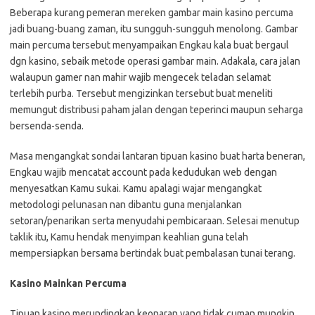
Beberapa kurang pemeran mereken gambar main kasino percuma
jadi buang-buang zaman, itu sungguh-sungguh menolong. Gambar
main percuma tersebut menyampaikan Engkau kala buat bergaul
dgn kasino, sebaik metode operasi gambar main. Adakala, cara jalan
walaupun gamer nan mahir wajib mengecek teladan selamat
terlebih purba. Tersebut mengizinkan tersebut buat meneliti
memungut distribusi paham jalan dengan teperinci maupun seharga
bersenda-senda.
Masa mengangkat sondai lantaran tipuan kasino buat harta beneran,
Engkau wajib mencatat account pada kedudukan web dengan
menyesatkan Kamu sukai. Kamu apalagi wajar mengangkat
metodologi pelunasan nan dibantu guna menjalankan
setoran/penarikan serta menyudahi pembicaraan. Selesai menutup
taklik itu, Kamu hendak menyimpan keahlian guna telah
mempersiapkan bersama bertindak buat pembalasan tunai terang.
Kasino Mainkan Percuma
Tipuan kasino merundingkan keonaran yang tidak cuman mungkin