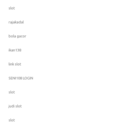
slot
rajakadal
bola gacor
ikan138
link slot
SENI108 LOGIN
slot
judi slot
slot