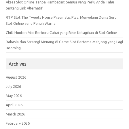
Akses Slot Online Tanpa Hambatan: Semua yang Perlu Anda Tahu
tentang Link Alternatif
RTP Slot The Tweety House Pragmatic Play: Menyelami Dunia Seru
Slot Online yang Penuh Warna
Chilli Hunter: Misi Berburu Cabai yang Bikin Ketagihan di Slot Online
Rahasia dan Strategi Menang di Game Slot Bertema Mahjong yang Lagi
Booming
Archives
August 2026
July 2026
May 2026
April 2026
March 2026
February 2026