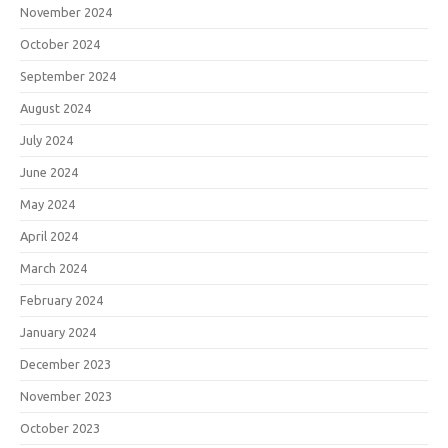
November 2024
October 2024
September 2024
August 2024
July 2024
June 2024
May 2024
April 2024
March 2024
February 2024
January 2024
December 2023
November 2023
October 2023