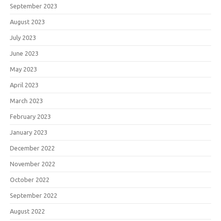
September 2023
August 2023
July 2023
June 2023
May 2023
April 2023
March 2023
February 2023
January 2023
December 2022
November 2022
October 2022
September 2022
August 2022