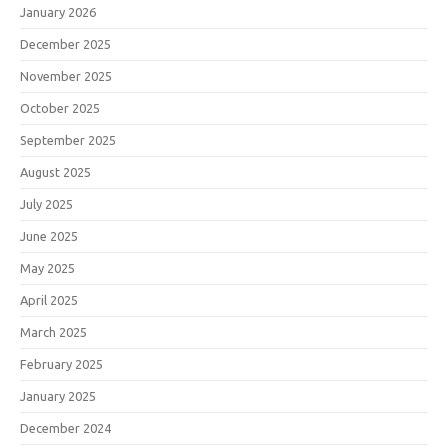
January 2026
December 2025
November 2025
October 2025
September 2025
August 2025
July 2025
June 2025
May 2025
April 2025
March 2025
February 2025
January 2025
December 2024