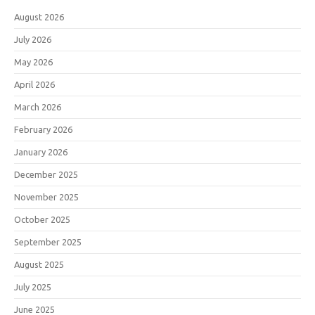
August 2026
July 2026
May 2026
April 2026
March 2026
February 2026
January 2026
December 2025
November 2025
October 2025
September 2025
August 2025
July 2025
June 2025