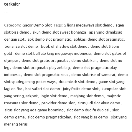
terkait?
…
Category:
Gacor Demo Slot
Tags:
5 lions megaways slot demo
,
agen
slot bisa demo
,
akun demo slot sweet bonanza
,
apa yang dimaksud
dengan slot
,
apk demo slot pragmatic
,
aplikasi demo slot pragmatic
,
bonanza slot demo
,
book of shadow slot demo
,
demo slot 5 lions
gold
,
demo slot buffalo king megaways indonesia
,
demo slot gates of
olympus
,
demo slot gratis pragmatic
,
demo slot ikan
,
demo slot no
leg
,
demo slot pragmatic play anti lag
,
demo slot pragmatic play
indonesia
,
demo slot pragmatic zeus
,
demo slot rise of samurai
,
demo
slot spadegaming poker ways
,
dreamtech slot demo
,
game slot yang
lagi on fire
,
hot safari slot demo
,
juicy fruits demo slot
,
kumpulan slot
yang sering jackpot
,
login slot demo
,
mahjong slot demo
,
majestic
treasures slot demo
,
provider demo slot
,
situs judi slot akun demo
,
situs slot yang ada game booming
,
slot demo duo fu duo cai
,
slot
demo game
,
slot demo pragmaticplay
,
slot yang bisa demo
,
slot yang
menang terus